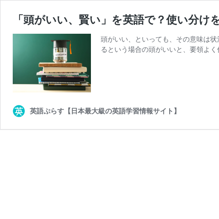
「頭がいい、賢い」を英語で？使い分け
頭がいい、といっても、その意味は状
るという場合の頭がいいと、要領よく
英語ぷらす【日本最大級の英語学習情報サイト】