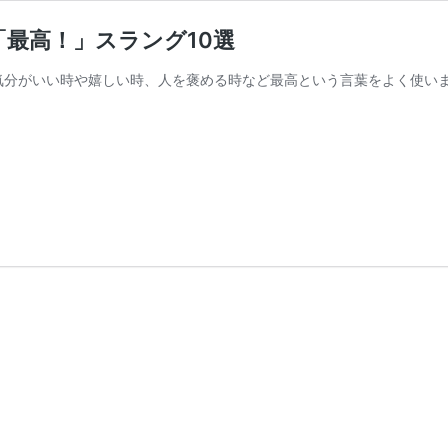
最高！」スラング10選
気分がいい時や嬉しい時、人を褒める時など最高という言葉をよく使いま