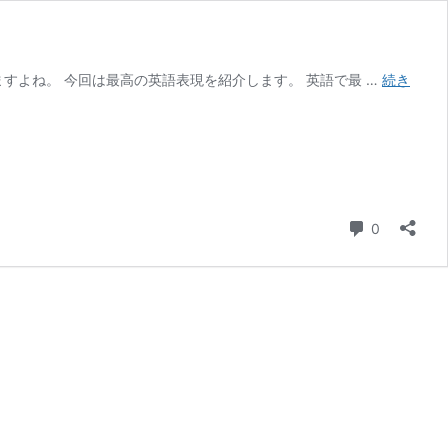
すよね。 今回は最高の英語表現を紹介します。 英語で最 …
続き
コメント
0