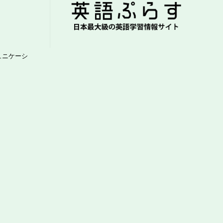
ュニケーシ