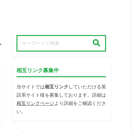
検索
相互リンク募集中
当サイトでは
相互リンク
していただける英
語系サイト様を募集しております。詳細は
相互リンクページ
より詳細をご確認くださ
い。