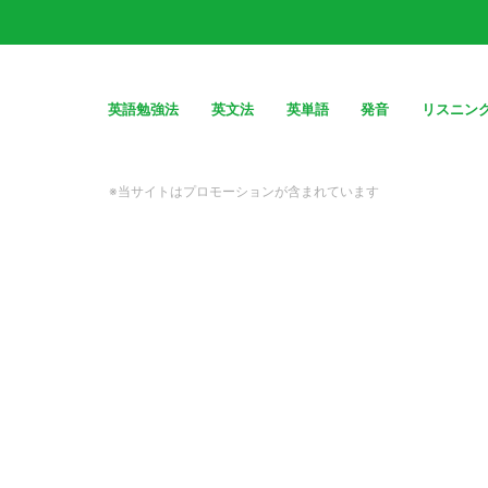
英語勉強法
英文法
英単語
発音
リスニン
※当サイトはプロモーションが含まれています