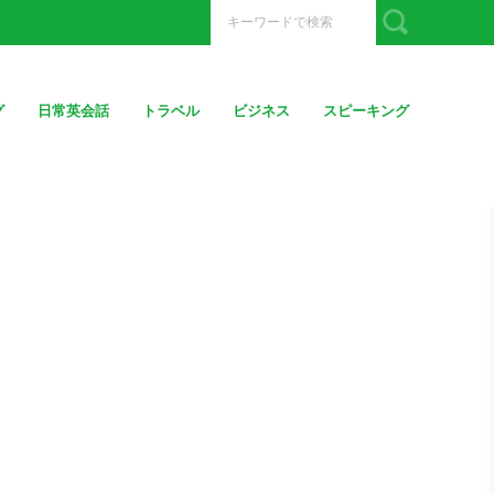
グ
日常英会話
トラベル
ビジネス
スピーキング