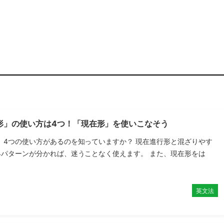
形」の使い方は4つ！「現在形」を使いこなそう
、4つの使い方があるのを知っていますか？ 現在進行形と混ざりやす
4パターンが分かれば、迷うことなく使えます。 また、現在形をは
英文法