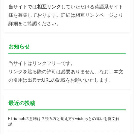
当サイトでは
相互リンク
していただける英語系サイト
様を募集しております。詳細は
相互リンクページ
より
詳細をご確認ください。
お知らせ
当サイトはリンクフリーです。
リンクを貼る際の許可は必要ありません。なお、本文
の引用は出典元URLの記載をお願いいたします。
最近の投稿
triumphの意味は？読み方と覚え方やvictoryとの違いを例文解
説