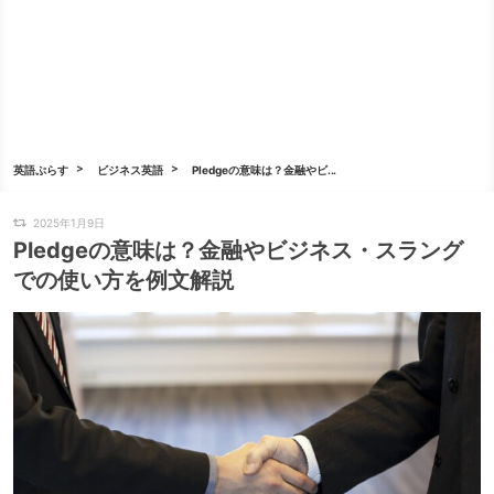
英語ぷらす
ビジネス英語
Pledgeの意味は？金融やビ...
2025年1月9日
Pledgeの意味は？金融やビジネス・スラング
での使い方を例文解説