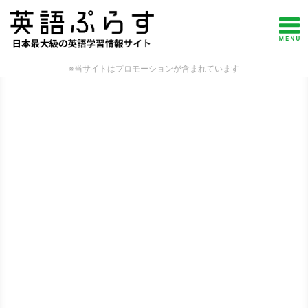
※当サイトはプロモーションが含まれています