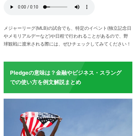
メジャーリーグ(MLB)の試合でも、特定のイベント(独立記念日
やメモリアルデーなど)や日程で行われることがあるので、野
球観戦に渡米される際には、ぜひチェックしてみてください！
Pledgeの意味は？金融やビジネス・スラング
での使い方を例文解説まとめ