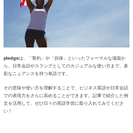
pledge
は、「誓約」や「担保」といったフォーマルな場面か
ら、日常会話やスラングとしてのカジュアルな使い方まで、多
彩なニュアンスを持つ単語です。
その意味や使い方を理解することで、ビジネス英語や日常会話
での表現力をさらに高めることができます。記事で紹介した例
文を活用して、ぜひ日々の英語学習に取り入れてみてくださ
い！