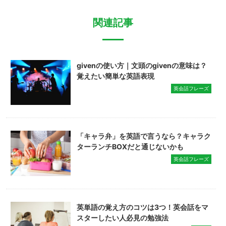
関連記事
givenの使い方｜文頭のgivenの意味は？
覚えたい簡単な英語表現
英会話フレーズ
「キャラ弁」を英語で言うなら？キャラク
ターランチBOXだと通じないかも
英会話フレーズ
英単語の覚え方のコツは3つ！英会話をマ
スターしたい人必見の勉強法