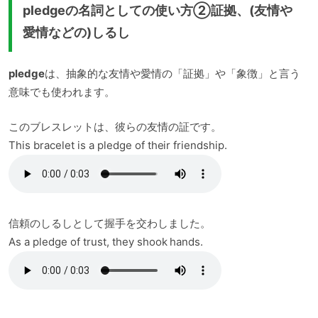
pledgeの名詞としての使い方②証拠、(友情や
愛情などの)しるし
pledge
は、抽象的な友情や愛情の「証拠」や「象徴」と言う
意味でも使われます。
このブレスレットは、彼らの友情の証です。
This bracelet is a pledge of their friendship.
信頼のしるしとして握手を交わしました。
As a pledge of trust, they shook hands.