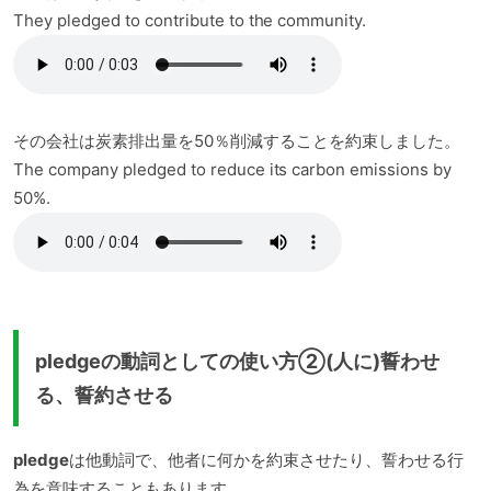
They pledged to contribute to the community.
その会社は炭素排出量を50％削減することを約束しました。
The company pledged to reduce its carbon emissions by
50%.
pledgeの動詞としての使い方②(人に)誓わせ
る、誓約させる
pledge
は他動詞で、他者に何かを約束させたり、誓わせる行
為を意味することもあります。