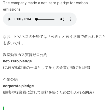
The company made a net-zero pledge for carbon
emissions.
なお、ビジネスの分野では「公約」と言う意味で使われること
も多いです。
温室効果ガス実質ゼロ公約
net-zero pledge
(気候変動対策の一環として多くの企業が掲げる目標)
企業公約
corporate pledge
(顧客や従業員に対して信頼を築くために行われる約束)