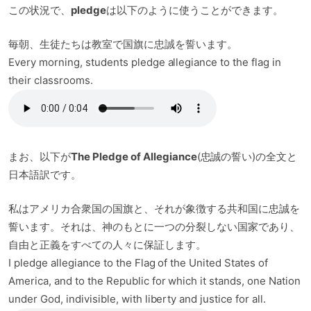
この状況で、
pledge
は以下のように使うことができます。
毎朝、生徒たちは教室で国旗に忠誠を誓います。
Every morning, students pledge allegiance to the flag in
their classrooms.
まお、以下が
The Pledge of Allegiance
(忠誠の誓い)の全文と
日本語訳です。
私はアメリカ合衆国の国旗と、それが象徴する共和国に忠誠を
誓います。それは、神のもとに一つの分裂しない国家であり、
自由と正義をすべての人々に保証します。
I pledge allegiance to the Flag of the United States of
America, and to the Republic for which it stands, one Nation
under God, indivisible, with liberty and justice for all.