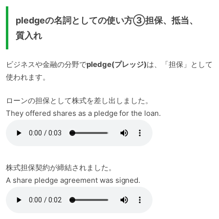
pledgeの名詞としての使い方③担保、抵当、
質入れ
ビジネスや金融の分野で
pledge(プレッジ)
は、「担保」として
使われます。
ローンの担保として株式を差し出しました。
They offered shares as a pledge for the loan.
株式担保契約が締結されました。
A share pledge agreement was signed.