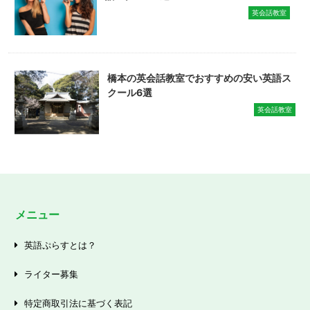
英会話教室
橋本の英会話教室でおすすめの安い英語ス
クール6選
英会話教室
メニュー
英語ぷらすとは？
ライター募集
特定商取引法に基づく表記