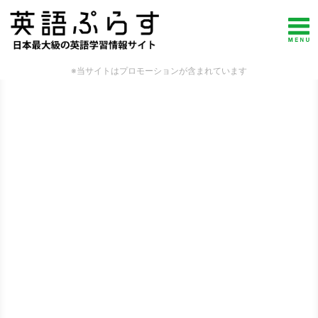
※当サイトはプロモーションが含まれています