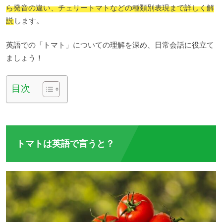
ら発音の違い、チェリートマトなどの種類別表現まで詳しく解
説
します。
英語での「トマト」についての理解を深め、日常会話に役立て
ましょう！
目次
トマトは英語で言うと？