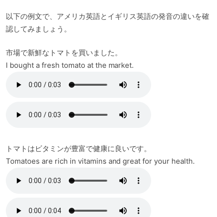
以下の例文で、アメリカ英語とイギリス英語の発音の違いを確
認してみましょう。
市場で新鮮なトマトを買いました。
I bought a fresh tomato at the market.
トマトはビタミンが豊富で健康に良いです。
Tomatoes are rich in vitamins and great for your health.