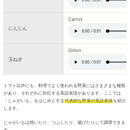
Carrot
にんじん
Onion
玉ねぎ
トマト以外にも、料理でよく使われる野菜にはさまざまな種類
があり、それぞれに対応する英語表現があります。ここでは
「じゃがいも」をはじめとする
代表的な野菜の英語表現
を紹介
します。
じゃがいもは焼いたり、つぶしたり、揚げたりして調理できま
す。