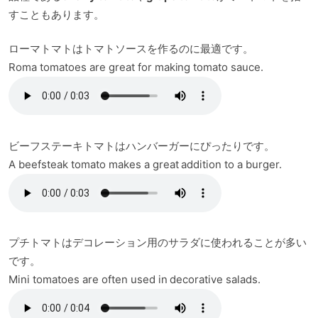
すこともあります。
ローマトマトはトマトソースを作るのに最適です。
Roma tomatoes are great for making tomato sauce.
ビーフステーキトマトはハンバーガーにぴったりです。
A beefsteak tomato makes a great addition to a burger.
プチトマトはデコレーション用のサラダに使われることが多い
です。
Mini tomatoes are often used in decorative salads.