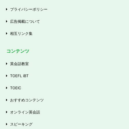
プライバシーポリシー
広告掲載について
相互リンク集
コンテンツ
英会話教室
TOEFL iBT
TOEIC
おすすめコンテンツ
オンライン英会話
スピーキング