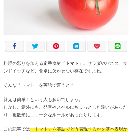
料理の彩りを加える定番食材「
トマト
」。サラダやパスタ、サ
ンドイッチなど、食卓に欠かせない存在ですよね。
そんな「トマト」を英語で言うと？
答えは簡単！という人も多いでしょう。
しかし、意外にも、発音やスペルにちょっとした違いがあった
り、複数形にユニークなルールがあったりします。
この記事では
「トマト」を英語でどう表現するかを基本表現か