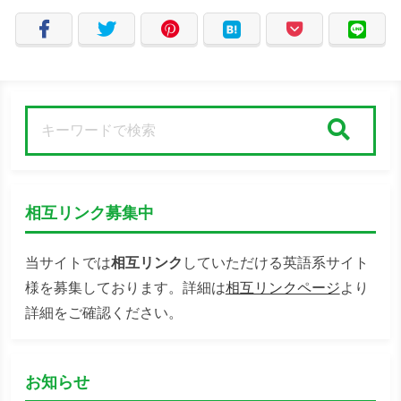
検索
相互リンク募集中
当サイトでは
相互リンク
していただける英語系サイト
様を募集しております。詳細は
相互リンクページ
より
詳細をご確認ください。
お知らせ