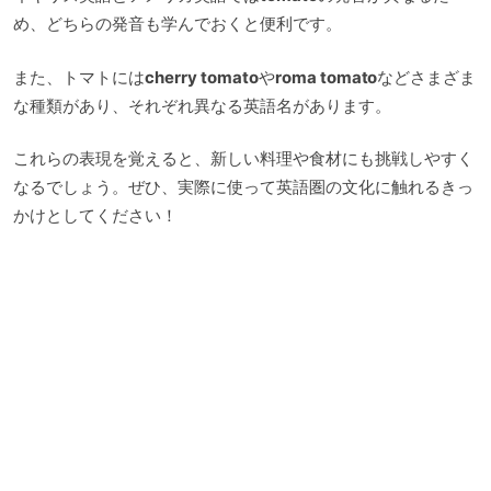
め、どちらの発音も学んでおくと便利です。
また、トマトには
cherry tomato
や
roma tomato
などさまざま
な種類があり、それぞれ異なる英語名があります。
これらの表現を覚えると、新しい料理や食材にも挑戦しやすく
なるでしょう。ぜひ、実際に使って英語圏の文化に触れるきっ
かけとしてください！