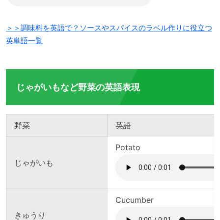
＞＞調味料を英語で？ソースやスパイスのラベル作りに役立つ
英単語一覧
じゃがいもなど野菜の英語表現
野菜
英語
Potato
じゃがいも
Cucumber
きゅうり