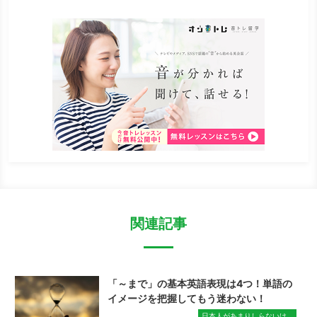
関連記事
「～まで」の基本英語表現は4つ！単語の
イメージを把握してもう迷わない！
日本人があまりしらないけ...