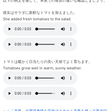
以下の例文を通して、米英での発音の違いも確認しましょう。
彼女はサラダに新鮮なトマトを加えました。
She added fresh tomatoes to the salad.
トマトは暖かく日当たりの良い天候でよく育ちます。
Tomatoes grow well in warm, sunny weather.
＞＞「天気」の英語表現を完全マスター！天気を使って英会話