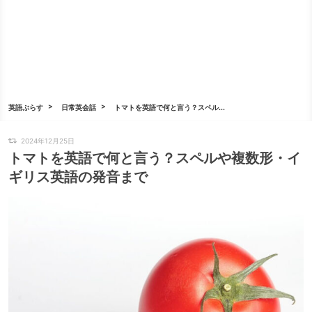
英語ぷらす
日常英会話
トマトを英語で何と言う？スペル...
2024年12月25日
トマトを英語で何と言う？スペルや複数形・イ
ギリス英語の発音まで