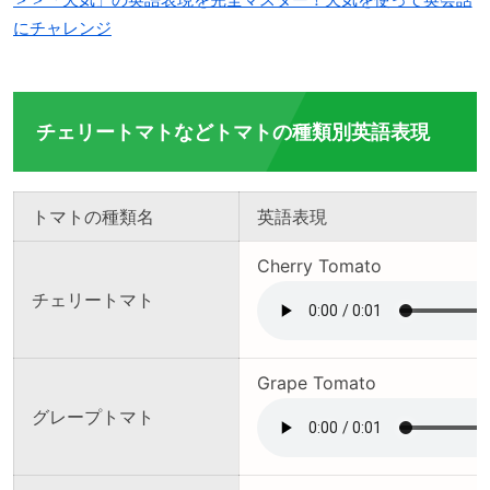
にチャレンジ
チェリートマトなどトマトの種類別英語表現
トマトの種類名
英語表現
Cherry Tomato
チェリートマト
Grape Tomato
グレープトマト