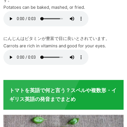
Potatoes can be baked, mashed, or fried.
にんじんはビタミンが豊富で目に良いとされています。
Carrots are rich in vitamins and good for your eyes.
トマトを英語で何と言う？スペルや複数形・イ
ギリス英語の発音までまとめ