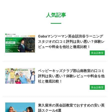
人気記事
Gabaマンツーマン英会話渋谷ラーニング
スタジオの口コミ評判は良い悪い？体験レ
ビューや料金を他社と徹底比較！
英会話教室
ペッピーキッズクラブ郡山南教室の口コミ
評判は良い悪い？体験レビューや料金を他
社と徹底比較！
英会話教室
東久留米の英会話教室でおすすめの安い英
語スクール4選