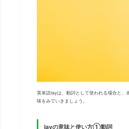
英単語layは、動詞として使われる場合と
味をみていきましょう。
layの意味と使い方①動詞