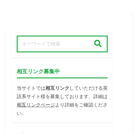
検索
相互リンク募集中
当サイトでは
相互リンク
していただける英
語系サイト様を募集しております。詳細は
相互リンクページ
より詳細をご確認くださ
い。