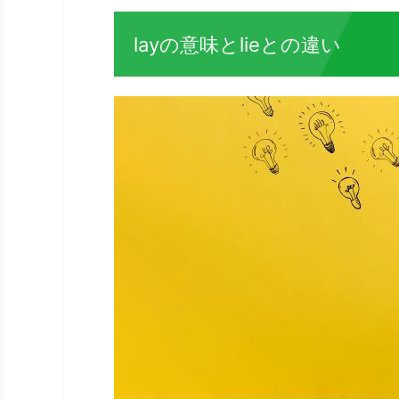
layの意味とlieとの違い