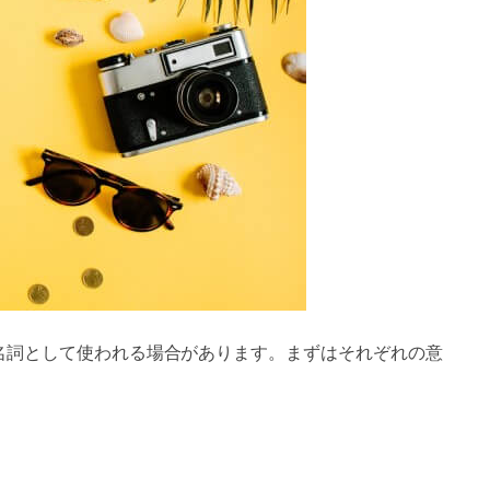
、名詞として使われる場合があります。まずはそれぞれの意