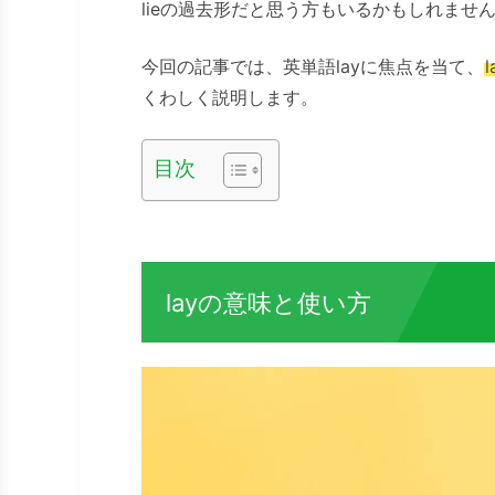
lieの過去形だと思う方もいるかもしれませ
今回の記事では、英単語layに焦点を当て、
くわしく説明します。
目次
layの意味と使い方