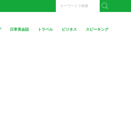
グ
日常英会話
トラベル
ビジネス
スピーキング