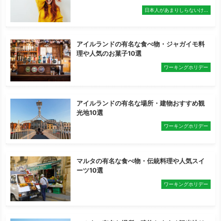
日本人があまりしらないけ...
アイルランドの有名な食べ物・ジャガイモ料
理や人気のお菓子10選
ワーキングホリデー
アイルランドの有名な場所・建物おすすめ観
光地10選
ワーキングホリデー
マルタの有名な食べ物・伝統料理や人気スイ
ーツ10選
ワーキングホリデー