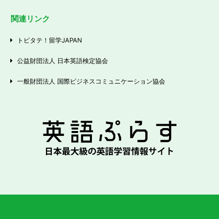
関連リンク
トビタテ！留学JAPAN
公益財団法人 日本英語検定協会
一般財団法人 国際ビジネスコミュニケーション協会