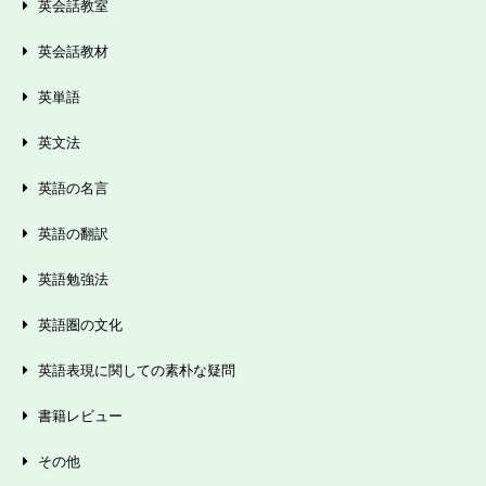
英会話教室
英会話教材
英単語
英文法
英語の名言
英語の翻訳
英語勉強法
英語圏の文化
英語表現に関しての素朴な疑問
書籍レビュー
その他