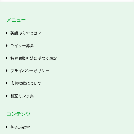
メニュー
英語ぷらすとは？
ライター募集
特定商取引法に基づく表記
プライバシーポリシー
広告掲載について
相互リンク集
コンテンツ
英会話教室