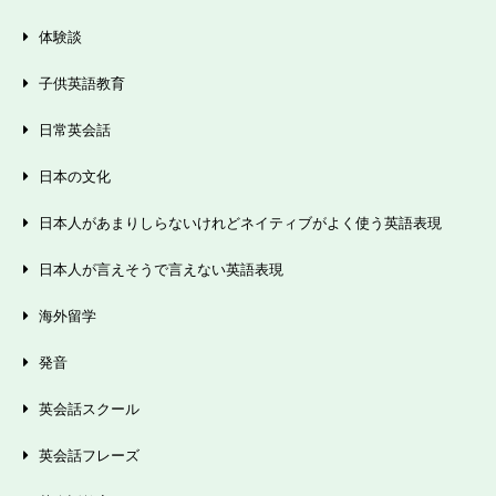
体験談
子供英語教育
日常英会話
日本の文化
日本人があまりしらないけれどネイティブがよく使う英語表現
日本人が言えそうで言えない英語表現
海外留学
発音
英会話スクール
英会話フレーズ