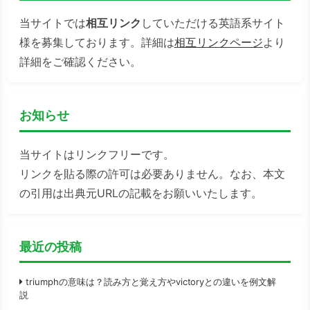
当サイトでは
相互リンク
していただける英語系サイト
様を募集しております。詳細は
相互リンクページ
より
詳細をご確認ください。
お知らせ
当サイトはリンクフリーです。
リンクを貼る際の許可は必要ありません。なお、本文
の引用は出典元URLの記載をお願いいたします。
最近の投稿
triumphの意味は？読み方と覚え方やvictoryとの違いを例文解
説