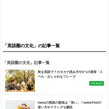
「英語圏の文化」の記事一覧
「英語圏の文化」記事一覧
秋を英語で？カタカナ読み方や2つの発音・ス
ペル・おしゃれなフレーズ
日常英会話
hahaの英語の意味は「笑い」！heheやlolの
使い方やスラングも解説