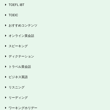
TOEFL iBT
TOEIC
おすすめコンテンツ
オンライン英会話
スピーキング
ディクテーション
トラベル英会話
ビジネス英語
リスニング
リーディング
ワーキングホリデー