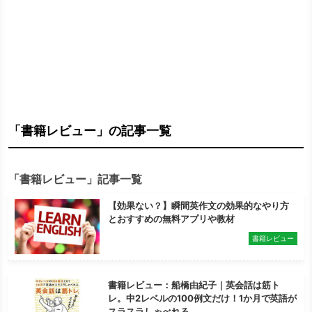
「書籍レビュー」の記事一覧
「書籍レビュー」記事一覧
【効果ない？】瞬間英作文の効果的なやり方
とおすすめの無料アプリや教材
書籍レビュー
書籍レビュー：船橋由紀子｜英会話は筋ト
レ。中2レベルの100例文だけ！1か月で英語が
スラスラしゃべれる。