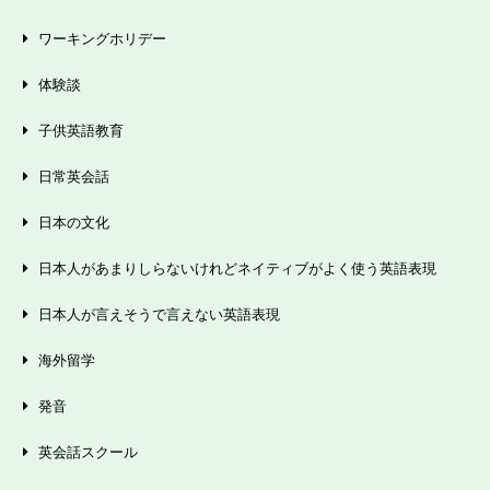
ワーキングホリデー
体験談
子供英語教育
日常英会話
日本の文化
日本人があまりしらないけれどネイティブがよく使う英語表現
日本人が言えそうで言えない英語表現
海外留学
発音
英会話スクール