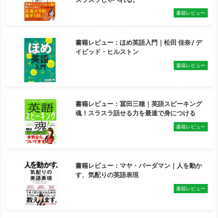
書籍レビュー
書籍レビュー：ほめ英語入門｜松田 佳奈 / デ
イビッド・ヒルストン
書籍レビュー
書籍レビュー：冨田三穂｜英語スピーキング
魂！スラスラ話せる力を最速で身につける
書籍レビュー
書籍レビュー：マヤ・バーダマン｜人を動か
す、気配りの英語表現
書籍レビュー