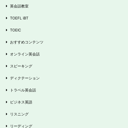
英会話教室
TOEFL iBT
TOEIC
おすすめコンテンツ
オンライン英会話
スピーキング
ディクテーション
トラベル英会話
ビジネス英語
リスニング
リーディング