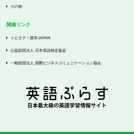
その他
関連リンク
トビタテ！留学JAPAN
公益財団法人 日本英語検定協会
一般財団法人 国際ビジネスコミュニケーション協会