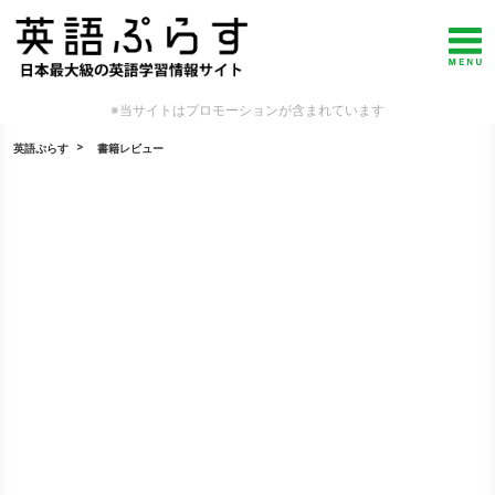
※当サイトはプロモーションが含まれています
英語ぷらす
書籍レビュー