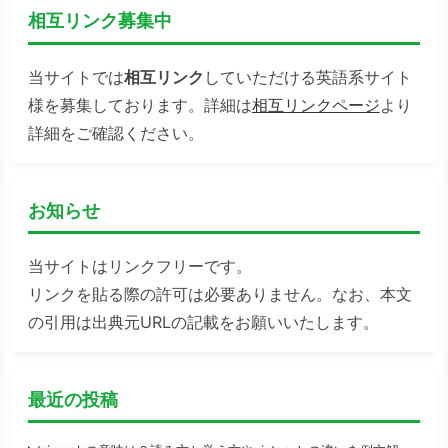
相互リンク募集中
当サイトでは
相互リンク
していただける英語系サイト
様を募集しております。詳細は
相互リンクページ
より
詳細をご確認ください。
お知らせ
当サイトはリンクフリーです。
リンクを貼る際の許可は必要ありません。なお、本文
の引用は出典元URLの記載をお願いいたします。
最近の投稿