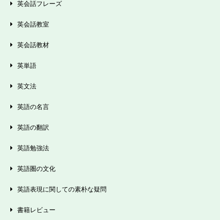
英会話フレーズ
英会話教室
英会話教材
英単語
英文法
英語の名言
英語の翻訳
英語勉強法
英語圏の文化
英語表現に関しての素朴な疑問
書籍レビュー