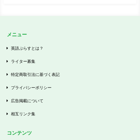
メニュー
英語ぷらすとは？
ライター募集
特定商取引法に基づく表記
プライバシーポリシー
広告掲載について
相互リンク集
コンテンツ