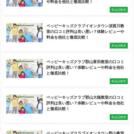
や料金を他社と徹底比較！
英会話教室
ペッピーキッズクラブイオンタウン須賀川教
室の口コミ評判は良い悪い？体験レビューや
料金を他社と徹底比較！
英会話教室
ペッピーキッズクラブ郡山富田教室の口コミ
評判は良い悪い？体験レビューや料金を他社
と徹底比較！
英会話教室
ペッピーキッズクラブ郡山大槻教室の口コミ
評判は良い悪い？体験レビューや料金を他社
と徹底比較！
英会話教室
ペッピーキッズクラブイオンタウン郡山教室