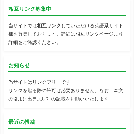
相互リンク募集中
当サイトでは
相互リンク
していただける英語系サイト
様を募集しております。詳細は
相互リンクページ
より
詳細をご確認ください。
お知らせ
当サイトはリンクフリーです。
リンクを貼る際の許可は必要ありません。なお、本文
の引用は出典元URLの記載をお願いいたします。
最近の投稿