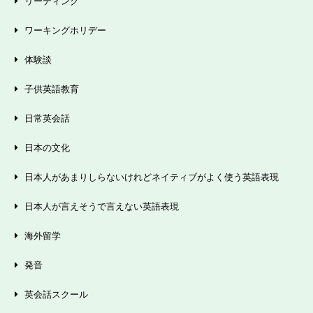
リーディング
ワーキングホリデー
体験談
子供英語教育
日常英会話
日本の文化
日本人があまりしらないけれどネイティブがよく使う英語表現
日本人が言えそうで言えない英語表現
海外留学
発音
英会話スクール