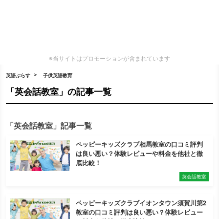
※当サイトはプロモーションが含まれています
英語ぷらす
子供英語教育
「英会話教室」の記事一覧
「英会話教室」記事一覧
ペッピーキッズクラブ相馬教室の口コミ評判
は良い悪い？体験レビューや料金を他社と徹
底比較！
英会話教室
ペッピーキッズクラブイオンタウン須賀川第2
教室の口コミ評判は良い悪い？体験レビュー