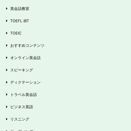
英会話教室
TOEFL iBT
TOEIC
おすすめコンテンツ
オンライン英会話
スピーキング
ディクテーション
トラベル英会話
ビジネス英語
リスニング