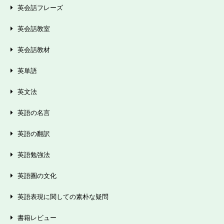
英会話フレーズ
英会話教室
英会話教材
英単語
英文法
英語の名言
英語の翻訳
英語勉強法
英語圏の文化
英語表現に関しての素朴な疑問
書籍レビュー