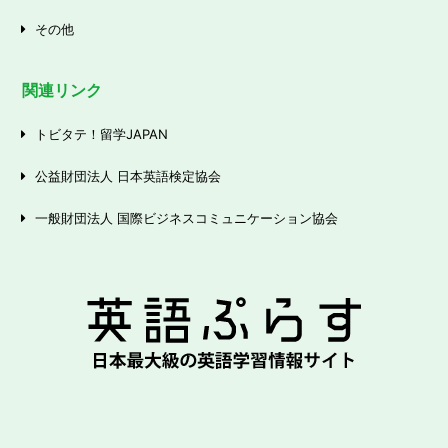
その他
関連リンク
トビタテ！留学JAPAN
公益財団法人 日本英語検定協会
一般財団法人 国際ビジネスコミュニケーション協会