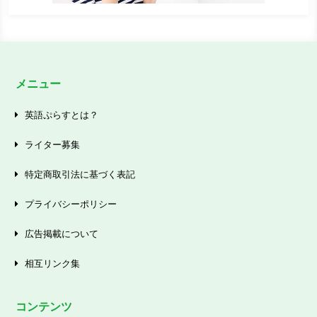
メニュー
英語ぷらすとは？
ライター募集
特定商取引法に基づく表記
プライバシーポリシー
広告掲載について
相互リンク集
コンテンツ