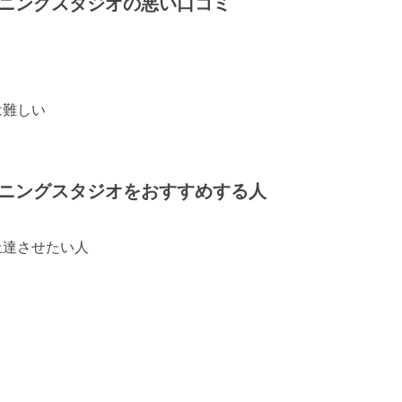
ーニングスタジオの悪い口コミ
は難しい
ーニングスタジオをおすすめする人
上達させたい人