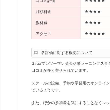
口コミ評価
★★★★★
月額料金
★★★★
教材費
★★★★
アクセス
★★★★★
各評価に対する根拠について
Gabaマンツーマン英会話栄ラーニングス
口コミが多く寄せられています。
スクールの設備、予約や学習用のオンライン
ているようです。
また、ほかの参加者を気にすることなくレッ