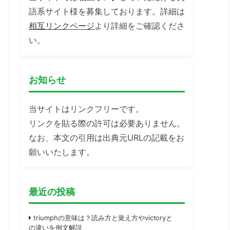
語系サイト様を募集しております。詳細は
相互リンクページ
より詳細をご確認くださ
い。
お知らせ
当サイトはリンクフリーです。
リンクを貼る際の許可は必要ありません。
なお、本文の引用は出典元URLの記載をお
願いいたします。
最近の投稿
triumphの意味は？読み方と覚え方やvictoryと
の違いを例文解説