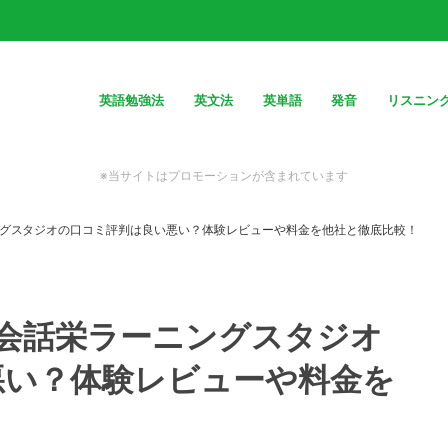
英語勉強法
英文法
英単語
発音
リスニン
※当サイトはプロモーションが含まれています
ングスタジオの口コミ評判は良い悪い？体験レビューや料金を他社と徹底比較！
英会話栄ラーニングスタジオ
悪い？体験レビューや料金を