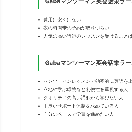
Gabaマンツーマン英会話栄ラ
費用は安くはない
夜の時間帯の予約が取りづらい
人気の高い講師のレッスンを受けること
Gabaマンツーマン英会話栄ラ
マンツーマンレッスンで効率的に英語を
立地や学ぶ環境など利便性を重視する人
クオリティの高い講師から学びたい人
手厚いサポート体制を求めている人
自分のペースで学習を進めたい人