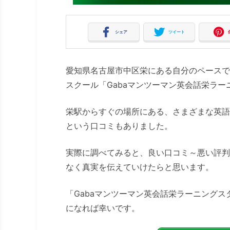
シェア
ツイート
愛知県名古屋市中区栄にある自分のペースで
スクール「Gabaマンツーマン英会話栄ラ
栄駅からすぐの場所にある、さまざまな英語
という口コミもありました。
実際に調べてみると、良い口コミ～悪い評判
なく真実を伝えていけたらと思います。
「Gabaマンツーマン英会話栄ラーニング
になれば幸いです。