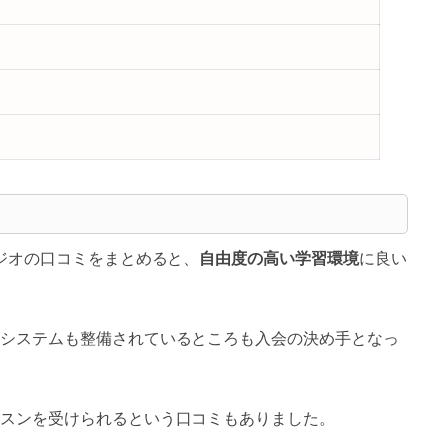
タジオの口コミをまとめると、
自由度の高い学習環境
に良い
システムも整備されているところも入会の決め手となっ
スンを受けられるという口コミもありました。