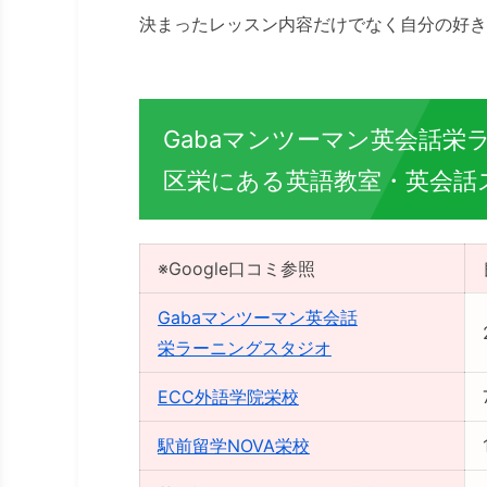
決まったレッスン内容だけでなく自分の好き
Gabaマンツーマン英会話
区栄にある英語教室・英会話
※Google口コミ参照
Gabaマンツーマン英会話
栄ラーニングスタジオ
ECC外語学院栄校
駅前留学NOVA栄校