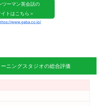
マンツーマン英会話の
イトはこちら＞
https://www.gaba.co.jp/
ラーニングスタジオの総合評価