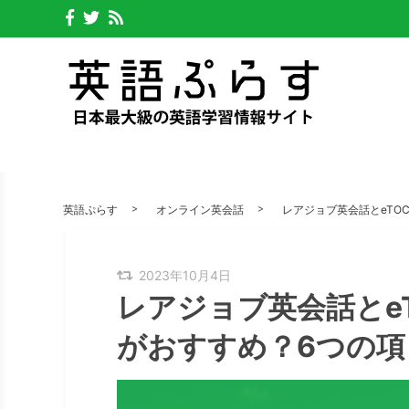
英語ぷらす
オンライン英会話
レアジョブ英会話とeTO
2023年10月4日
レアジョブ英会話とe
がおすすめ？6つの項