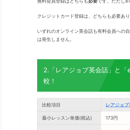
無料会員登録はどちらも
必要
です。ただしeT
クレジットカード登録は、どちらも必要あり
いずれのオンライン英会話も有料会員への自
は発生しません。
2.「レアジョブ英会話」と「
較！
比較項目
レアジョブ
最小レッスン単価(税込)
173円