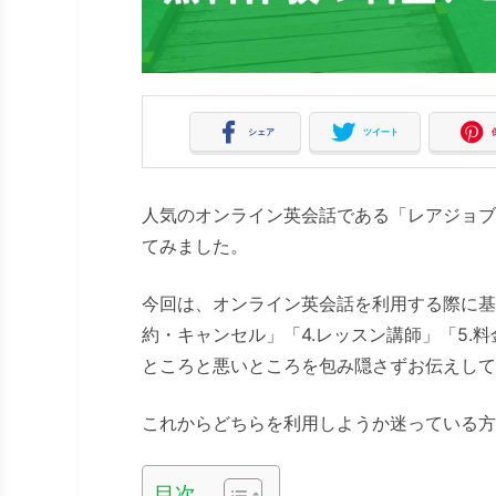
シェア
ツイート
人気のオンライン英会話である「レアジョブ英
てみました。
今回は、オンライン英会話を利用する際に基本
約・キャンセル」「4.レッスン講師」「5.
ところと悪いところを包み隠さずお伝えして
これからどちらを利用しようか迷っている方
目次