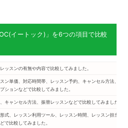
OC(イートック)」を6つの項目で比較
レッスンの有無や内容で比較してみました。
スン単価、対応時間帯、レッスン予約、キャンセル方法、振替
プションなどで比較してみました。
、キャンセル方法、振替レッスンなどで比較してみました。
形式、レッスン利用ツール、レッスン時間、レッスン担当、講
どで比較してみました。