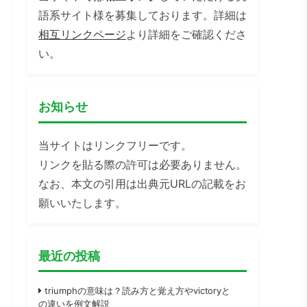
語系サイト様を募集しております。詳細は
相互リンクページ
より詳細をご確認くださ
い。
お知らせ
当サイトはリンクフリーです。
リンクを貼る際の許可は必要ありません。
なお、本文の引用は出典元URLの記載をお
願いいたします。
最近の投稿
triumphの意味は？読み方と覚え方やvictoryと
の違いを例文解説