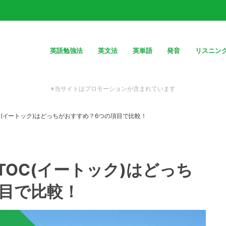
英語勉強法
英文法
英単語
発音
リスニン
※当サイトはプロモーションが含まれています
C(イートック)はどっちがおすすめ？6つの項目で比較！
TOC(イートック)はどっち
目で比較！