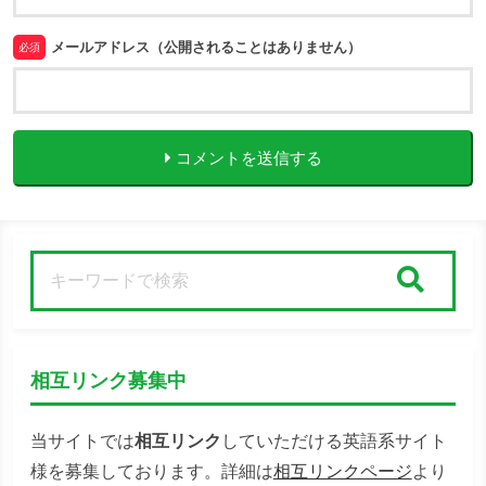
メールアドレス（公開されることはありません）
必須
コメントを送信する
検索
相互リンク募集中
当サイトでは
相互リンク
していただける英語系サイト
様を募集しております。詳細は
相互リンクページ
より