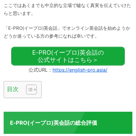
ここではあくまでも中立的な立場で嘘なく真実を伝えていけた
らと思います。
「E-PRO(イープロ)英会話」でオンライン英会話を始めようか
どうか迷っている方の参考になれば幸いです。
E-PRO(イープロ)英会話の
公式サイトはこちら＞
公式URL：
https://english-pro.asia/
目次
E-PRO(イープロ)英会話の総合評価