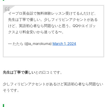
イープロ英会話で無料体験レッスン受けてるんだけど、
先生は丁寧で優しい。少しフィリピンアクセントがある
けど、英語初心者なら問題ないと思う。QQやエイゴッ
クスより料金安いから迷ってる〜。
— たたら (@a_marokuma)
March 1, 2024
先生は丁寧で優しい
との口コミです。
少しフィリピンアクセントがあるけど英語初心者なら問題ない
そうです。