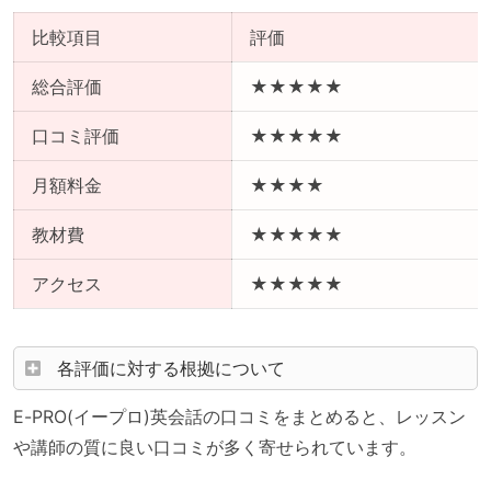
比較項目
評価
総合評価
★★★★★
口コミ評価
★★★★★
月額料金
★★★★
教材費
★★★★★
アクセス
★★★★★
各評価に対する根拠について
E-PRO(イープロ)英会話の口コミをまとめると、
レッスン
や講師の質
に良い口コミが多く寄せられています。