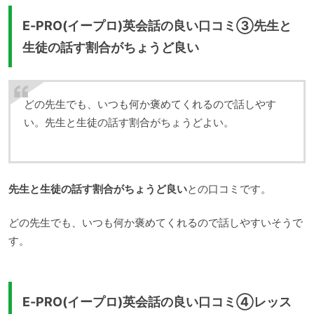
E-PRO(イープロ)英会話の良い口コミ③先生と
生徒の話す割合がちょうど良い
どの先生でも、いつも何か褒めてくれるので話しやす
い。先生と生徒の話す割合がちょうどよい。
先生と生徒の話す割合がちょうど良い
との口コミです。
どの先生でも、いつも何か褒めてくれるので話しやすいそうで
す。
E-PRO(イープロ)英会話の良い口コミ④レッス