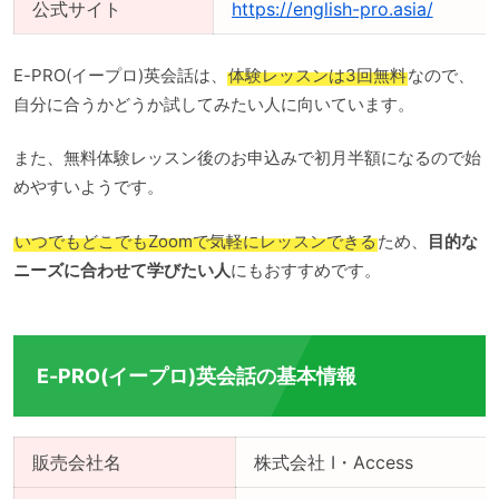
公式サイト
https://english-pro.asia/
E-PRO(イープロ)英会話は、
体験レッスンは3回無料
なので、
自分に合うかどうか試してみたい人に向いています。
また、無料体験レッスン後のお申込みで初月半額になるので始
めやすいようです。
いつでもどこでもZoomで気軽にレッスンできる
ため、
目的な
ニーズに合わせて学びたい人
にもおすすめです。
E-PRO(イープロ)英会話の基本情報
販売会社名
株式会社 I・Access