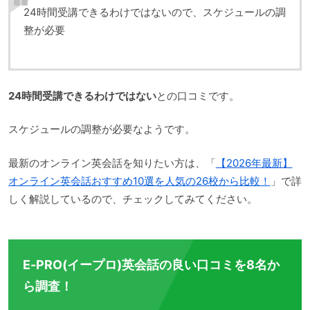
24時間受講できるわけではないので、スケジュールの調
整が必要
24時間受講できるわけではない
との口コミです。
スケジュールの調整が必要なようです。
最新のオンライン英会話を知りたい方は、「
【2026年最新】
オンライン英会話おすすめ10選を人気の26校から比較！
」で詳
しく解説しているので、チェックしてみてください。
E-PRO(イープロ)英会話の良い口コミを8名か
ら調査！