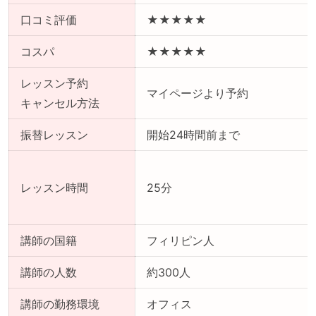
口コミ評価
★★★★★
コスパ
★★★★★
レッスン予約
マイページより予約
キャンセル方法
振替レッスン
開始24時間前まで
レッスン時間
25分
講師の国籍
フィリピン人
講師の人数
約300人
講師の勤務環境
オフィス