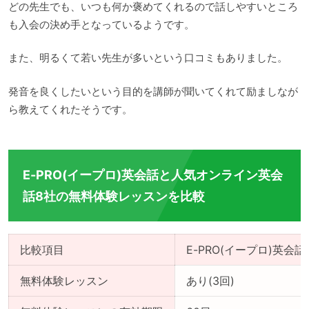
どの先生でも、いつも何か褒めてくれるので話しやすいところ
も入会の決め手となっているようです。
また、明るくて若い先生が多いという口コミもありました。
発音を良くしたいという目的を講師が聞いてくれて励ましなが
ら教えてくれたそうです。
E-PRO(イープロ)英会話と人気オンライン英会
話8社の無料体験レッスンを比較
比較項目
E-PRO(イープロ)英会話
無料体験レッスン
あり(3回)