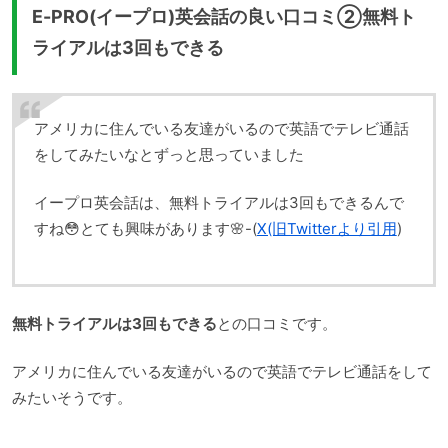
E-PRO(イープロ)英会話の良い口コミ②無料ト
ライアルは3回もできる
アメリカに住んでいる友達がいるので英語でテレビ通話
をしてみたいなとずっと思っていました
イープロ英会話は、無料トライアルは3回もできるんで
すね😳とても興味があります🌸-(
X(旧Twitterより引用
)
無料トライアルは3回もできる
との口コミです。
アメリカに住んでいる友達がいるので英語でテレビ通話をして
みたいそうです。