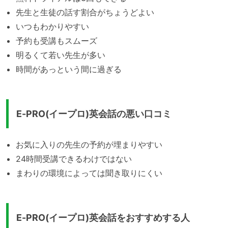
先生と生徒の話す割合がちょうどよい
いつもわかりやすい
予約も受講もスムーズ
明るくて若い先生が多い
時間があっという間に過ぎる
E-PRO(イープロ)英会話の悪い口コミ
お気に入りの先生の予約が埋まりやすい
24時間受講できるわけではない
まわりの環境によっては聞き取りにくい
E-PRO(イープロ)英会話をおすすめする人