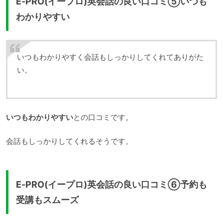
E-PRO(イープロ)英会話の良い口コミ⑤いつも
わかりやすい
いつもわかりやすく会話もしっかりしてくれてありがた
い。
いつもわかりやすい
との口コミです。
会話もしっかりしてくれるそうです。
E-PRO(イープロ)英会話の良い口コミ⑥予約も
受講もスムーズ