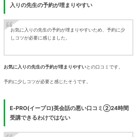
入りの先生の予約が埋まりやすい
お気に入りの先生の予約が埋まりやすいため、予約に少
しコツが必要に感じました。
お気に入りの先生の予約が埋まりやすい
との口コミです。
予約に少しコツが必要と感じたそうです。
E-PRO(イープロ)英会話の悪い口コミ②24時間
受講できるわけではない