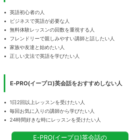
英語初心者の人
ビジネスで英語が必要な人
無料体験レッスンの回数を重視する人
フレンドリーで親しみやすい講師と話したい人
家族や友達と始めたい人
正しい文法で英語を学びたい人
E-PRO(イープロ)英会話をおすすめしない人
1日2回以上レッスンを受けたい人
毎回お気に入りの講師から学びたい人
24時間好きな時にレッスンを受けたい人
E-PRO(イープロ)英会話の