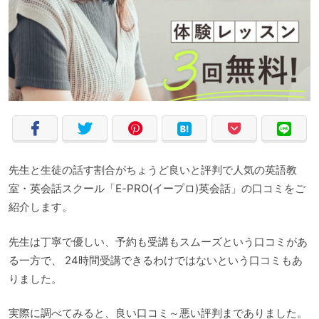
先生と生徒の話す割合がちょうど良いと評判で人気の英語教
室・英会話スクール「E-PRO(イープロ)英会話」の口コミをご
紹介します。
先生は丁寧で優しい、予約も受講もスムーズという口コミがあ
る一方で、 24時間受講できるわけではないという口コミもあ
りました。
実際に調べてみると、良い口コミ～悪い評判までありました。