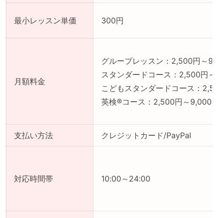
最小レッスン単価
300円
グループレッスン：2,500円～9,
スタンダードコース：2,500円～7
月額料金
こどもスタンダードコース：2,500
英検®コース：2,500円～9,000
支払い方法
クレジットカード/PayPal
対応時間帯
10:00～24:00