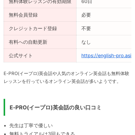
無料体験レッスンの有効期限
60日
無料会員登録
必要
クレジットカード登録
不要
有料への自動更新
なし
公式サイト
https://english-pro.asia
E-PRO(イープロ)英会話や人気のオンライン英会話も無料体験
レッスンを行っているオンライン英会話が多いようです。
E-PRO(イープロ)英会話の良い口コミ
先生は丁寧で優しい
無料トライアルは3回もできる