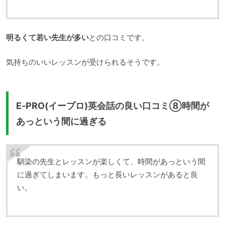
明るくて若い先生が多い
との口コミです。
気持ちのいいレッスンが受けられるそうです。
E-PRO(イープロ)英会話の良い口コミ⑧時間が
あっという間に過ぎる
馴染の先生とレッスンが楽しくて、時間があっという間
に過ぎてしまいます。もっと長いレッスンがあると良
い。