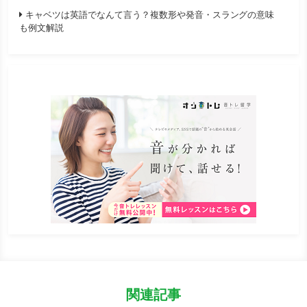
キャベツは英語でなんて言う？複数形や発音・スラングの意味
も例文解説
関連記事