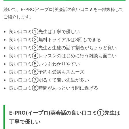
続いて、E-PRO(イープロ)英会話の良い口コミを一部抜粋して
ご紹介します。
良い口コミ①先生は丁寧で優しい
良い口コミ②無料トライアルは3回もできる
良い口コミ③先生と生徒の話す割合がちょうど良い
良い口コミ④レッスンのはじめに行う雑談も面白い
良い口コミ⑤いつもわかりやすい
良い口コミ⑥予約も受講もスムーズ
良い口コミ⑦明るくて若い先生が多い
良い口コミ⑧時間があっという間に過ぎる
E-PRO(イープロ)英会話の良い口コミ①先生は
丁寧で優しい