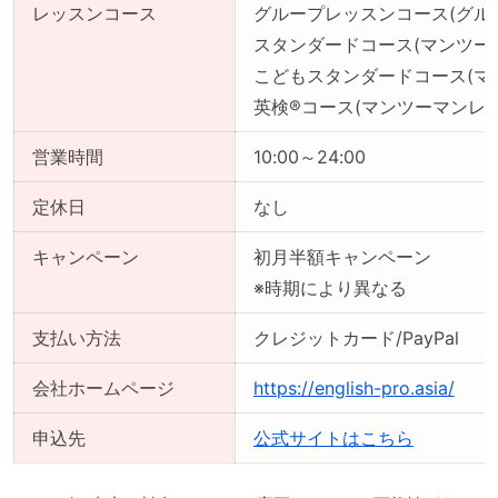
レッスンコース
グループレッスンコース(グル
スタンダードコース(マンツー
こどもスタンダードコース(マ
英検®コース(マンツーマンレッ
営業時間
10:00～24:00
定休日
なし
キャンペーン
初月半額キャンペーン
※時期により異なる
支払い方法
クレジットカード/PayPal
会社ホームページ
https://english-pro.asia/
申込先
公式サイトはこちら