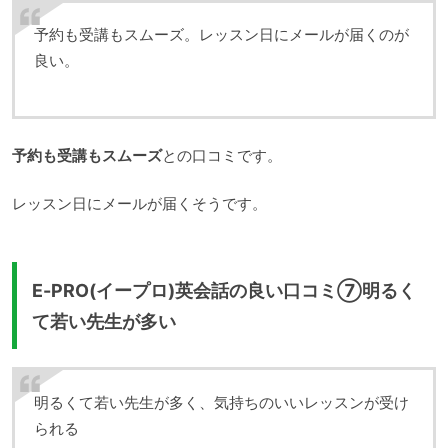
予約も受講もスムーズ。レッスン日にメールが届くのが
良い。
予約も受講もスムーズ
との口コミです。
レッスン日にメールが届くそうです。
E-PRO(イープロ)英会話の良い口コミ⑦明るく
て若い先生が多い
明るくて若い先生が多く、気持ちのいいレッスンが受け
られる