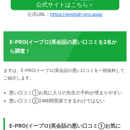
公式サイトはこちら＞
公式URL：
https://english-pro.asia/
E-PRO(イープロ)英会話の悪い口コミを2名か
ら調査！
まずは、E-PRO(イープロ)英会話の悪い口コミを一部抜粋して
ご紹介します。
悪い口コミ①お気に入りの先生の予約が埋まりやすい
悪い口コミ②24時間受講できるわけではない
E-PRO(イープロ)英会話の悪い口コミ①お気に