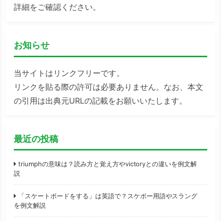
詳細をご確認ください。
お知らせ
当サイトはリンクフリーです。
リンクを貼る際の許可は必要ありません。なお、本文
の引用は出典元URLの記載をお願いいたします。
最近の投稿
triumphの意味は？読み方と覚え方やvictoryとの違いを例文解
説
「スケートボードをする」は英語で？スケボー用語やスラング
を例文解説