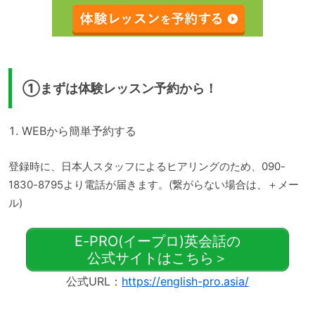
①まずは体験レッスン予約から！
WEBから簡単予約する
登録時に、日本人スタッフによるヒアリングのため、090-
1830-8795より電話が届きます。(繋がらない場合は、＋メー
ル)
E-PRO(イープロ)英会話の
公式サイトはこちら＞
公式URL：
https://english-pro.asia/