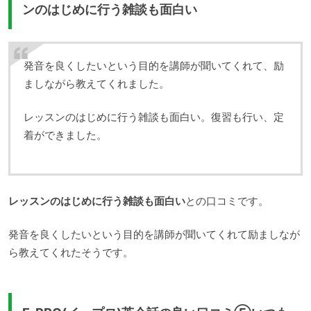
ンのはじめに行う雑談も面白い
発音を良くしたいという目的を講師が聞いてくれて、励
ましながら教えてくれました。
レッスンのはじめに行う雑談も面白い。復習も行い、定
着ができました。
レッスンのはじめに行う雑談も面白い
との口コミです。
発音を良くしたいという目的を講師が聞いてくれて励ましなが
ら教えてくれたそうです。