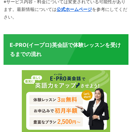
※サービス内容・料金については変更されている可能性があり
ます。最新情報については
公式ホームページ
を参考にしてくだ
さい。
E-PRO(イープロ)英会話で体験レッスンを受け
るまでの流れ