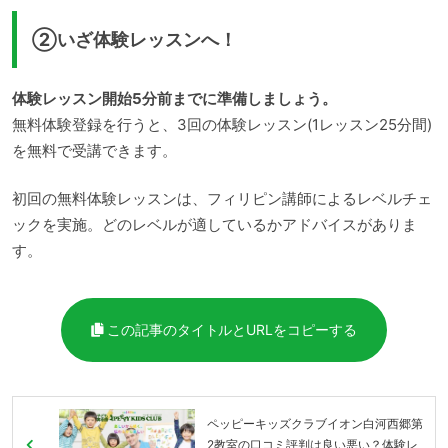
②いざ体験レッスンへ！
体験レッスン開始5分前までに準備しましょう。
無料体験登録を行うと、3回の体験レッスン(1レッスン25分間)
を無料で受講できます。
初回の無料体験レッスンは、フィリピン講師によるレベルチェ
ックを実施。どのレベルが適しているかアドバイスがありま
す。
この記事のタイトルとURLをコピーする
ペッピーキッズクラブイオン白河西郷第
2教室の口コミ評判は良い悪い？体験レ