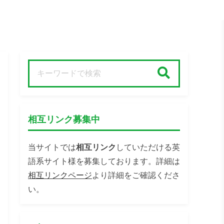
検索
相互リンク募集中
当サイトでは
相互リンク
していただける英
語系サイト様を募集しております。詳細は
相互リンクページ
より詳細をご確認くださ
い。