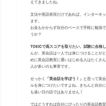
えてきましたね。
文法や英語表現だけであれば、インターネッ
ます。
お金もかからず自分のペースで手軽に勉強で
うか？
TOEICで高スコアを取りたい、試験に合格
んが、英会話は一人では身につけることがと
めに英会話教室に通いはじめる人はたくさん
人が多いのも事実です。
せっかく
「英会話を学ぼう！」
と思って英会
ルを身につけたいですよね。きちんと自分に
も遠い日の話ではありません！
ではどうすれば自分にぴったりの英会話教室