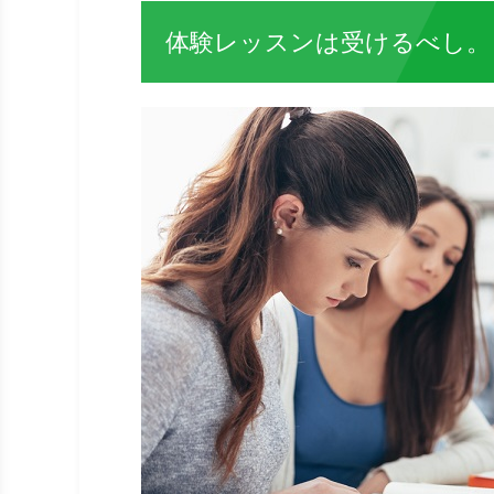
体験レッスンは受けるべし。