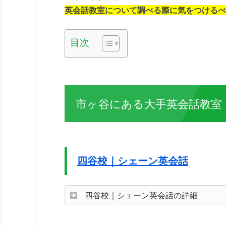
英会話教室について調べる際に気をつけるべ
目次
市ヶ谷にある大手英会話教室
四谷校｜シェーン英会話
四谷校｜シェーン英会話の詳細