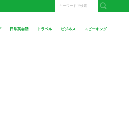
グ
日常英会話
トラベル
ビジネス
スピーキング