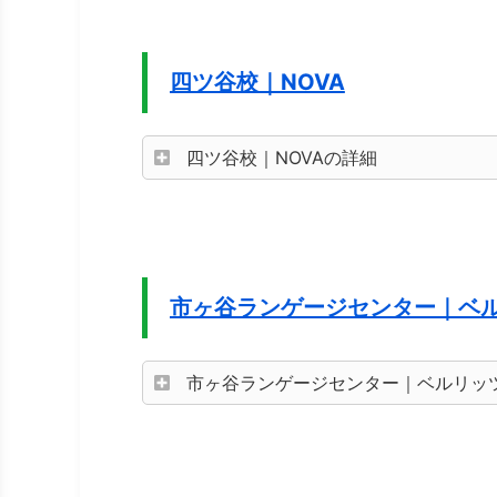
四ツ谷校｜NOVA
四ツ谷校｜NOVAの詳細
市ヶ谷ランゲージセンター｜ベ
市ヶ谷ランゲージセンター｜ベルリッ