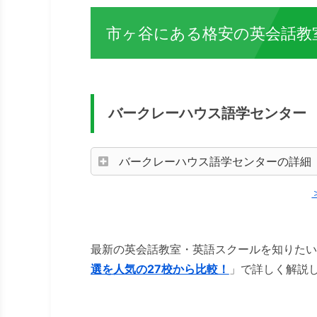
市ヶ谷にある格安の英会話教
バークレーハウス語学センター
バークレーハウス語学センターの詳細
最新の英会話教室・英語スクールを知りたい
選を人気の27校から比較！
」で詳しく解説