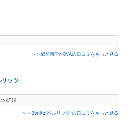
＞＞駅前留学NOVAの口コミをもっと見る
ルリッツ
ツの詳細
＞＞Berlitz(ベルリッツ)の口コミをもっと見る