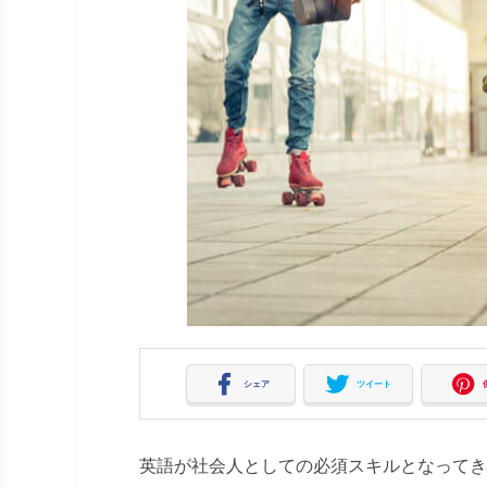
シェア
ツイート
英語が社会人としての必須スキルとなってき