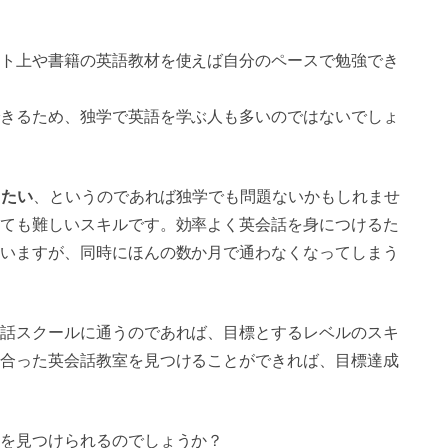
ト上や書籍の英語教材を使えば自分のペースで勉強でき
きるため、独学で英語を学ぶ人も多いのではないでしょ
したい
、というのであれば独学でも問題ないかもしれませ
ても難しいスキルです。効率よく英会話を身につけるた
いますが、同時にほんの数か月で通わなくなってしまう
話スクールに通うのであれば、目標とするレベルのスキ
合った英会話教室を見つけることができれば、目標達成
を見つけられるのでしょうか？