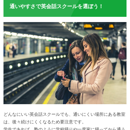
通いやすさで英会話スクールを選ぼう！
どんなにいい英会話スクールでも、通いにくい場所にある教室
は、後々続けにくくなるため要注意です。
学生であれば、塾のように学校帰りや一度家に帰ってから通う