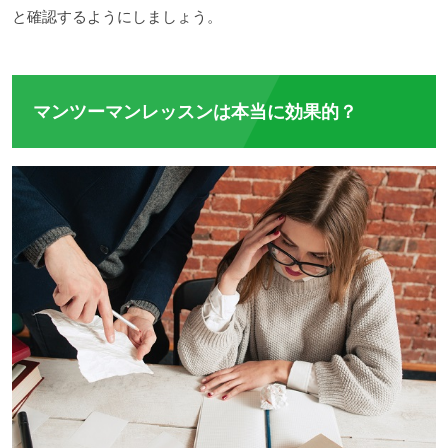
と確認するようにしましょう。
マンツーマンレッスンは本当に効果的？