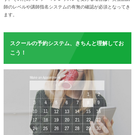
師のレベルや講師指名システムの有無の確認が必須となってき
ます。
スクールの予約システム、きちんと理解してお
こう！