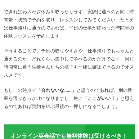
できればわざわざ休みを取ったりせず、実際に通うのと同じ時
間帯・状態で予約を取り、レッスンしてみてください。たとえ
ば仕事帰りに通うのであれば、平日の仕事が終わった時間帯の
体験レッスンを予約します。
そうすることで、予約の取りやすさや、仕事帰りでもちゃんと
通えるのか、どれくらい集中して学べるのかだけでなく、同じ
時間帯に通う生徒さんたちの様子も一緒に確認できるのでオス
スメです。
もしこの時点で
「合わないな……」
と思うのであれば、別の教
室を選ぶきっかけになりますし、逆に
「ここがいい！」
と思え
るのであれば契約を結ぶ最後の一押しになるでしょう。
オンライン英会話でも無料体験は受けるべき！