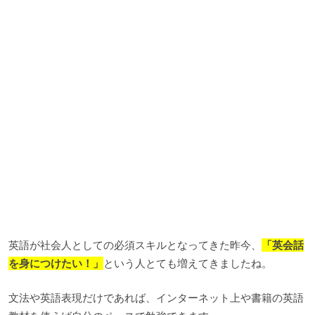
英語が社会人としての必須スキルとなってきた昨今、
「英会話
を身につけたい！」
という人とても増えてきましたね。
文法や英語表現だけであれば、インターネット上や書籍の英語