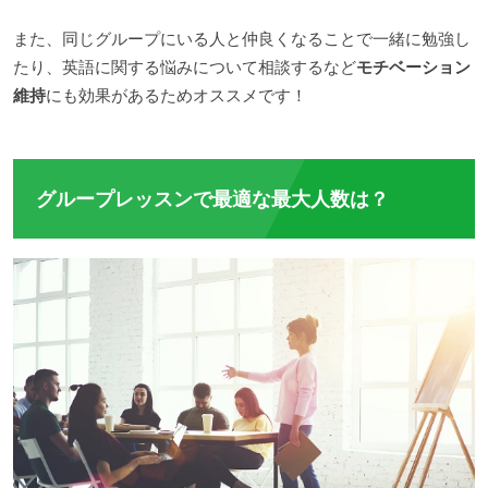
また、同じグループにいる人と仲良くなることで一緒に勉強し
たり、英語に関する悩みについて相談するなど
モチベーション
維持
にも効果があるためオススメです！
グループレッスンで最適な最大人数は？