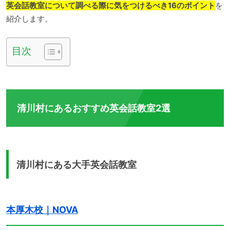
英会話教室について調べる際に気をつけるべき16のポイント
を
紹介します。
目次
清川村にあるおすすめ英会話教室2選
清川村にある大手英会話教室
本厚木校｜NOVA