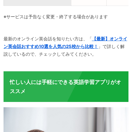
※サービスは予告なく変更・終了する場合があります
最新のオンライン英会話を知りたい方は、「
【最新】オンライ
ン英会話おすすめ10選を人気の25校から比較！
」で詳しく解
説しているので、チェックしてみてください。
忙しい人には手軽にできる英語学習アプリがオ
ススメ