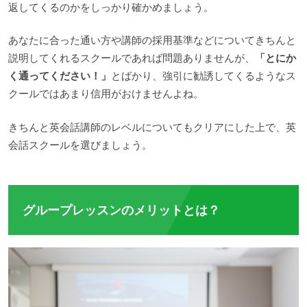
返してくるのかをしっかり確かめましょう。
あなたに合った通い方や講師の採用基準などについてきちんと
説明してくれるスクールであれば問題ありませんが、
「とにか
く通ってください！」
とばかり、強引に勧誘してくるようなス
クールではあまり信用がおけませんよね。
きちんと英会話講師のレベルについてもクリアにした上で、英
会話スクールを選びましょう。
グループレッスンのメリットとは？