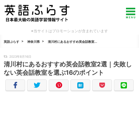
※当サイトはプロモーションが含まれています
英語ぷらす
神奈川県
清川村にあるおすすめ英会話教室...
2023年8月16日
清川村にあるおすすめ英会話教室2選｜失敗し
ない英会話教室を選ぶ16のポイント