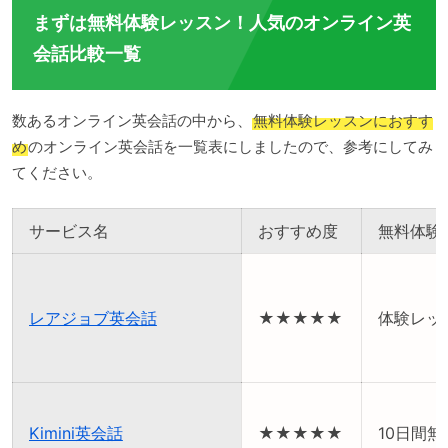
まずは無料体験レッスン！人気のオンライン英
会話比較一覧
数あるオンライン英会話の中から、
無料体験レッスンにおすす
め
のオンライン英会話を一覧表にしましたので、参考にしてみ
てください。
サービス名
おすすめ度
無料体験
レアジョブ英会話
★★★★★
体験レッ
Kimini英会話
★★★★★
10日間