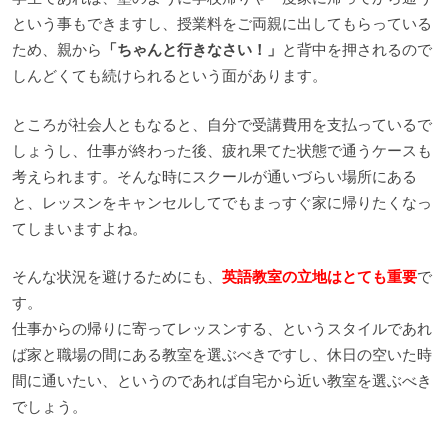
という事もできますし、授業料をご両親に出してもらっている
ため、親から
「ちゃんと行きなさい！」
と背中を押されるので
しんどくても続けられるという面があります。
ところが社会人ともなると、自分で受講費用を支払っているで
しょうし、仕事が終わった後、疲れ果てた状態で通うケースも
考えられます。そんな時にスクールが通いづらい場所にある
と、レッスンをキャンセルしてでもまっすぐ家に帰りたくなっ
てしまいますよね。
そんな状況を避けるためにも、
英語教室の立地はとても重要
で
す。
仕事からの帰りに寄ってレッスンする、というスタイルであれ
ば家と職場の間にある教室を選ぶべきですし、休日の空いた時
間に通いたい、というのであれば自宅から近い教室を選ぶべき
でしょう。