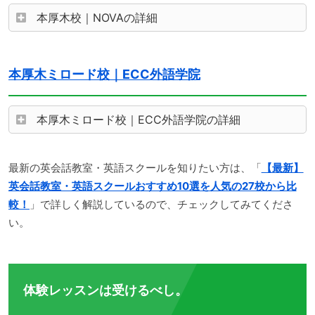
本厚木校｜NOVAの詳細
本厚木ミロード校｜ECC外語学院
本厚木ミロード校｜ECC外語学院の詳細
最新の英会話教室・英語スクールを知りたい方は、「
【最新】
英会話教室・英語スクールおすすめ10選を人気の27校から比
較！
」で詳しく解説しているので、チェックしてみてくださ
い。
体験レッスンは受けるべし。