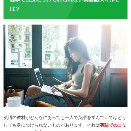
は？
英語の教材がどんなにあっても一人で英語を学んでいてはどう
しても身につけられないものがあります。それは
英語でのコミ