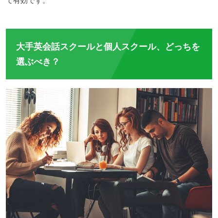
て有効です。
大手英会話スクールと個人スクール、どっちを
選ぶべき？