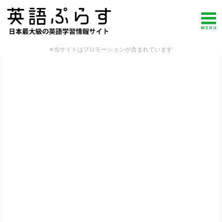
※当サイトはプロモーションが含まれています