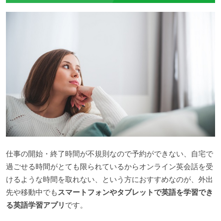
仕事の開始・終了時間が不規則なので予約ができない、自宅で
過ごせる時間がとても限られているからオンライン英会話を受
けるような時間を取れない、という方におすすめなのが、外出
先や移動中でも
スマートフォンやタブレットで英語を学習でき
る英語学習アプリ
です。