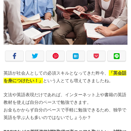
英語が社会人としての必須スキルとなってきた昨今、
「英会話
を身につけたい！」
という人とても増えてきましたね。
文法や英語表現だけであれば、インターネット上や書籍の英語
教材を使えば自分のペースで勉強できます。
お金もかからず自分のペースで手軽に勉強できるため、独学で
英語を学ぶ人も多いのではないでしょうか？