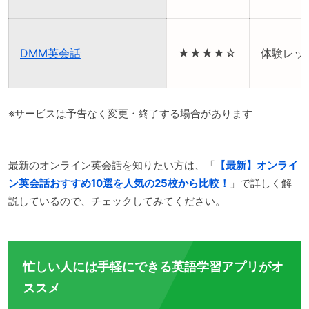
DMM英会話
★★★★☆
体験レッ
※サービスは予告なく変更・終了する場合があります
最新のオンライン英会話を知りたい方は、「
【最新】オンライ
ン英会話おすすめ10選を人気の25校から比較！
」で詳しく解
説しているので、チェックしてみてください。
忙しい人には手軽にできる英語学習アプリがオ
ススメ