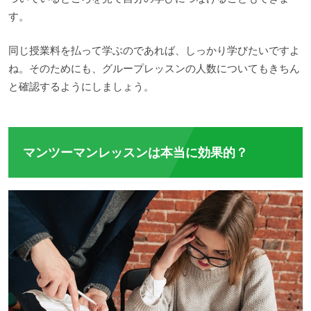
す。
同じ授業料を払って学ぶのであれば、しっかり学びたいですよ
ね。そのためにも、グループレッスンの人数についてもきちん
と確認するようにしましょう。
マンツーマンレッスンは本当に効果的？