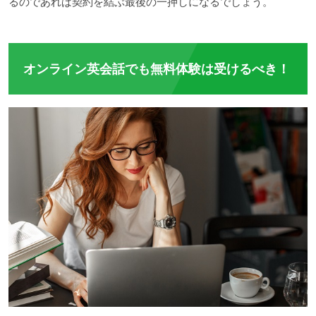
るのであれば契約を結ぶ最後の一押しになるでしょう。
オンライン英会話でも無料体験は受けるべき！