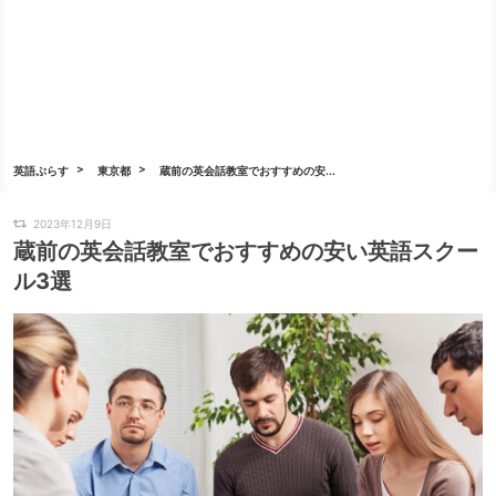
英語ぷらす
東京都
蔵前の英会話教室でおすすめの安...
2023年12月9日
蔵前の英会話教室でおすすめの安い英語スクー
ル3選