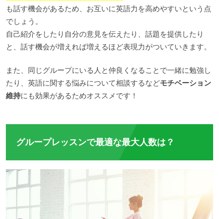
も話す機会があるため、お互いに英語力を高めやすいという点
でしょう。
自己紹介をしたり自分の意見を伝えたり、話題を提供したり
と、話す機会が増えれば増えるほど表現力がついていきます。
また、同じグループにいる人と仲良くなることで一緒に勉強し
たり、英語に関する悩みについて相談するなど
モチベーション
維持
にも効果があるためオススメです！
グループレッスンで最適な最大人数は？