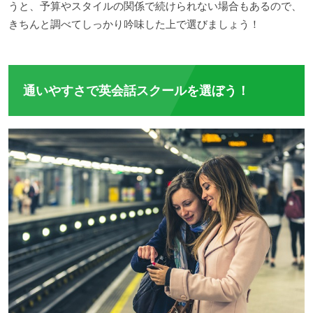
うと、予算やスタイルの関係で続けられない場合もあるので、
きちんと調べてしっかり吟味した上で選びましょう！
通いやすさで英会話スクールを選ぼう！