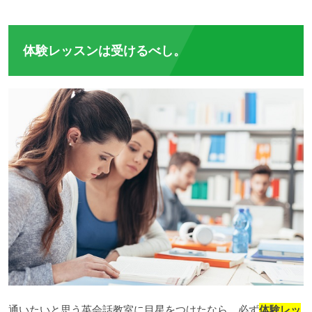
体験レッスンは受けるべし。
通いたいと思う英会話教室に目星をつけたなら、必ず
体験レッ