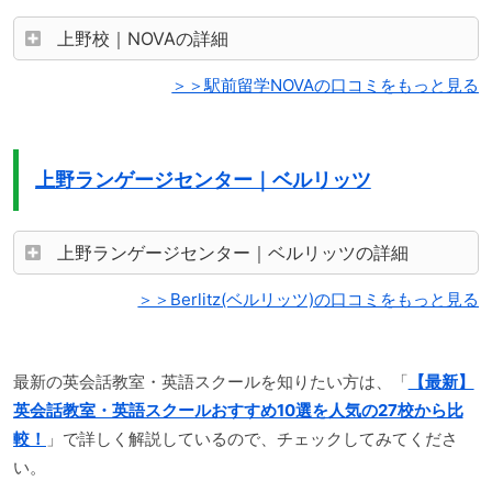
上野校｜NOVAの詳細
＞＞駅前留学NOVAの口コミをもっと見る
上野ランゲージセンター｜ベルリッツ
上野ランゲージセンター｜ベルリッツの詳細
＞＞Berlitz(ベルリッツ)の口コミをもっと見る
最新の英会話教室・英語スクールを知りたい方は、「
【最新】
英会話教室・英語スクールおすすめ10選を人気の27校から比
較！
」で詳しく解説しているので、チェックしてみてくださ
い。