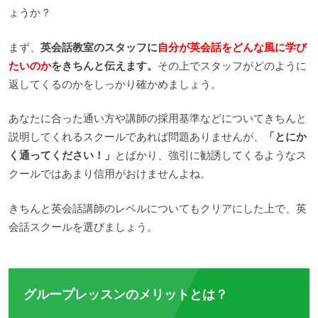
ょうか？
まず、
英会話教室のスタッフに
自分が英会話をどんな風に学び
たいのか
をきちんと伝えます。
その上でスタッフがどのように
返してくるのかをしっかり確かめましょう。
あなたに合った通い方や講師の採用基準などについてきちんと
説明してくれるスクールであれば問題ありませんが、
「とにか
く通ってください！」
とばかり、強引に勧誘してくるようなス
クールではあまり信用がおけませんよね。
きちんと英会話講師のレベルについてもクリアにした上で、英
会話スクールを選びましょう。
グループレッスンのメリットとは？