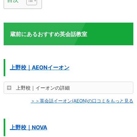
蔵前にあるおすすめ英会話教室
上野校｜AEONイーオン
上野校｜イーオンの詳細
＞＞英会話イーオン(AEON)の口コミをもっと見る
上野校｜NOVA