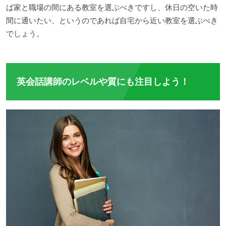
ば家と職場の間にある教室を選ぶべきですし、休日の空いた時
間に通いたい、というのであれば自宅から近い教室を選ぶべき
でしょう。
英会話講師のレベルや質にも注目しよう！