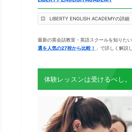
LIBERTY ENGLISH ACADEMYの詳細
最新の英会話教室・英語スクールを知りたい
選を人気の27校から比較！
」で詳しく解説
体験レッスンは受けるべし。