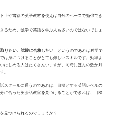
ト上や書籍の英語教材を使えば自分のペースで勉強でき
きるため、独学で英語を学ぶ人も多いのではないでしょ
を取りたい、試験に合格したい
、というのであれば独学で
では身につけることがとても難しいスキルです。効率よ
いはじめる人はたくさんいますが、同時にほんの数か月
す。
話スクールに通うのであれば、目標とする英語レベルの
分に合った英会話教室を見つけることができれば、目標
を見つけられるのでしょうか？