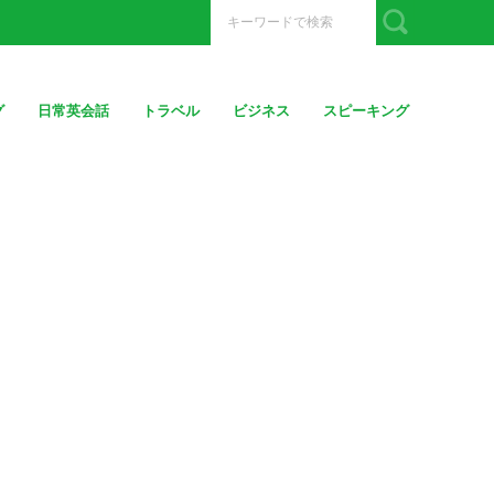
グ
日常英会話
トラベル
ビジネス
スピーキング