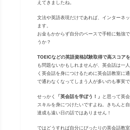
えてきましたね。
文法や英語表現だけであれば、インターネッ
ます。
お金もかからず自分のペースで手軽に勉強で
うか？
TOEICなどの英語資格試験取得で高スコア
も問題ないかもしれませんが、英会話は一人
く英会話を身につけるために英会話教室に通
で通わなくなってしまう人が多いのも事実で
せっかく
「英会話を学ぼう！」
と思って英会
スキルを身につけたいですよね。きちんと自
達成も遠い日の話ではありません！
ではどうすれば自分にぴったりの英会話教室