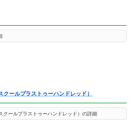
細
グリッシュスクールプラストゥーハンドレッド）
グリッシュスクールプラストゥーハンドレッド）の詳細