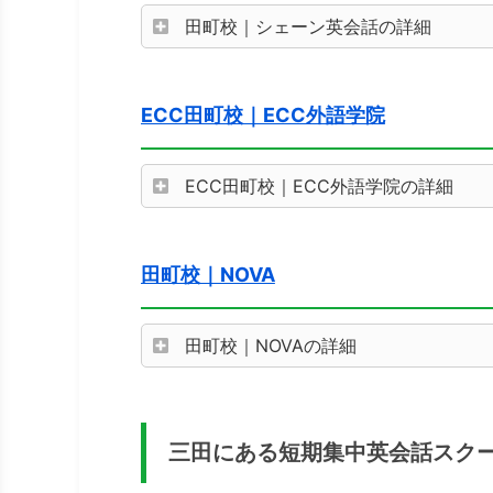
田町校｜シェーン英会話の詳細
ECC田町校｜ECC外語学院
ECC田町校｜ECC外語学院の詳細
田町校｜NOVA
田町校｜NOVAの詳細
三田にある短期集中英会話スク