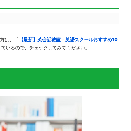
方は、「
【最新】英会話教室・英語スクールおすすめ10
しているので、チェックしてみてください。