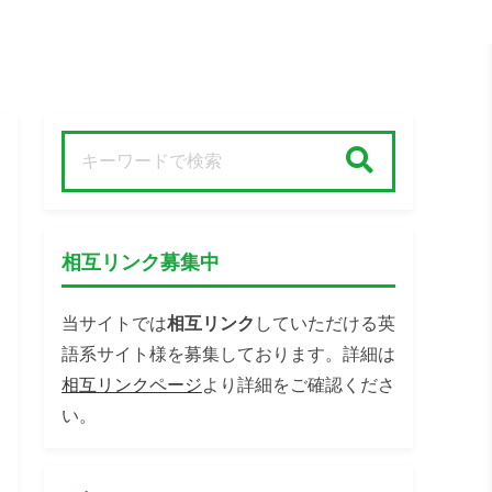
検索
相互リンク募集中
当サイトでは
相互リンク
していただける英
語系サイト様を募集しております。詳細は
相互リンクページ
より詳細をご確認くださ
い。