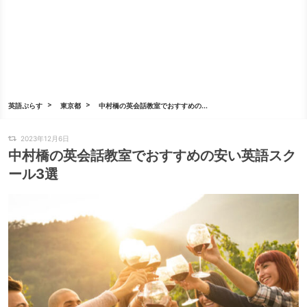
英語ぷらす
東京都
中村橋の英会話教室でおすすめの...
2023年12月6日
中村橋の英会話教室でおすすめの安い英語スク
ール3選