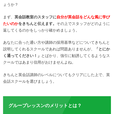
ょうか？
まず、
英会話教室のスタッフに
自分が英会話をどんな風に学び
たいのか
をきちんと伝えます。
その上でスタッフがどのように
返してくるのかをしっかり確かめましょう。
あなたに合った通い方や講師の採用基準などについてきちんと
説明してくれるスクールであれば問題ありませんが、
「とにか
く通ってください！」
とばかり、強引に勧誘してくるようなス
クールではあまり信用がおけませんよね。
きちんと英会話講師のレベルについてもクリアにした上で、英
会話スクールを選びましょう。
グループレッスンのメリットとは？