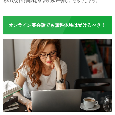
るのであれば契約を結ぶ最後の一押しになるでしょう。
オンライン英会話でも無料体験は受けるべき！