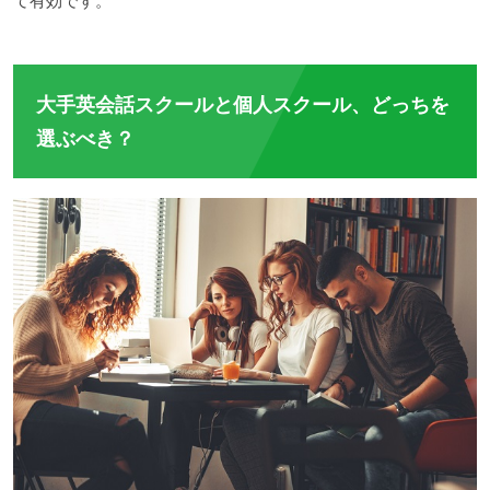
て有効です。
大手英会話スクールと個人スクール、どっちを
選ぶべき？