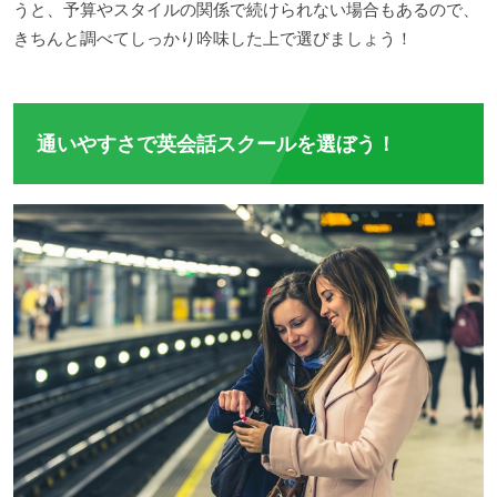
うと、予算やスタイルの関係で続けられない場合もあるので、
きちんと調べてしっかり吟味した上で選びましょう！
通いやすさで英会話スクールを選ぼう！