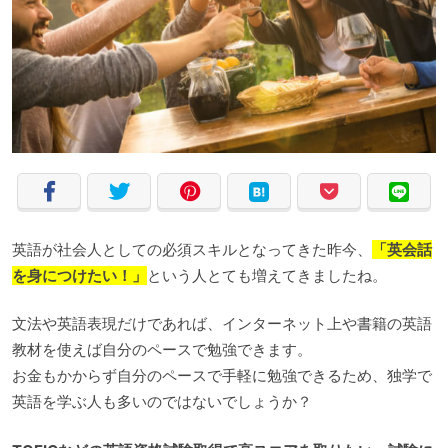
英語が社会人としての必須スキルとなってきた昨今、
「英会話
を身につけたい！」
という人とても増えてきましたね。
文法や英語表現だけであれば、インターネット上や書籍の英語
教材を使えば自分のペースで勉強できます。
お金もかからず自分のペースで手軽に勉強できるため、独学で
英語を学ぶ人も多いのではないでしょうか？