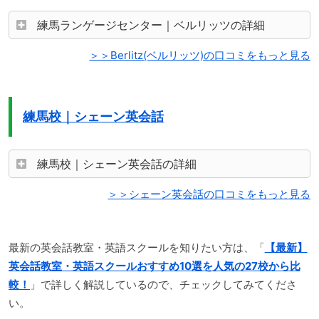
練馬ランゲージセンター｜ベルリッツの詳細
＞＞Berlitz(ベルリッツ)の口コミをもっと見る
練馬校｜シェーン英会話
練馬校｜シェーン英会話の詳細
＞＞シェーン英会話の口コミをもっと見る
最新の英会話教室・英語スクールを知りたい方は、「
【最新】
英会話教室・英語スクールおすすめ10選を人気の27校から比
較！
」で詳しく解説しているので、チェックしてみてくださ
い。