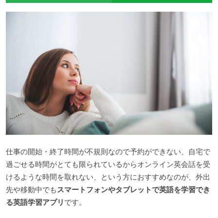
仕事の開始・終了時間が不規則なので予約ができない、自宅で
過ごせる時間がとても限られているからオンライン英会話を受
けるような時間を取れない、という方におすすめなのが、外出
先や移動中でも
スマートフォンやタブレットで英語を学習でき
る英語学習アプリ
です。