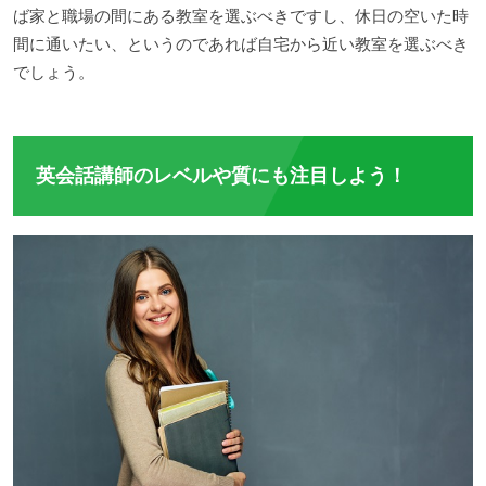
ば家と職場の間にある教室を選ぶべきですし、休日の空いた時
間に通いたい、というのであれば自宅から近い教室を選ぶべき
でしょう。
英会話講師のレベルや質にも注目しよう！