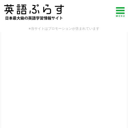
※当サイトはプロモーションが含まれています