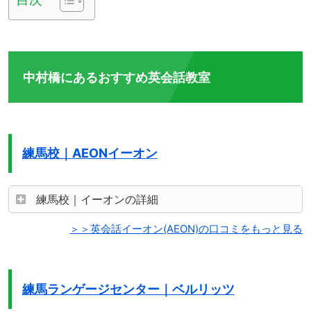
中村橋にあるおすすめ英会話教室
練馬校｜AEONイーオン
練馬校｜イーオンの詳細
＞＞英会話イーオン(AEON)の口コミをもっと見る
練馬ランゲージセンター｜ベルリッツ