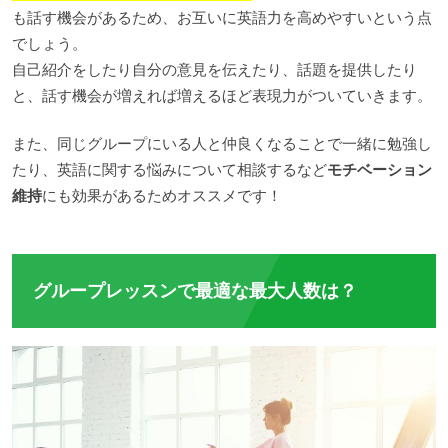
も話す機会があるため、お互いに英語力を高めやすいという点
でしょう。
自己紹介をしたり自分の意見を伝えたり、話題を提供したり
と、話す機会が増えれば増えるほど表現力がついていきます。
また、同じグループにいる人と仲良くなることで一緒に勉強し
たり、英語に関する悩みについて相談するなど
モチベーション
維持
にも効果があるためオススメです！
グループレッスンで最適な最大人数は？