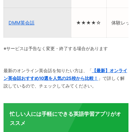
DMM英会話
★★★★☆
体験レッ
※サービスは予告なく変更・終了する場合があります
最新のオンライン英会話を知りたい方は、「
【最新】オンライ
ン英会話おすすめ10選を人気の25校から比較！
」で詳しく解
説しているので、チェックしてみてください。
忙しい人には手軽にできる英語学習アプリがオ
ススメ