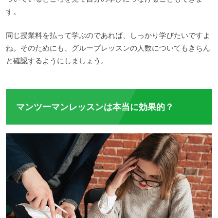
す。
同じ授業料を払って学ぶのであれば、しっかり学びたいですよ
ね。そのためにも、グループレッスンの人数についてもきちん
と確認するようにしましょう。
マンツーマンレッスンは本当に効果的？