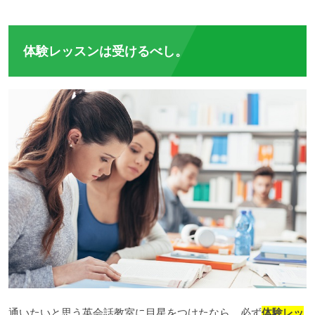
体験レッスンは受けるべし。
通いたいと思う英会話教室に目星をつけたなら、必ず
体験レッ