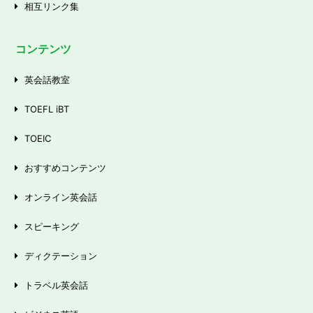
相互リンク集
コンテンツ
英会話教室
TOEFL iBT
TOEIC
おすすめコンテンツ
オンライン英会話
スピーキング
ディクテーション
トラベル英会話