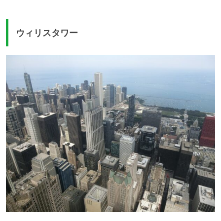
ウィリスタワー