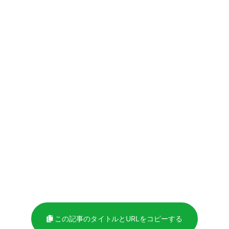
この記事のタイトルとURLをコピーする