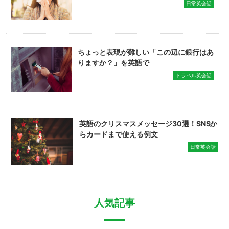
日常英会話
ちょっと表現が難しい「この辺に銀行はあ
りますか？」を英語で
トラベル英会話
英語のクリスマスメッセージ30選！SNSか
らカードまで使える例文
日常英会話
人気記事