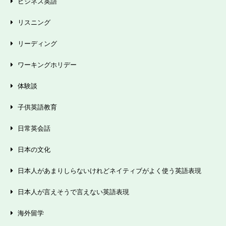
ビジネス英語
リスニング
リーディング
ワーキングホリデー
体験談
子供英語教育
日常英会話
日本の文化
日本人があまりしらないけれどネイティブがよく使う英語表現
日本人が言えそうで言えない英語表現
海外留学