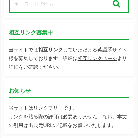
検索
相互リンク募集中
当サイトでは
相互リンク
していただける英語系サイト
様を募集しております。詳細は
相互リンクページ
より
詳細をご確認ください。
お知らせ
当サイトはリンクフリーです。
リンクを貼る際の許可は必要ありません。なお、本文
の引用は出典元URLの記載をお願いいたします。