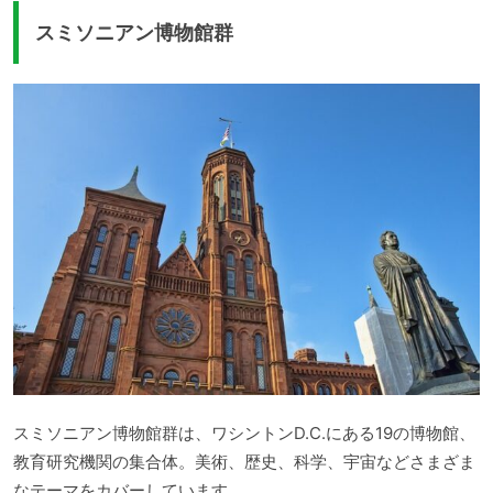
スミソニアン博物館群
スミソニアン博物館群は、ワシントンD.C.にある19の博物館、
教育研究機関の集合体。美術、歴史、科学、宇宙などさまざま
なテーマをカバーしています。