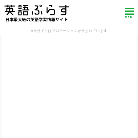
※当サイトはプロモーションが含まれています