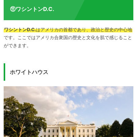
⑪ワシントンD.C.
ワシントンD.C.
はアメリカの首都であり、政治と歴史の中心地
です。ここではアメリカ合衆国の歴史と文化を肌で感じること
ができます。
ホワイトハウス