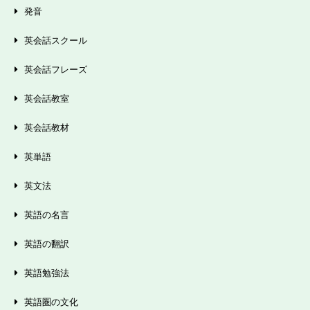
発音
英会話スクール
英会話フレーズ
英会話教室
英会話教材
英単語
英文法
英語の名言
英語の翻訳
英語勉強法
英語圏の文化