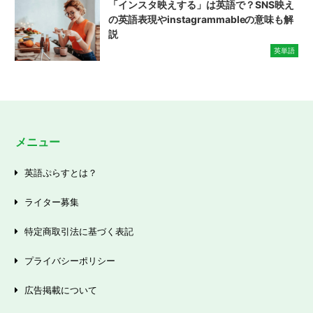
「インスタ映えする」は英語で？SNS映え
の英語表現やinstagrammableの意味も解
説
英単語
メニュー
英語ぷらすとは？
ライター募集
特定商取引法に基づく表記
プライバシーポリシー
広告掲載について