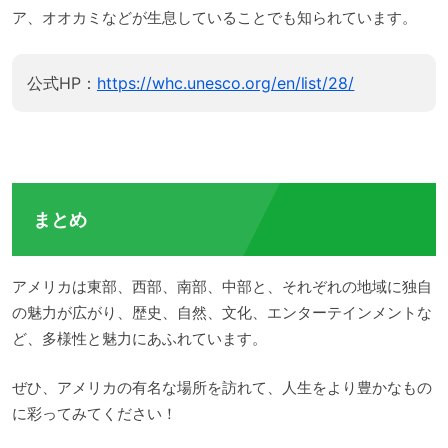
ア、オオカミなどが生息していることでも知られています。
公式HP：
https://whc.unesco.org/en/list/28/
まとめ
アメリカは東部、西部、南部、中部と、それぞれの地域に独自
の魅力が広がり、歴史、自然、文化、エンターテインメントな
ど、多様性と魅力にあふれています。
ぜひ、アメリカの有名な場所を訪れて、人生をより豊かなもの
に彩ってみてください！