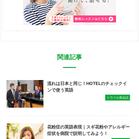
関連記事
流れは日本と同じ！HOTELのチェックイ
ンで使う英語
トラベル英会話
花粉症の英語表現｜スギ花粉やアレルギー
症状を病院で説明してみよう！