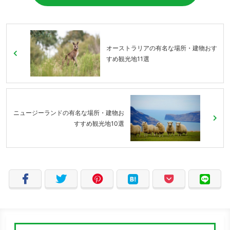
オーストラリアの有名な場所・建物おす
すめ観光地11選
ニュージーランドの有名な場所・建物お
すすめ観光地10選