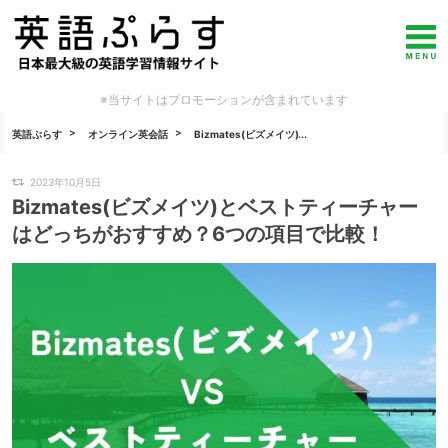
※当サイトはプロモーションが含まれています
英語ぷらす
オンライン英会話
Bizmates(ビズメイツ)...
2023年10月5日
Bizmates(ビズメイツ)とベストティーチャー
はどっちがおすすめ？6つの項目で比較！