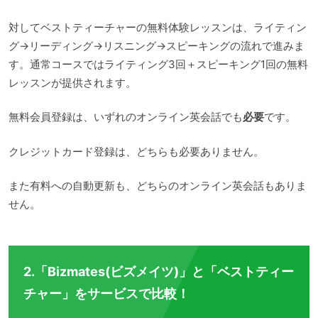
対してベストティーチャーの無料体験レッスンは、ライティン
グ→リーディング→リスニング→スピーキングの流れで進みま
す。通常コースではライティング3回＋スピーキング1回の無料
レッスンが提供されます。
無料会員登録は、いずれのオンライン英会話でも
必要
です。
クレジットカード登録は、どちらも必要ありません。
また有料への自動更新も、どちらのオンライン英会話もありま
せん。
2.「Bizmates(ビズメイツ)」と「ベストティー
チャー」をサービスで比較！