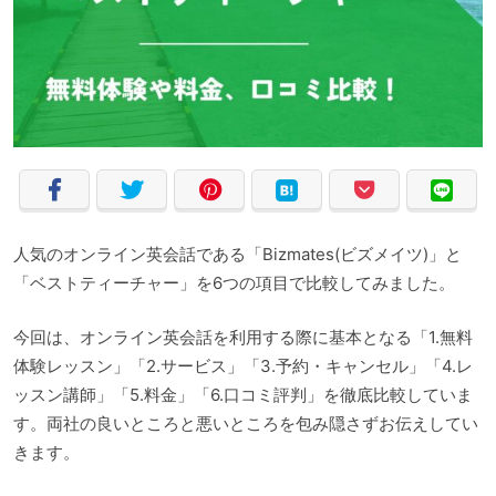
人気のオンライン英会話である「Bizmates(ビズメイツ)」と
「ベストティーチャー」を6つの項目で比較してみました。
今回は、オンライン英会話を利用する際に基本となる「1.無料
体験レッスン」「2.サービス」「3.予約・キャンセル」「4.レ
ッスン講師」「5.料金」「6.口コミ評判」を徹底比較していま
す。両社の良いところと悪いところを包み隠さずお伝えしてい
きます。