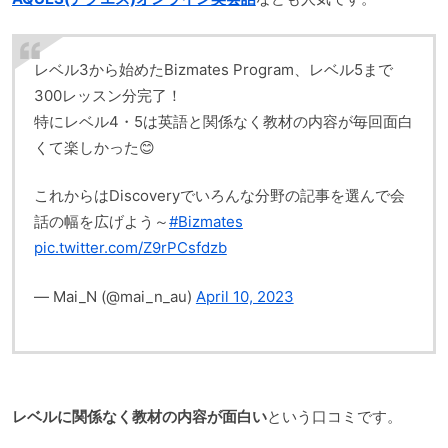
レベル3から始めたBizmates Program、レベル5まで
300レッスン分完了！
特にレベル4・5は英語と関係なく教材の内容が毎回面白
くて楽しかった😊
これからはDiscoveryでいろんな分野の記事を選んで会
話の幅を広げよう～
#Bizmates
pic.twitter.com/Z9rPCsfdzb
— Mai_N (@mai_n_au)
April 10, 2023
レベルに関係なく教材の内容が面白い
という口コミです。