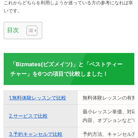
これからどちらを利用しようか迷っている方の参考になれば幸
いです。
目次
「Bizmates(ビズメイツ)」と「ベストティー
チャー」を6つの項目で比較しました！
1.無料体験レッスンで比較
無料体験レッスンの有無
最小レッスン単価、対応
2.サービスで比較
内容、オプションなどで
3.予約キャンセルで比較
予約方法、キャンセル方