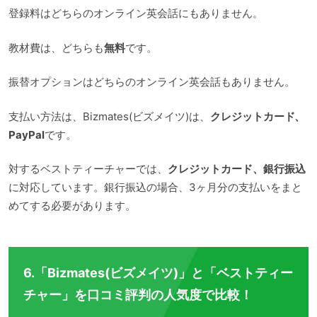
登録料はどちらのオンライン英会話にもありません。
教材費は、どちらも
無料
です。
振替オプションはどちらのオンライン英会話もありません。
支払い方法は、Bizmates(ビズメイツ)は、
クレジットカード、
PayPal
です。
対するベストティーチャーでは、
クレジットカード、銀行振込
に対応しています。銀行振込の場合、3ヶ月分の支払いをまと
めてする必要があります。
6.「Bizmates(ビズメイツ)」と「ベストティー
チャー」を口コミ評判の人気度で比較！