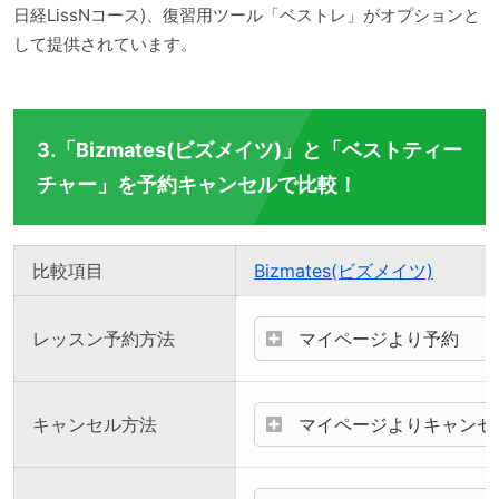
日経LissNコース)、復習用ツール「ベストレ」がオプションと
して提供されています。
3.「Bizmates(ビズメイツ)」と「ベストティー
チャー」を予約キャンセルで比較！
比較項目
Bizmates(ビズメイツ)
レッスン予約方法
マイページより予約
キャンセル方法
マイページよりキャンセ