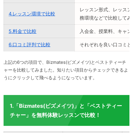
レッスン形式、レッスン
4.レッスン環境で比較
務環境などで比較してみ
5.料金で比較
入会金、授業料、キャン
6.口コミ評判で比較
それぞれを良い口コミと
上記の6つの項目で、Bizmates(ビズメイツ)とベストティーチ
ャーを比較してみました。知りたい項目からチェックできるよ
うにクリックして飛べるようになっています。
1.「Bizmates(ビズメイツ)」と「ベストティー
チャー」を無料体験レッスンで比較！