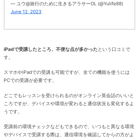
— ユウ@旅行のために生きるアラサーOL (@Yulife88)
June 12, 2023
iPadで受講したところ、不便な点が多かった
という口コミで
す。
スマホやiPadでの受講も可能ですが、全ての機能を使うには
PCでの受講が必要です。
どこでもレッスンを受けられるのがオンライン英会話のいいと
ころですが、デバイスや環境が変わると通信状況も変化するよ
うです。
受講前の環境チェックなどもできるので、いつもと異なる環境
やデバイスで受講する際は、通信環境を確認してからの方がよ