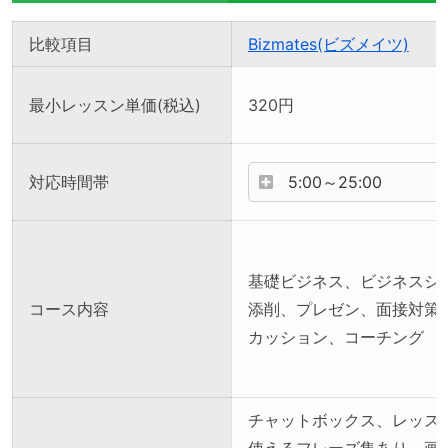
比較項目
Bizmates(ビズメイツ)
最小レッスン単価(税込)
320円
対応時間帯
5:00～25:00
基礎ビジネス、ビジネスシ
コース内容
添削、プレゼン、面接対策
カッション、コーチング
チャットボックス、レッス
使えるフレーズ集あり、画