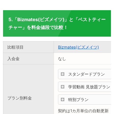
5.「Bizmates(ビズメイツ)」と「ベストティー
チャー」を料金値段で比較！
比較項目
Bizmates(ビズメイツ)
入会金
なし
スタンダードプラン
学習動画 見放題プラン
プラン別料金
特別プラン
契約は1カ月単位の自動更新