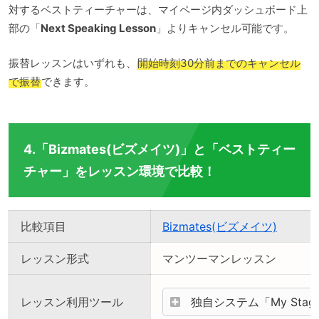
対するベストティーチャーは、マイページ内ダッシュボード上
部の「
Next Speaking Lesson
」よりキャンセル可能です。
振替レッスンはいずれも、
開始時刻30分前までのキャンセル
で振替
できます。
4.「Bizmates(ビズメイツ)」と「ベストティー
チャー」をレッスン環境で比較！
比較項目
Bizmates(ビズメイツ)
レッスン形式
マンツーマンレッスン
レッスン利用ツール
独自システム「My Stag