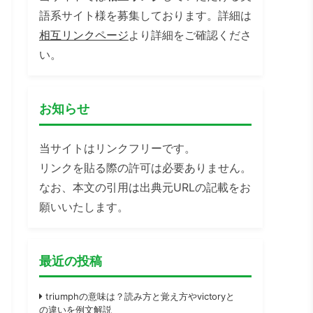
語系サイト様を募集しております。詳細は
相互リンクページ
より詳細をご確認くださ
い。
お知らせ
当サイトはリンクフリーです。
リンクを貼る際の許可は必要ありません。
なお、本文の引用は出典元URLの記載をお
願いいたします。
最近の投稿
triumphの意味は？読み方と覚え方やvictoryと
の違いを例文解説