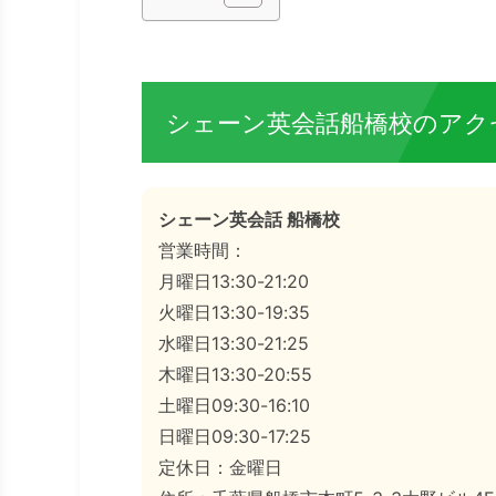
シェーン英会話船橋校のアク
シェーン英会話 船橋校
営業時間：
月曜日13:30-21:20
火曜日13:30-19:35
水曜日13:30-21:25
木曜日13:30-20:55
土曜日09:30-16:10
日曜日09:30-17:25
定休日：金曜日