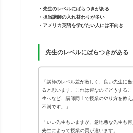
・先生のレベルにばらつきがある
・担当講師の入れ替わりが多い
・アメリカ英語を学びたい人には不向き
先生のレベルにばらつきがある
「講師のレベル差が激しく、良い先生に当
ると思います。これは運なのでどうするこ
生へなど、講師同士で授業のやり方を教え
不満です。」
「いい先生もいますが、意地悪な先生も何
先生によって授業の質が違います。