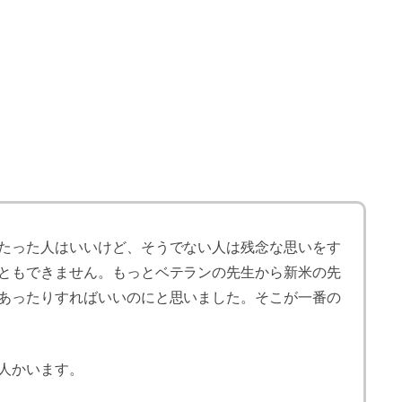
たった人はいいけど、そうでない人は残念な思いをす
ともできません。もっとベテランの先生から新米の先
あったりすればいいのにと思いました。そこが一番の
人かいます。