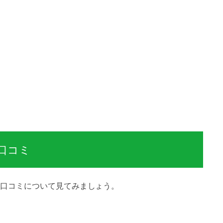
口コミ
口コミについて見てみましょう。