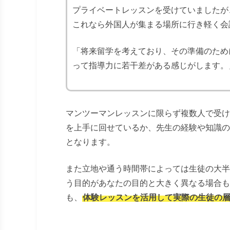
プライベートレッスンを受けていましたが
これなら外国人が集まる場所に行き軽く会
「将来留学を考えており、その準備のため
って指導力に若干差がある感じがします。
マンツーマンレッスンに限らず複数人で受け
を上手に回せているか、先生の経験や知識の
となります。
また立地や通う時間帯によっては生徒の大半
う目的があなたの目的と大きく異なる場合も
も、
体験レッスンを活用して実際の生徒の