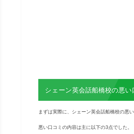
シェーン英会話船橋校の悪い
まずは実際に、シェーン英会話船橋校の悪い
悪い口コミの内容は主に以下の3点でした。