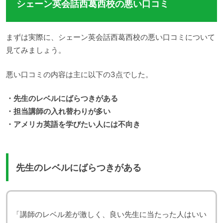
シェーン英会話西葛西校の悪い口コミ
まずは実際に、シェーン英会話西葛西校の悪い口コミについて
見てみましょう。
悪い口コミの内容は主に以下の3点でした。
・先生のレベルにばらつきがある
・担当講師の入れ替わりが多い
・アメリカ英語を学びたい人には不向き
先生のレベルにばらつきがある
「講師のレベル差が激しく、良い先生に当たった人はいい