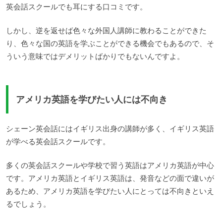
英会話スクールでも耳にする口コミです。
しかし、逆を返せば色々な外国人講師に教わることができた
り、色々な国の英語を学ぶことができる機会でもあるので、そ
ういう意味ではデメリットばかりでもないんですよ。
アメリカ英語を学びたい人には不向き
シェーン英会話にはイギリス出身の講師が多く、イギリス英語
が学べる英会話スクールです。
多くの英会話スクールや学校で習う英語はアメリカ英語が中心
です。アメリカ英語とイギリス英語は、発音などの面で違いが
あるため、アメリカ英語を学びたい人にとっては不向きといえ
るでしょう。