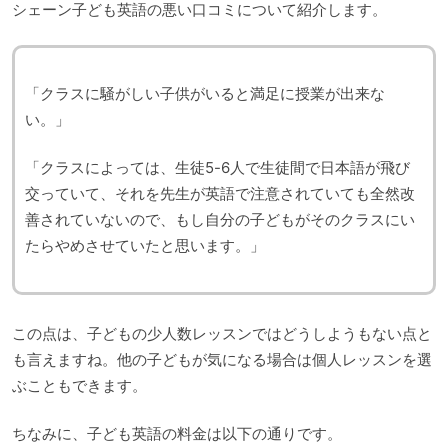
シェーン子ども英語の悪い口コミについて紹介します。
「クラスに騒がしい子供がいると満足に授業が出来な
い。」
「クラスによっては、生徒5-6人で生徒間で日本語が飛び
交っていて、それを先生が英語で注意されていても全然改
善されていないので、もし自分の子どもがそのクラスにい
たらやめさせていたと思います。」
この点は、子どもの少人数レッスンではどうしようもない点と
も言えますね。他の子どもが気になる場合は個人レッスンを選
ぶこともできます。
ちなみに、子ども英語の料金は以下の通りです。