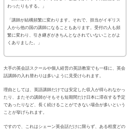
わったりもする。」
「講師が結構頻繁に変わります。それで、担当がイギリス
人から他の国の講師になることもあります。受付の人も頻
繁に変わり、引き継ぎがきちんとなされていないことがよ
くありました。」
大手の英会話スクールや個人経営の英語教室でも一様に、英会
話講師の入れ替わりは多いように見受けられます。
理由としては、英語講師だけでは安定した収入が得られなかっ
たり、またその講師がそもそも短期間だけ日本に滞在する予定
であったりなど、長く続けることができない場合が多いという
ことが挙げられます。
ですので、これはシェーン英会話だけに限らず、ある程度どの