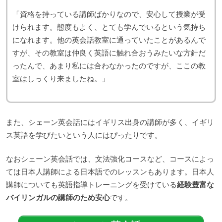
「資格を持っている講師ばかりなので、安心して授業が受
けられます。態度もよく、とても学んでいるという気持ち
になれます。他の英会話教室に通っていたことがあるんで
すが、その教室は仲良く英語に触れ合おうみたいな方針だ
ったんで、あまり私には合わなかったのですが、ここの教
室はしっくり来ましたね。」
また、シェーン英会話にはイギリス出身の講師が多く、イギリ
ス英語を学びたいという人にはぴったりです。
なおシェーン英会話では、文法強化コースなど、コースによっ
ては日本人講師による日本語でのレッスンもあります。日本人
講師についても英語指導トレーニングを受けている
経験豊富な
バイリンガルの講師のため安心
です。