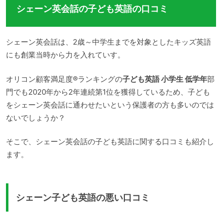
シェーン英会話の子ども英語の口コミ
シェーン英会話は、2歳～中学生までを対象としたキッズ英語
にも創業当時から力を入れていす。
オリコン顧客満足度®ランキングの
子ども英語 小学生 低学年
部
門でも2020年から2年連続第1位を獲得しているため、子ども
をシェーン英会話に通わせたいという保護者の方も多いのでは
ないでしょうか？
そこで、シェーン英会話の子ども英語に関する口コミも紹介し
ます。
シェーン子ども英語の悪い口コミ