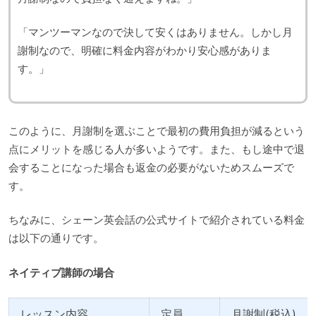
「マンツーマンなので決して安くはありません。しかし月
謝制なので、明確に料金内容がわかり安心感がありま
す。」
このように、月謝制を選ぶことで最初の費用負担が減るという
点にメリットを感じる人が多いようです。また、もし途中で退
会することになった場合も返金の必要がないためスムーズで
す。
ちなみに、シェーン英会話の公式サイトで紹介されている料金
は以下の通りです。
ネイティブ講師の場合
レッスン内容
定員
月謝制(税込)