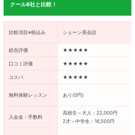
クール8社と比較！
比較項目※税込み
シェーン英会話
総合評価
★★★★★
口コミ評価
★★★★★
コスパ
★★★★★
無料体験レッスン
あり(0円)
高校生～大人：22,000円
入会金・手数料
2才～中学生：16,500円