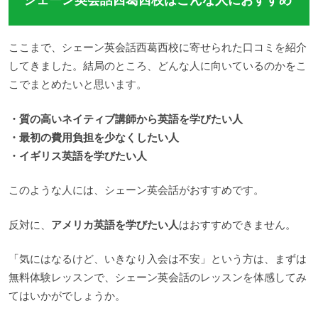
ここまで、シェーン英会話西葛西校に寄せられた口コミを紹介
してきました。結局のところ、どんな人に向いているのかをこ
こでまとめたいと思います。
・質の高いネイティブ講師から英語を学びたい人
・最初の費用負担を少なくしたい人
・イギリス英語を学びたい人
このような人には、シェーン英会話がおすすめです。
反対に、
アメリカ英語を学びたい人
はおすすめできません。
「気にはなるけど、いきなり入会は不安」という方は、まずは
無料体験レッスンで、シェーン英会話のレッスンを体感してみ
てはいかがでしょうか。