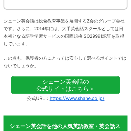
シェーン英会話は総合教育事業を展開するZ会のグループ会社
です。さらに、2014年には、大手英会話スクールとしては日
本初となる語学学習サービスの国際規格ISO29991認証を取得
しています。
この点も、保護者の方にとっては安心して選べるポイントでは
ないでしょうか。
シェーン英会話の
公式サイトはこちら＞
公式URL：
https://www.shane.co.jp/
シェーン英会話を他の人気英語教室・英会話ス