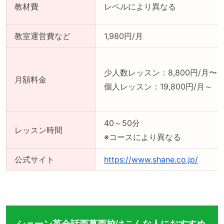
教材費
レベルにより異なる
教室運営費など
1,980円/月
少人数レッスン：8,800円/月〜
月額料金
個人レッスン：19,800円/月～
40～50分
レッスン時間
※コースにより異なる
公式サイト
https://www.shane.co.jp/
シェーン英会話西葛西校はこんな人におすすめ