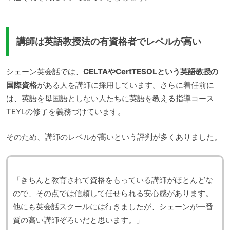
講師は英語教授法の有資格者でレベルが高い
シェーン英会話では、
CELTAやCertTESOLという英語教授の
国際資格
がある人を講師に採用しています。さらに着任前に
は、英語を母国語としない人たちに英語を教える指導コース
TEYLの修了を義務づけています。
そのため、講師のレベルが高いという評判が多くありました。
「きちんと教育されて資格をもっている講師がほとんどな
ので、その点では信頼して任せられる安心感があります。
他にも英会話スクールには行きましたが、シェーンが一番
質の高い講師ぞろいだと思います。」