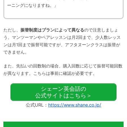
ーニングになりますね。」
ただし、
振替制度はプランによって異なる
ので注意しましょ
う。マンツーマンやペアレッスンは月2回まで、少人数レッス
ンは月1回まで振替可能ですが、アフタヌーンクラスは振替が
できません。
また、先払いの回数制の場合、購入回数に応じて振替可能回数
が異なります。こちらは事前に確認が必要です。
シェーン英会話の
公式サイトはこちら＞
公式URL：
https://www.shane.co.jp/