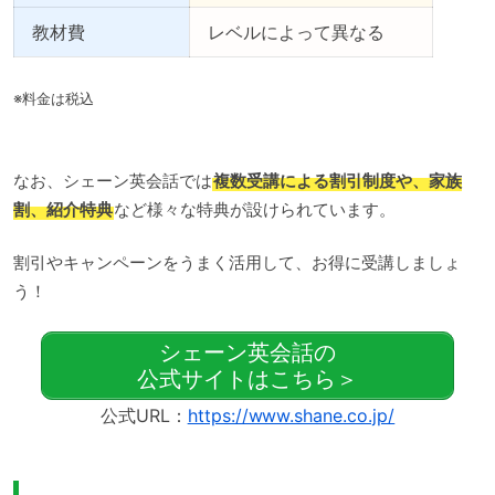
教材費
レベルによって異なる
※料金は税込
なお、シェーン英会話では
複数受講による割引制度や、家族
割、紹介特典
など様々な特典が設けられています。
割引やキャンペーンをうまく活用して、お得に受講しましょ
う！
シェーン英会話の
公式サイトはこちら＞
公式URL：
https://www.shane.co.jp/