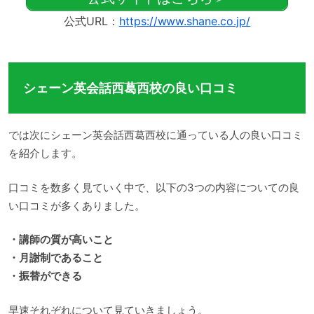
公式URL：
https://www.shane.co.jp/
シェーン英会話西葛西校の良い口コミ
では次にシェーン英会話西葛西校に通っている人の良い口コミ
を紹介します。
口コミを数多く見ていく中で、以下の3つの内容についての良
い口コミが多くありました。
・講師の質が高いこと
・月謝制であること
・振替ができる
早速それぞれについて見ていきましょう。