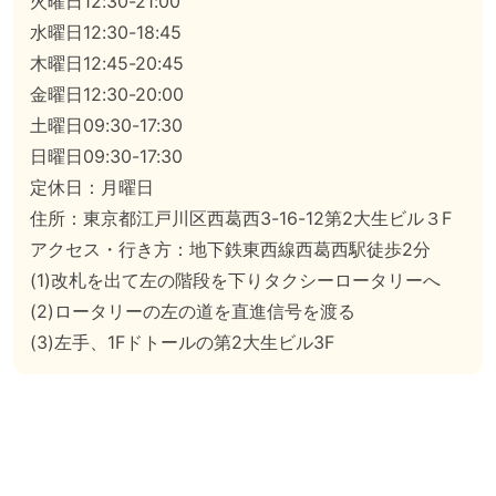
火曜日12:30-21:00
水曜日12:30-18:45
木曜日12:45-20:45
金曜日12:30-20:00
土曜日09:30-17:30
日曜日09:30-17:30
定休日：月曜日
住所：東京都江戸川区西葛西3-16-12第2大生ビル３F
アクセス・行き方：地下鉄東西線西葛西駅徒歩2分
(1)改札を出て左の階段を下りタクシーロータリーへ
(2)ロータリーの左の道を直進信号を渡る
(3)左手、1Fドトールの第2大生ビル3F