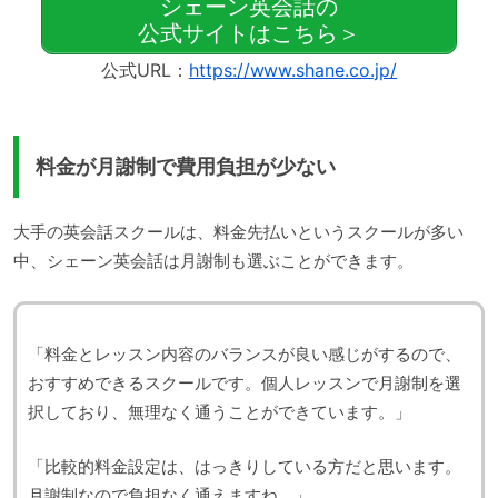
シェーン英会話の
公式サイトはこちら＞
公式URL：
https://www.shane.co.jp/
料金が月謝制で費用負担が少ない
大手の英会話スクールは、料金先払いというスクールが多い
中、シェーン英会話は月謝制も選ぶことができます。
「料金とレッスン内容のバランスが良い感じがするので、
おすすめできるスクールです。個人レッスンで月謝制を選
択しており、無理なく通うことができています。」
「比較的料金設定は、はっきりしている方だと思います。
月謝制なので負担なく通えますね。」