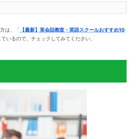
方は、「
【最新】英会話教室・英語スクールおすすめ10
しているので、チェックしてみてください。