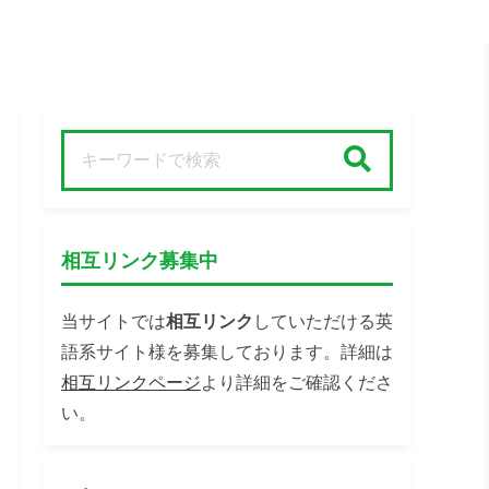
検索
相互リンク募集中
当サイトでは
相互リンク
していただける英
語系サイト様を募集しております。詳細は
相互リンクページ
より詳細をご確認くださ
い。