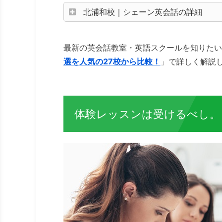
北浦和校｜シェーン英会話の詳細
最新の英会話教室・英語スクールを知りたい
選を人気の27校から比較！
」で詳しく解説
体験レッスンは受けるべし。