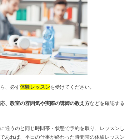
ら、必ず
体験レッスン
を受けてください。
応、教室の雰囲気や実際の講師の教え方
などを確認する
に通うのと同じ時間帯・状態で予約を取り、レッスンし
であれば、平日の仕事が終わった時間帯の体験レッスン