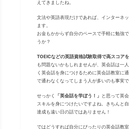
えてきましたね。
文法や英語表現だけであれば、インターネッ
ます。
お金もかからず自分のペースで手軽に勉強で
うか？
TOEICなどの英語資格試験取得で高スコア
も問題ないかもしれませんが、英会話は一人
く英会話を身につけるために英会話教室に通
で通わなくなってしまう人が多いのも事実で
せっかく
「英会話を学ぼう！」
と思って英会
スキルを身につけたいですよね。きちんと自
達成も遠い日の話ではありません！
ではどうすれば自分にぴったりの英会話教室