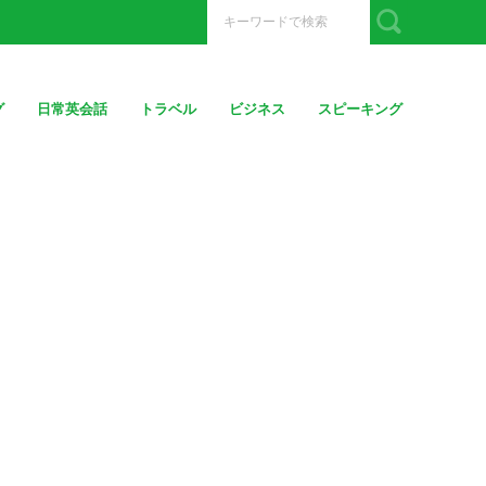
グ
日常英会話
トラベル
ビジネス
スピーキング