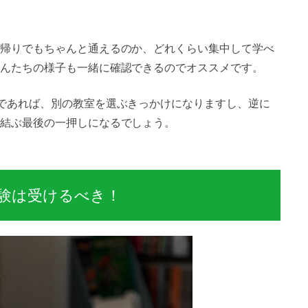
帰りでもちゃんと通えるのか、どれくらい集中して学べ
んたちの様子も一緒に確認できるのでオススメです。
であれば、別の教室を選ぶきっかけになりますし、逆に
結ぶ最後の一押しになるでしょう。
験は受けるべき！