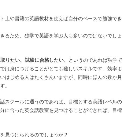
ト上や書籍の英語教材を使えば自分のペースで勉強でき
きるため、独学で英語を学ぶ人も多いのではないでしょ
を取りたい、試験に合格したい
、というのであれば独学で
では身につけることがとても難しいスキルです。効率よ
いはじめる人はたくさんいますが、同時にほんの数か月
す。
話スクールに通うのであれば、目標とする英語レベルの
分に合った英会話教室を見つけることができれば、目標
を見つけられるのでしょうか？