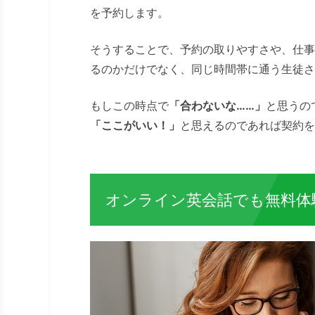
を予約します。
そうすることで、予約の取りやすさや、仕事
るのかだけでなく、同じ時間帯に通う生徒さ
もしこの時点で
「合わないな……」
と思うの
「ここがいい！」
と思えるのであれば契約を
オンライン英会話でも無料体