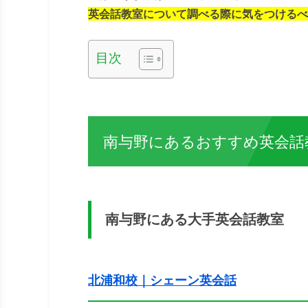
英会話教室について調べる際に気をつけるべ
目次
南与野にあるおすすめ英会話
南与野にある大手英会話教室
北浦和校｜シェーン英会話