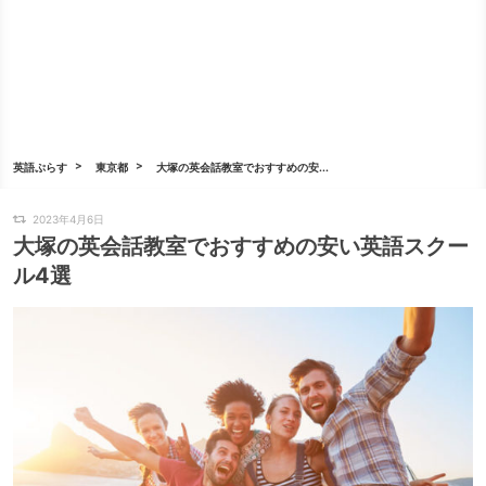
英語ぷらす
東京都
大塚の英会話教室でおすすめの安...
2023年4月6日
大塚の英会話教室でおすすめの安い英語スクー
ル4選