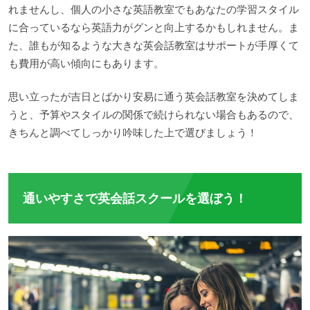
れませんし、個人の小さな英語教室でもあなたの学習スタイル
に合っているなら英語力がグンと向上するかもしれません。ま
た、誰もが知るような大きな英会話教室はサポートが手厚くて
も費用が高い傾向にもあります。
思い立ったが吉日とばかり安易に通う英会話教室を決めてしま
うと、予算やスタイルの関係で続けられない場合もあるので、
きちんと調べてしっかり吟味した上で選びましょう！
通いやすさで英会話スクールを選ぼう！