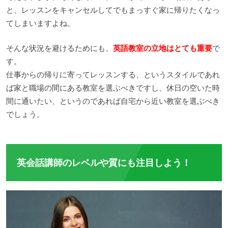
と、レッスンをキャンセルしてでもまっすぐ家に帰りたくなっ
てしまいますよね。
そんな状況を避けるためにも、
英語教室の立地はとても重要
で
す。
仕事からの帰りに寄ってレッスンする、というスタイルであれ
ば家と職場の間にある教室を選ぶべきですし、休日の空いた時
間に通いたい、というのであれば自宅から近い教室を選ぶべき
でしょう。
英会話講師のレベルや質にも注目しよう！