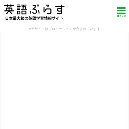
※当サイトはプロモーションが含まれています