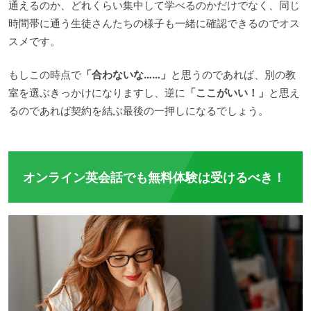
通えるのか、どれくらい集中して学べるのかだけでなく、同じ
時間帯に通う生徒さんたちの様子も一緒に確認できるのでオス
スメです。
もしこの時点で
「合わないな……」
と思うのであれば、別の教
室を選ぶきっかけになりますし、逆に
「ここがいい！」
と思え
るのであれば契約を結ぶ最後の一押しになるでしょう。
オンライン英会話でも無料体験は受けるべき！