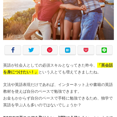
英語が社会人としての必須スキルとなってきた昨今、
「英会話
を身につけたい！」
という人とても増えてきましたね。
文法や英語表現だけであれば、インターネット上や書籍の英語
教材を使えば自分のペースで勉強できます。
お金もかからず自分のペースで手軽に勉強できるため、独学で
英語を学ぶ人も多いのではないでしょうか？