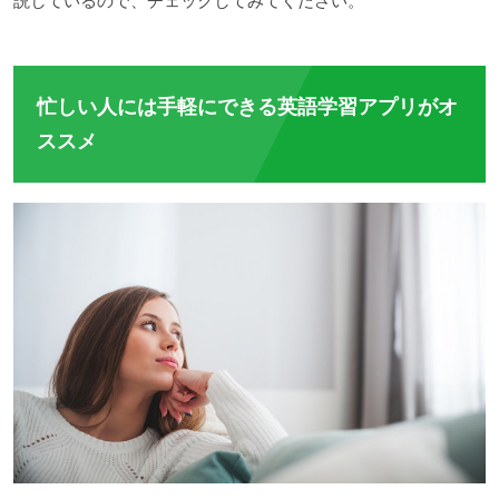
説しているので、チェックしてみてください。
忙しい人には手軽にできる英語学習アプリがオ
ススメ