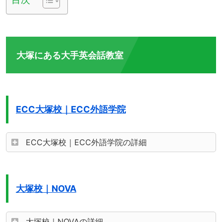
大塚にある大手英会話教室
ECC大塚校｜ECC外語学院
ECC大塚校｜ECC外語学院の詳細
大塚校｜NOVA
大塚校｜NOVAの詳細