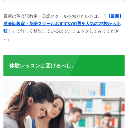
最新の英会話教室・英語スクールを知りたい方は、「
【最新】
英会話教室・英語スクールおすすめ10選を人気の27校から比
較！
」で詳しく解説しているので、チェックしてみてくださ
い。
体験レッスンは受けるべし。