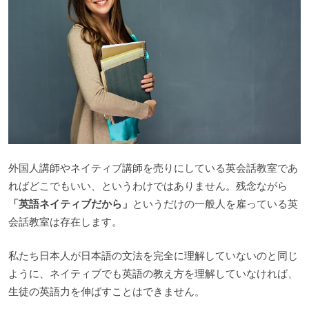
外国人講師やネイティブ講師を売りにしている英会話教室であ
ればどこでもいい、というわけではありません。残念ながら
「英語ネイティブだから」
というだけの一般人を雇っている英
会話教室は存在します。
私たち日本人が日本語の文法を完全に理解していないのと同じ
ように、ネイティブでも英語の教え方を理解していなければ、
生徒の英語力を伸ばすことはできません。