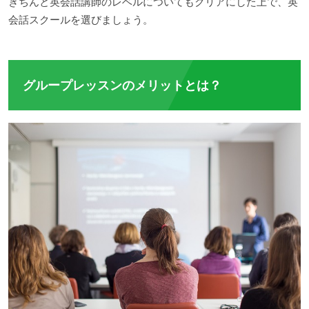
きちんと英会話講師のレベルについてもクリアにした上で、英
会話スクールを選びましょう。
グループレッスンのメリットとは？