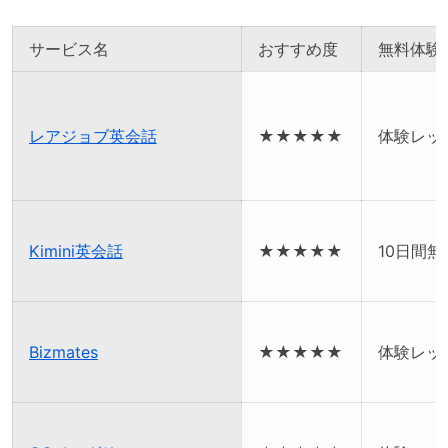
サービス名
おすすめ度
無料体験
レアジョブ英会話
★★★★★
体験レッ
Kimini英会話
★★★★★
10日間
Bizmates
★★★★★
体験レッ