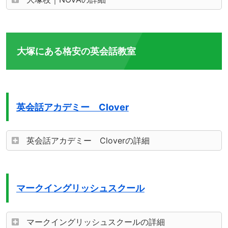
大塚にある格安の英会話教室
英会話アカデミー Clover
英会話アカデミー Cloverの詳細
マークイングリッシュスクール
マークイングリッシュスクールの詳細