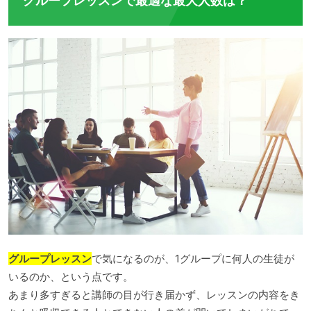
グループレッスンで最適な最大人数は？
グループレッスン
で気になるのが、1グループに何人の生徒が
いるのか、という点です。
あまり多すぎると講師の目が行き届かず、レッスンの内容をき