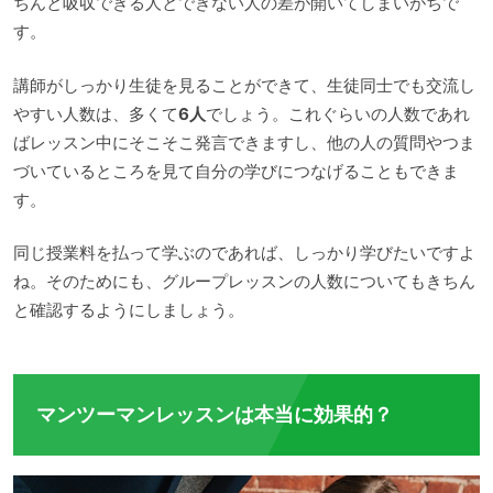
ちんと吸収できる人とできない人の差が開いてしまいがちで
す。
講師がしっかり生徒を見ることができて、生徒同士でも交流し
やすい人数は、多くて
6人
でしょう。これぐらいの人数であれ
ばレッスン中にそこそこ発言できますし、他の人の質問やつま
づいているところを見て自分の学びにつなげることもできま
す。
同じ授業料を払って学ぶのであれば、しっかり学びたいですよ
ね。そのためにも、グループレッスンの人数についてもきちん
と確認するようにしましょう。
マンツーマンレッスンは本当に効果的？