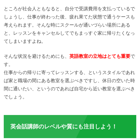
ところが社会人ともなると、自分で受講費用を支払っているで
しょうし、仕事が終わった後、疲れ果てた状態で通うケースも
考えられます。そんな時にスクールが通いづらい場所にある
と、レッスンをキャンセルしてでもまっすぐ家に帰りたくなっ
てしまいますよね。
そんな状況を避けるためにも、
英語教室の立地はとても重要
で
す。
仕事からの帰りに寄ってレッスンする、というスタイルであれ
ば家と職場の間にある教室を選ぶべきですし、休日の空いた時
間に通いたい、というのであれば自宅から近い教室を選ぶべき
でしょう。
英会話講師のレベルや質にも注目しよう！