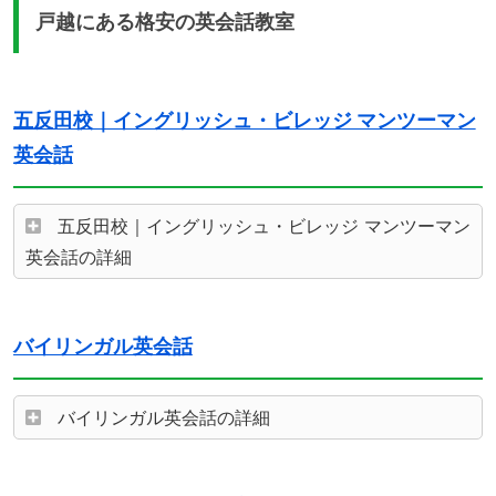
戸越にある格安の英会話教室
五反田校｜イングリッシュ・ビレッジ マンツーマン
英会話
五反田校｜イングリッシュ・ビレッジ マンツーマン
英会話の詳細
バイリンガル英会話
バイリンガル英会話の詳細