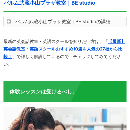
パルム武蔵小山プラザ教室｜BE studio
パルム武蔵小山プラザ教室｜BE studioの詳細
最新の英会話教室・英語スクールを知りたい方は、「
【最新】
英会話教室・英語スクールおすすめ10選を人気の27校から比
較！
」で詳しく解説しているので、チェックしてみてくださ
い。
体験レッスンは受けるべし。