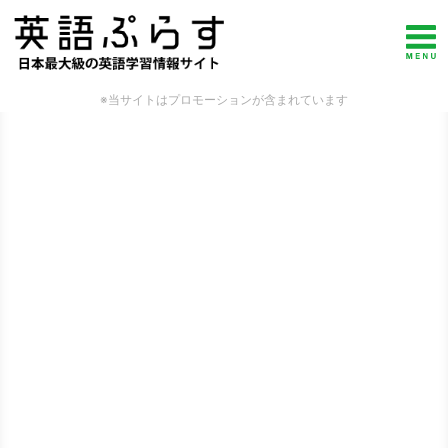
※当サイトはプロモーションが含まれています