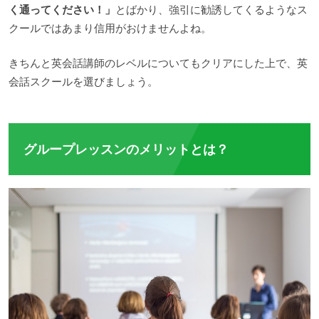
く通ってください！」
とばかり、強引に勧誘してくるようなス
クールではあまり信用がおけませんよね。
きちんと英会話講師のレベルについてもクリアにした上で、英
会話スクールを選びましょう。
グループレッスンのメリットとは？