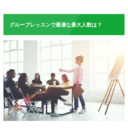
グループレッスンで最適な最大人数は？