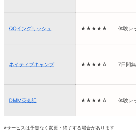
QQイングリッシュ
★★★★★
体験レッ
ネイティブキャンプ
★★★★☆
7日間無
DMM英会話
★★★★☆
体験レッ
※サービスは予告なく変更・終了する場合があります