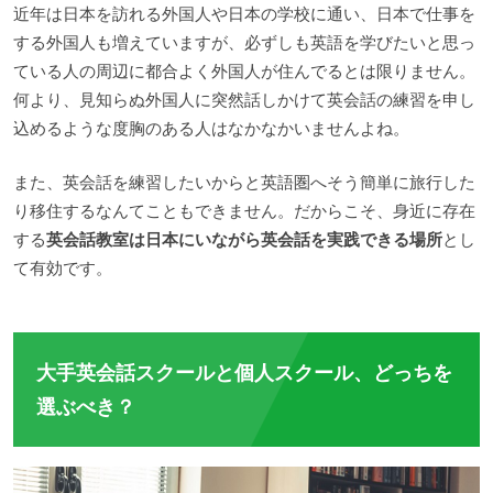
近年は日本を訪れる外国人や日本の学校に通い、日本で仕事を
する外国人も増えていますが、必ずしも英語を学びたいと思っ
ている人の周辺に都合よく外国人が住んでるとは限りません。
何より、見知らぬ外国人に突然話しかけて英会話の練習を申し
込めるような度胸のある人はなかなかいませんよね。
また、英会話を練習したいからと英語圏へそう簡単に旅行した
り移住するなんてこともできません。だからこそ、身近に存在
する
英会話教室は日本にいながら英会話を実践できる場所
とし
て有効です。
大手英会話スクールと個人スクール、どっちを
選ぶべき？