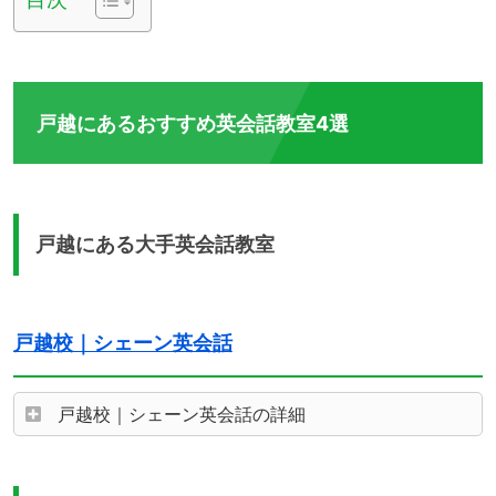
戸越にあるおすすめ英会話教室4選
戸越にある大手英会話教室
戸越校｜シェーン英会話
戸越校｜シェーン英会話の詳細