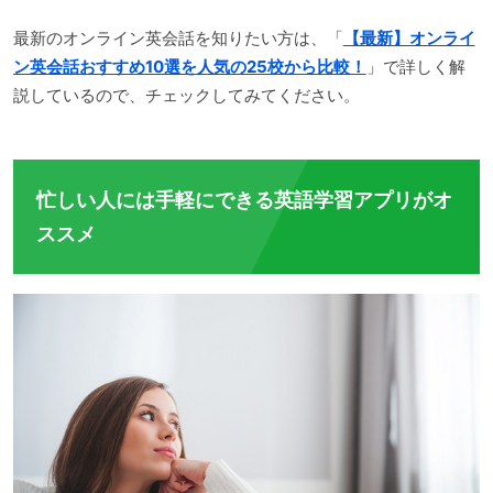
最新のオンライン英会話を知りたい方は、「
【最新】オンライ
ン英会話おすすめ10選を人気の25校から比較！
」で詳しく解
説しているので、チェックしてみてください。
忙しい人には手軽にできる英語学習アプリがオ
ススメ