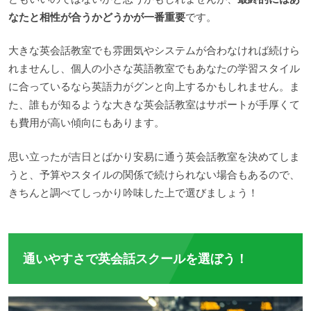
なたと相性が合うかどうかが一番重要
です。
大きな英会話教室でも雰囲気やシステムが合わなければ続けら
れませんし、個人の小さな英語教室でもあなたの学習スタイル
に合っているなら英語力がグンと向上するかもしれません。ま
た、誰もが知るような大きな英会話教室はサポートが手厚くて
も費用が高い傾向にもあります。
思い立ったが吉日とばかり安易に通う英会話教室を決めてしま
うと、予算やスタイルの関係で続けられない場合もあるので、
きちんと調べてしっかり吟味した上で選びましょう！
通いやすさで英会話スクールを選ぼう！