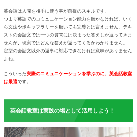
英会話は人間を相手に使う事が前提のスキルです。
つまり英語でのコミュニケーション能力を磨かなければ、いく
ら文法やボキャブラリーを磨いても完璧とは言えません。テキ
ストの会話文では一つの質問には決まった答えしか返ってきま
せんが、現実ではどんな答えが返ってくるかわかりません。
定型の会話文以外の返事に対応できなければ意味がありません
よね。
こういった
実際のコミュニケーションを学ぶのに、英会話教室
は最適
です。
英会話教室は実践の場として活用しよう！