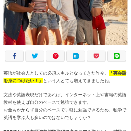
英語が社会人としての必須スキルとなってきた昨今、
「英会話
を身につけたい！」
という人とても増えてきましたね。
文法や英語表現だけであれば、インターネット上や書籍の英語
教材を使えば自分のペースで勉強できます。
お金もかからず自分のペースで手軽に勉強できるため、独学で
英語を学ぶ人も多いのではないでしょうか？