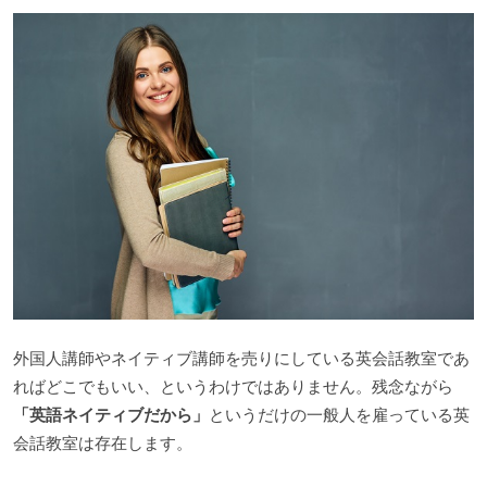
外国人講師やネイティブ講師を売りにしている英会話教室であ
ればどこでもいい、というわけではありません。残念ながら
「英語ネイティブだから」
というだけの一般人を雇っている英
会話教室は存在します。