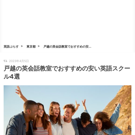
英語ぷらす
東京都
戸越の英会話教室でおすすめの安...
2023年4月5日
戸越の英会話教室でおすすめの安い英語スクー
ル4選