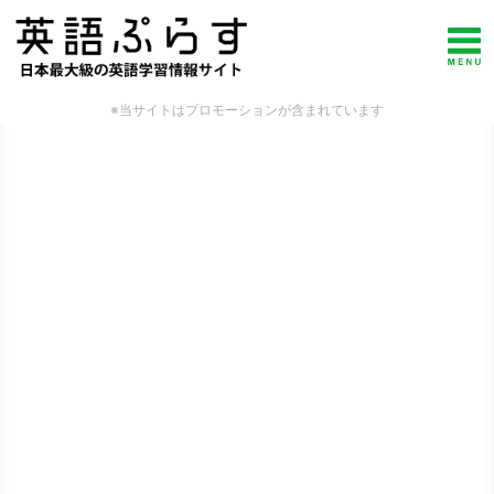
※当サイトはプロモーションが含まれています