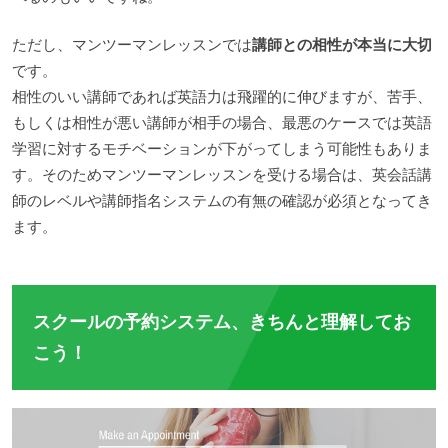
ただし、マンツーマンレッスンでは
講師との相性が本当に大切
です。
相性のいい講師であれば英語力は飛躍的に伸びますが、苦手、
もしくは相性が悪い講師が相手の場合、最悪のケースでは英語
学習に対するモチベーションが下がってしまう可能性もありま
す。そのためマンツーマンレッスンを受ける場合は、英会話講
師のレベルや講師指名システムの有無の確認が必須となってき
ます。
スクールの予約システム、きちんと理解してお
こう！