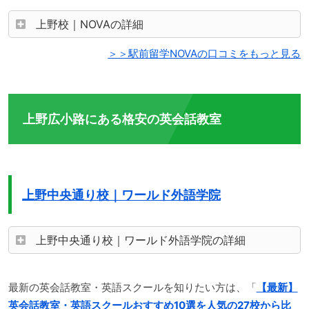
上野校｜NOVAの詳細
＞＞駅前留学NOVAの口コミをもっと見る
上野広小路にある格安の英会話教室
上野中央通り校｜ワールド外語学院
上野中央通り校｜ワールド外語学院の詳細
最新の英会話教室・英語スクールを知りたい方は、「
【最新】
英会話教室・英語スクールおすすめ10選を人気の27校から比