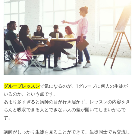
グループレッスン
で気になるのが、1グループに何人の生徒が
いるのか、という点です。
あまり多すぎると講師の目が行き届かず、レッスンの内容をき
ちんと吸収できる人とできない人の差が開いてしまいがちで
す。
講師がしっかり生徒を見ることができて、生徒同士でも交流し