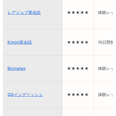
レアジョブ英会話
★★★★★
体験レッ
Kimini英会話
★★★★★
10日間
Bizmates
★★★★★
体験レッ
QQイングリッシュ
★★★★★
体験レッ