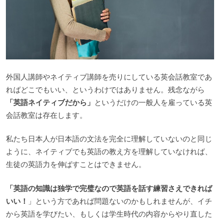
外国人講師やネイティブ講師を売りにしている英会話教室であ
ればどこでもいい、というわけではありません。残念ながら
「英語ネイティブだから」
というだけの一般人を雇っている英
会話教室は存在します。
私たち日本人が日本語の文法を完全に理解していないのと同じ
ように、ネイティブでも英語の教え方を理解していなければ、
生徒の英語力を伸ばすことはできません。
「英語の知識は独学で完璧なので英語を話す練習さえできれば
いい！
」という方であれば問題ないのかもしれませんが、イチ
から英語を学びたい、もしくは学生時代の内容からやり直した