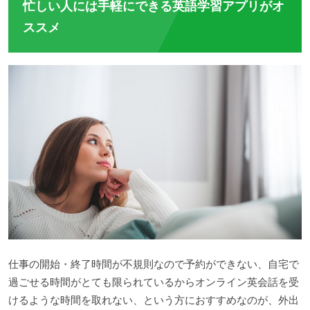
忙しい人には手軽にできる英語学習アプリがオ
ススメ
仕事の開始・終了時間が不規則なので予約ができない、自宅で
過ごせる時間がとても限られているからオンライン英会話を受
けるような時間を取れない、という方におすすめなのが、外出