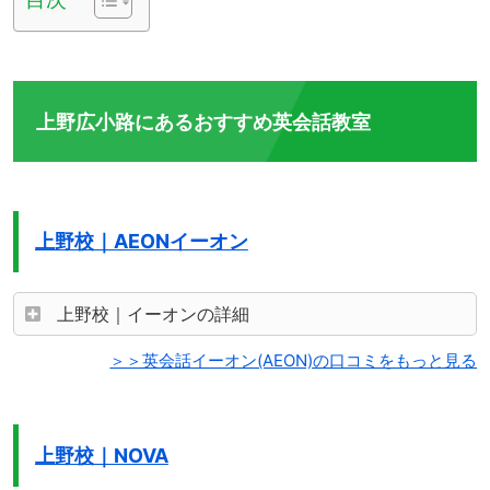
上野広小路にあるおすすめ英会話教室
上野校｜AEONイーオン
上野校｜イーオンの詳細
＞＞英会話イーオン(AEON)の口コミをもっと見る
上野校｜NOVA