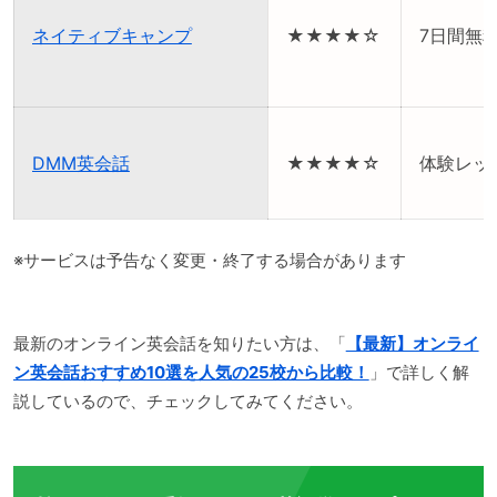
ネイティブキャンプ
★★★★☆
7日間無
DMM英会話
★★★★☆
体験レッ
※サービスは予告なく変更・終了する場合があります
最新のオンライン英会話を知りたい方は、「
【最新】オンライ
ン英会話おすすめ10選を人気の25校から比較！
」で詳しく解
説しているので、チェックしてみてください。