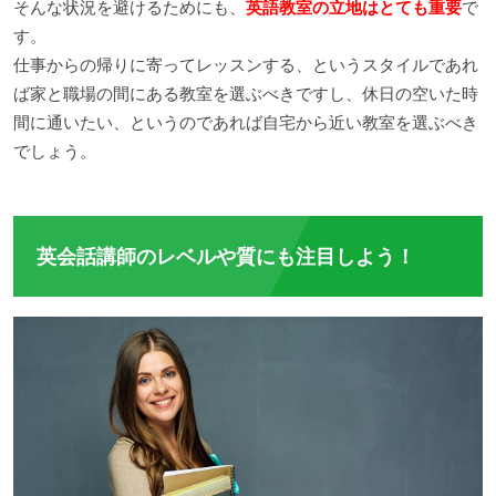
そんな状況を避けるためにも、
英語教室の立地はとても重要
で
す。
仕事からの帰りに寄ってレッスンする、というスタイルであれ
ば家と職場の間にある教室を選ぶべきですし、休日の空いた時
間に通いたい、というのであれば自宅から近い教室を選ぶべき
でしょう。
英会話講師のレベルや質にも注目しよう！