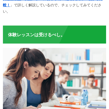
較！
」で詳しく解説しているので、チェックしてみてくださ
い。
体験レッスンは受けるべし。