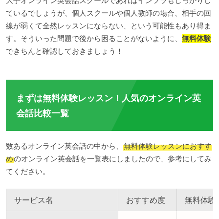
大手オンライン英会話スクールであればインフラもしっかりし
ているでしょうが、個人スクールや個人教師の場合、相手の回
線が弱くて全然レッスンにならない、という可能性もあり得ま
す。そういった問題で後から困ることがないように、
無料体験
できちんと確認しておきましょう！
まずは無料体験レッスン！人気のオンライン英
会話比較一覧
数あるオンライン英会話の中から、
無料体験レッスンにおすす
め
のオンライン英会話を一覧表にしましたので、参考にしてみ
てください。
サービス名
おすすめ度
無料体験