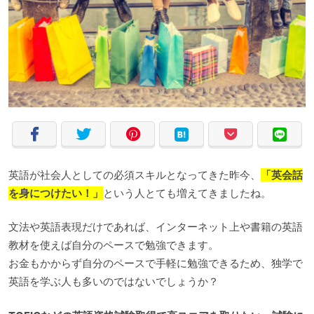
英語が社会人としての必須スキルとなってきた昨今、
「英会話
を身につけたい！」
という人とても増えてきましたね。
文法や英語表現だけであれば、インターネット上や書籍の英語
教材を使えば自分のペースで勉強できます。
お金もかからず自分のペースで手軽に勉強できるため、独学で
英語を学ぶ人も多いのではないでしょうか？