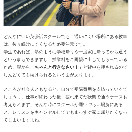
どんなにいい英会話スクールでも、通いにくい場所にある教室
は、後々続けにくくなるため要注意です。
学生であれば、塾のように学校帰りや一度家に帰ってから通う
という事もできますし、授業料をご両親に出してもらっている
ため、親から
「ちゃんと行きなさい！」
と背中を押されるので
しんどくても続けられるという面があります。
ところが社会人ともなると、自分で受講費用を支払っているで
しょうし、仕事が終わった後、疲れ果てた状態で通うケースも
考えられます。そんな時にスクールが通いづらい場所にある
と、レッスンをキャンセルしてでもまっすぐ家に帰りたくなっ
てしまいますよね。