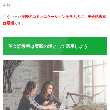
よね。
こういった
実際のコミュニケーションを学ぶのに、英会話教室
は最適
です。
英会話教室は実践の場として活用しよう！