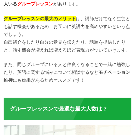
人いる
グループレッスン
があります。
グループレッスンの最大のメリット
は、講師だけでなく生徒と
も話す機会があるため、お互いに英語力を高めやすいという点
でしょう。
自己紹介をしたり自分の意見を伝えたり、話題を提供したり
と、話す機会が増えれば増えるほど表現力がついていきます。
また、同じグループにいる人と仲良くなることで一緒に勉強し
たり、英語に関する悩みについて相談するなど
モチベーション
維持
にも効果があるためオススメです！
グループレッスンで最適な最大人数は？