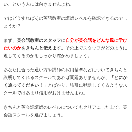
い、という人には向きませんよね。
ではどうすればその英語教室の講師レベルを確認できるのでし
ょうか？
まず、
英会話教室のスタッフに
自分が英会話をどんな風に学び
たいのか
をきちんと伝えます。
その上でスタッフがどのように
返してくるのかをしっかり確かめましょう。
あなたに合った通い方や講師の採用基準などについてきちんと
説明してくれるスクールであれば問題ありませんが、
「とにか
く通ってください！」
とばかり、強引に勧誘してくるようなス
クールではあまり信用がおけませんよね。
きちんと英会話講師のレベルについてもクリアにした上で、英
会話スクールを選びましょう。