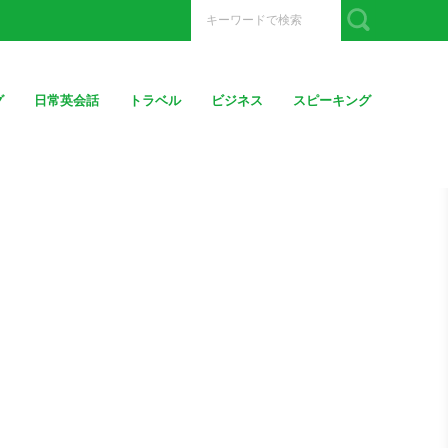
グ
日常英会話
トラベル
ビジネス
スピーキング