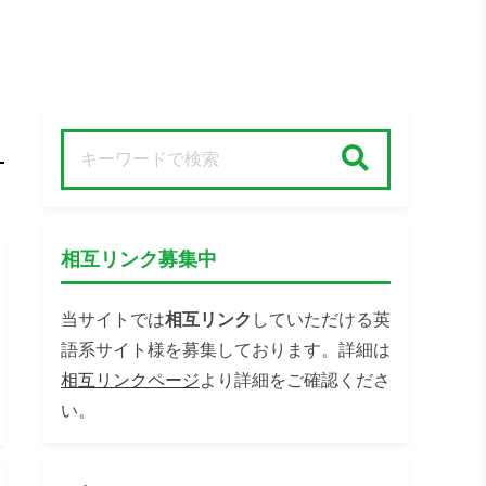
検索
相互リンク募集中
当サイトでは
相互リンク
していただける英
語系サイト様を募集しております。詳細は
相互リンクページ
より詳細をご確認くださ
い。