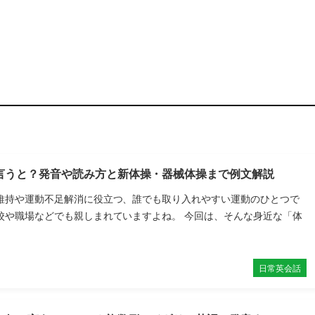
言うと？発音や読み方と新体操・器械体操まで例文解説
維持や運動不足解消に役立つ、誰でも取り入れやすい運動のひとつで
校や職場などでも親しまれていますよね。 今回は、そんな身近な「体
日常英会話