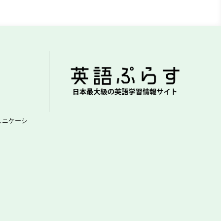
ュニケーシ