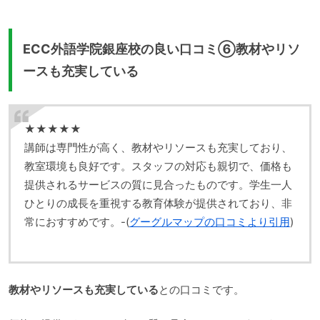
ECC外語学院銀座校の良い口コミ⑥教材やリソ
ースも充実している
★★★★★
講師は専門性が高く、教材やリソースも充実しており、
教室環境も良好です。スタッフの対応も親切で、価格も
提供されるサービスの質に見合ったものです。学生一人
ひとりの成長を重視する教育体験が提供されており、非
常におすすめです。-(
グーグルマップの口コミより引用
)
教材やリソースも充実している
との口コミです。