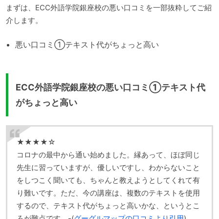
まずは、ECC外語学院銀座校の悪い口コミを一部抜粋してご紹
介します。
悪い口コミ①テキスト代がちょっと高い
ECC外語学院銀座校の悪い口コミ①テキスト代
がちょっと高い
★★★★☆
コロナの最中から通い始めました。縁あって、ほぼ同じ
先生に習っていますが、優しいですし、わからないこと
をしつこく聞いても、ちゃんと教えようとしてくれて有
り難いです。ただ、今の講座は、複数のテキストを使用
するので、テキスト代がちょっと高いかな、というとこ
ろが難点です。-(
グーグルマップの口コミより引用
)