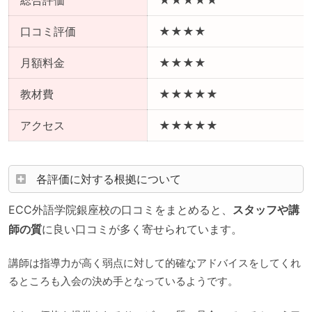
口コミ評価
★★★★
月額料金
★★★★
教材費
★★★★★
アクセス
★★★★★
各評価に対する根拠について
ECC外語学院銀座校の口コミをまとめると、
スタッフや講
師の質
に良い口コミが多く寄せられています。
講師は指導力が高く弱点に対して的確なアドバイスをしてくれ
るところも入会の決め手となっているようです。