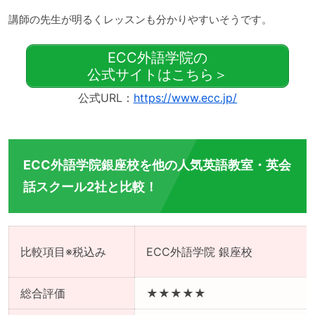
講師の先生が明るくレッスンも分かりやすいそうです。
ECC外語学院の
公式サイトはこちら＞
公式URL：
https://www.ecc.jp/
ECC外語学院銀座校を他の人気英語教室・英会
話スクール2社と比較！
比較項目※税込み
ECC外語学院 銀座校
総合評価
★★★★★