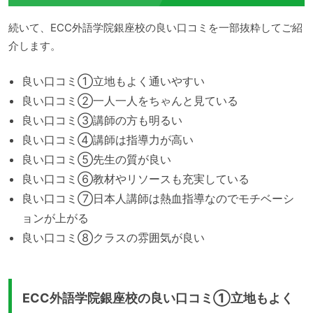
続いて、ECC外語学院銀座校の良い口コミを一部抜粋してご紹
介します。
良い口コミ①立地もよく通いやすい
良い口コミ②一人一人をちゃんと見ている
良い口コミ③講師の方も明るい
良い口コミ④講師は指導力が高い
良い口コミ⑤先生の質が良い
良い口コミ⑥教材やリソースも充実している
良い口コミ⑦日本人講師は熱血指導なのでモチベーシ
ョンが上がる
良い口コミ⑧クラスの雰囲気が良い
ECC外語学院銀座校の良い口コミ①立地もよく