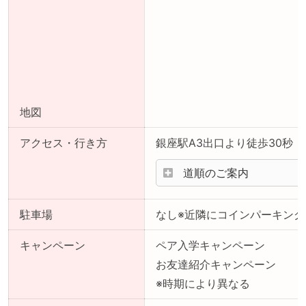
地図
アクセス・行き方
銀座駅A3出口より徒歩30秒
道順のご案内
駐車場
なし※近隣にコインパーキング
キャンペーン
ペア入学キャンペーン
お友達紹介キャンペーン
※時期により異なる