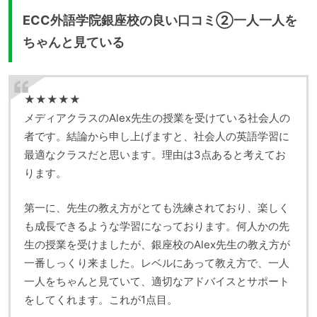
ECC外語学院銀座校の良い口コミ②一人一人を
ちゃんと見ている
★★★★★
メディアクラスのAlex先生の授業を受けている社会人の
者です。結論から申し上げますと、社会人の英語学習に
最適なクラスだと思います。理由は3点あると考えてお
ります。
第一に、先生の教え方がとても洗練されており、楽しく
も成長できるような学習になっております。何人かの先
生の授業を受けましたが、銀座校のAlex先生の教え方が
一番しっくり来ました。レベルにあって教え方で、一人
一人をちゃんと見ていて、適切なアドバイスとサポート
をしてくれます。これが1点目。