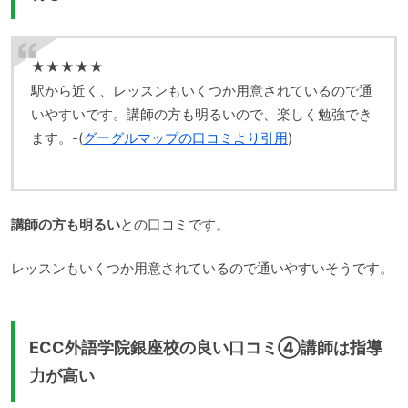
★★★★★
駅から近く、レッスンもいくつか用意されているので通
いやすいです。講師の方も明るいので、楽しく勉強でき
ます。-(
グーグルマップの口コミより引用
)
講師の方も明るい
との口コミです。
レッスンもいくつか用意されているので通いやすいそうです。
ECC外語学院銀座校の良い口コミ④講師は指導
力が高い