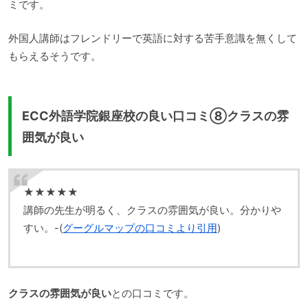
ミです。
外国人講師はフレンドリーで英語に対する苦手意識を無くして
もらえるそうです。
ECC外語学院銀座校の良い口コミ⑧クラスの雰
囲気が良い
★★★★★
講師の先生が明るく、クラスの雰囲気が良い。分かりや
すい。-(
グーグルマップの口コミより引用
)
クラスの雰囲気が良い
との口コミです。