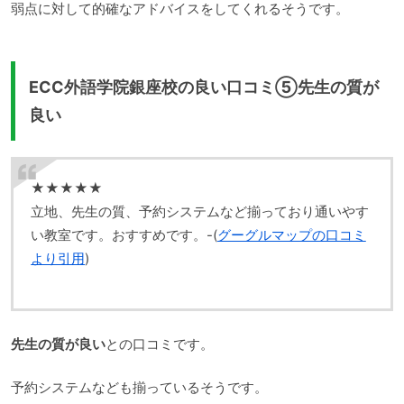
弱点に対して的確なアドバイスをしてくれるそうです。
ECC外語学院銀座校の良い口コミ⑤先生の質が
良い
★★★★★
立地、先生の質、予約システムなど揃っており通いやす
い教室です。おすすめです。-(
グーグルマップの口コミ
より引用
)
先生の質が良い
との口コミです。
予約システムなども揃っているそうです。