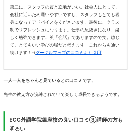
第二に、スタッフの質と立地がいい。社会人にとって、
会社に近いため通いやすいですし、スタッフもとても親
身になってアドバイスをくださいます。最後に、クラス
制でリフレッシュになります。仕事の息抜きになり、楽
しく勉強できます。英「会話」でありますので笑。総じ
て、とてもいい学びの場だと考えます。これからも通い
続けます！-(
グーグルマップの口コミより引用
)
一人一人をちゃんと見ている
との口コミです。
先生の教え方が洗練されていて楽しく成長できるようです。
ECC外語学院銀座校の良い口コミ③講師の方も
明るい