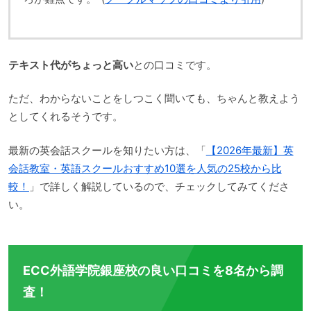
テキスト代がちょっと高い
との口コミです。
ただ、わからないことをしつこく聞いても、ちゃんと教えよう
としてくれるそうです。
最新の英会話スクールを知りたい方は、「
【2026年最新】英
会話教室・英語スクールおすすめ10選を人気の25校から比
較！
」で詳しく解説しているので、チェックしてみてくださ
い。
ECC外語学院銀座校の良い口コミを8名から調
査！