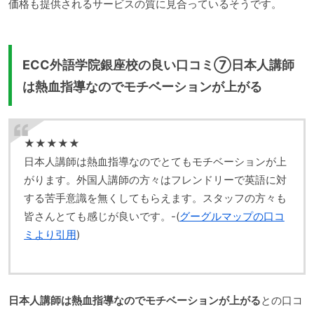
価格も提供されるサービスの質に見合っているそうです。
ECC外語学院銀座校の良い口コミ⑦日本人講師
は熱血指導なのでモチベーションが上がる
★★★★★
日本人講師は熱血指導なのでとてもモチベーションが上
がります。外国人講師の方々はフレンドリーで英語に対
する苦手意識を無くしてもらえます。スタッフの方々も
皆さんとても感じが良いです。-(
グーグルマップの口コ
ミより引用
)
日本人講師は熱血指導なのでモチベーションが上がる
との口コ