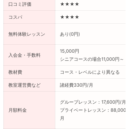
口コミ評価
★★★★
コスパ
★★★★
無料体験レッスン
あり(0円)
15,000円
入会金・手数料
シニアコースの場合11,000円～
教材費
コース・レベルにより異なる
教室運営費など
諸経費330円/月
グループレッスン：17,600円/月
月額料金
プライベートレッスン：88,000円
月