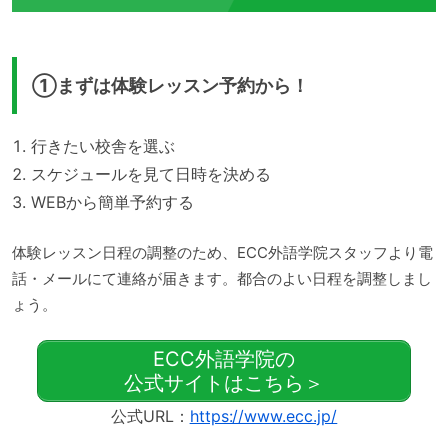
①まずは体験レッスン予約から！
行きたい校舎を選ぶ
スケジュールを見て日時を決める
WEBから簡単予約する
体験レッスン日程の調整のため、ECC外語学院スタッフより電
話・メールにて連絡が届きます。都合のよい日程を調整しまし
ょう。
ECC外語学院の
公式サイトはこちら＞
公式URL：
https://www.ecc.jp/