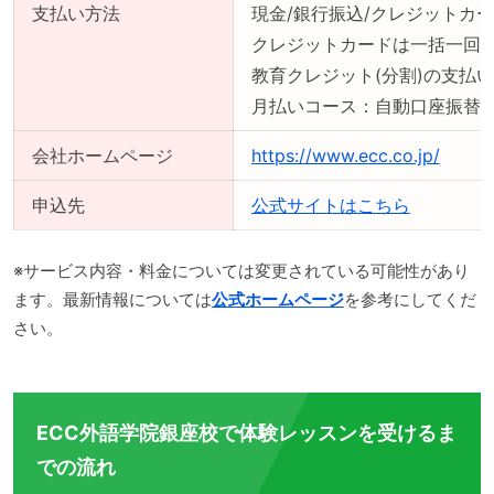
支払い方法
現金/銀行振込/クレジットカー
クレジットカードは一括一回
教育クレジット(分割)の支払
月払いコース：自動口座振替
会社ホームページ
https://www.ecc.co.jp/
申込先
公式サイトはこちら
※サービス内容・料金については変更されている可能性があり
ます。最新情報については
公式ホームページ
を参考にしてくだ
さい。
ECC外語学院銀座校で体験レッスンを受けるま
での流れ