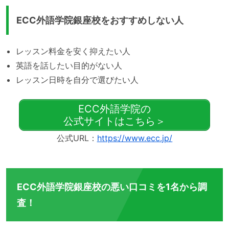
ECC外語学院銀座校をおすすめしない人
レッスン料金を安く抑えたい人
英語を話したい目的がない人
レッスン日時を自分で選びたい人
ECC外語学院の
公式サイトはこちら＞
公式URL：
https://www.ecc.jp/
ECC外語学院銀座校の悪い口コミを1名から調
査！