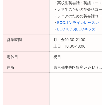
・高校生英会話・英語コース
・大学生のための英会話コー
・シニアのための英会話コー
・
ECCオンラインレッスン
・
ECC KIDS(ECCキッズ)
営業時間
月～金10:30-21:00
土日 10:30-18:00
定休日
祝日
住所
東京都中央区銀座5-8-17 