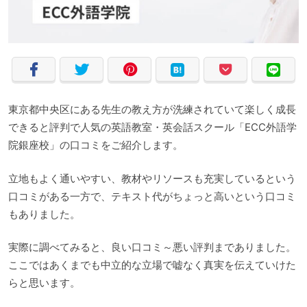
東京都中央区にある先生の教え方が洗練されていて楽しく成長
できると評判で人気の英語教室・英会話スクール「ECC外語学
院銀座校」の口コミをご紹介します。
立地もよく通いやすい、教材やリソースも充実しているという
口コミがある一方で、テキスト代がちょっと高いという口コミ
もありました。
実際に調べてみると、良い口コミ～悪い評判までありました。
ここではあくまでも中立的な立場で嘘なく真実を伝えていけた
らと思います。