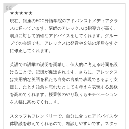
★★★★★
現在、銀座のECC外語学院のアドバンストメディアクラ
スに通っています。講師のアレックスは指導力が高く、
弱点に対して的確なアドバイスをしてくれます。グルー
プでの会話でも、アレックスは発音や文法の矛盾をすぐ
に修正してくれます。
英語での語彙の説明を奨励し、個人的に考える時間を設
けることで、記憶が促進されます。さらに、アレックス
は実用的な英語を私たち自身の言葉で表現できるよう支
援し、たとえ語彙を忘れたとしても考えを表現する意欲
を高めてくれます。授業後のやり取りもモチベーション
を大幅に高めてくれます。
スタッフもフレンドリーで、自分に合ったアドバイスや
体験談を教えてくれるので、相談しやすいです。スタッ