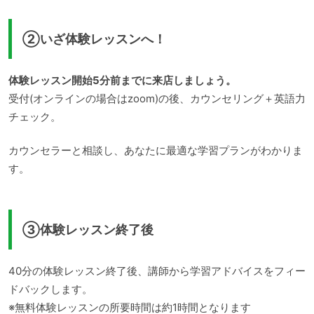
②いざ体験レッスンへ！
体験レッスン開始5分前までに来店しましょう。
受付(オンラインの場合はzoom)の後、カウンセリング＋英語力
チェック。
カウンセラーと相談し、あなたに最適な学習プランがわかりま
す。
③体験レッスン終了後
40分の体験レッスン終了後、講師から学習アドバイスをフィー
ドバックします。
※無料体験レッスンの所要時間は約1時間となります