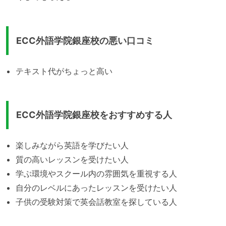
ECC外語学院銀座校の悪い口コミ
テキスト代がちょっと高い
ECC外語学院銀座校をおすすめする人
楽しみながら英語を学びたい人
質の高いレッスンを受けたい人
学ぶ環境やスクール内の雰囲気を重視する人
自分のレベルにあったレッスンを受けたい人
子供の受験対策で英会話教室を探している人