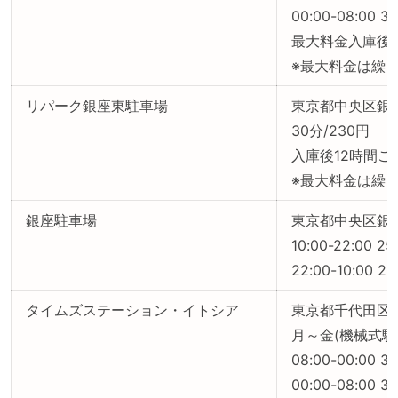
00:00-08:00 
最大料金入庫後3
※最大料金は繰
リパーク銀座東駐車場
東京都中央区銀座6
30分/230円
入庫後12時間ご
※最大料金は繰
銀座駐車場
東京都中央区銀座
10:00-22:00 2
22:00-10:00 2
タイムズステーション・イトシア
東京都千代田区有
月～金(機械式駐
08:00-00:00 
00:00-08:00 