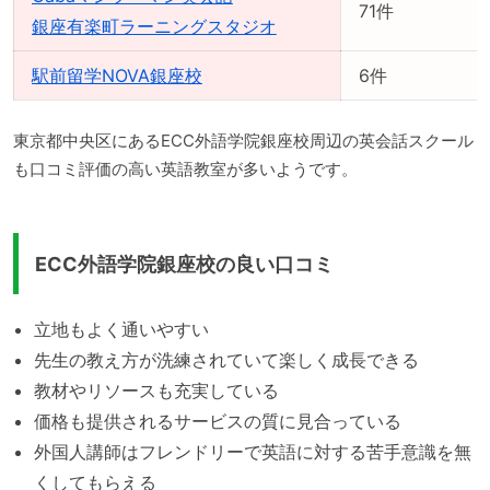
71件
銀座有楽町ラーニングスタジオ
駅前留学NOVA銀座校
6件
東京都中央区にあるECC外語学院銀座校周辺の英会話スクール
も口コミ評価の高い英語教室が多いようです。
ECC外語学院銀座校の良い口コミ
立地もよく通いやすい
先生の教え方が洗練されていて楽しく成長できる
教材やリソースも充実している
価格も提供されるサービスの質に見合っている
外国人講師はフレンドリーで英語に対する苦手意識を無
くしてもらえる