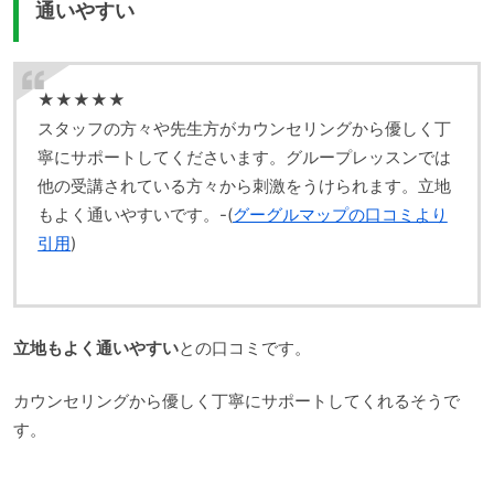
通いやすい
★★★★★
スタッフの方々や先生方がカウンセリングから優しく丁
寧にサポートしてくださいます。グループレッスンでは
他の受講されている方々から刺激をうけられます。立地
もよく通いやすいです。-(
グーグルマップの口コミより
引用
)
立地もよく通いやすい
との口コミです。
カウンセリングから優しく丁寧にサポートしてくれるそうで
す。