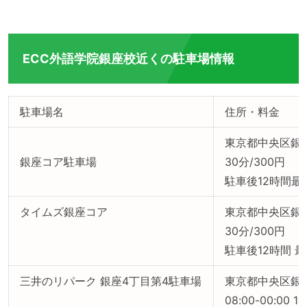
ECC外語学院銀座校近くの駐車場情報
駐車場名
住所・料金
東京都中央区銀座5
銀座コア駐車場
30分/300円
駐車後12時間最大
タイムズ銀座コア
東京都中央区銀座
30分/300円
駐車後12時間 最
三井のリパーク 銀座4丁目第4駐車場
東京都中央区銀座
08:00-00:00 