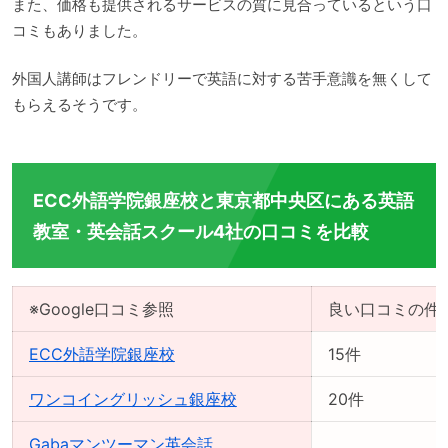
また、価格も提供されるサービスの質に見合っているという口
コミもありました。
外国人講師はフレンドリーで英語に対する苦手意識を無くして
もらえるそうです。
ECC外語学院銀座校と東京都中央区にある英語
教室・英会話スクール4社の口コミを比較
※Google口コミ参照
良い口コミの件
ECC外語学院銀座校
15件
ワンコイングリッシュ銀座校
20件
Gabaマンツーマン英会話