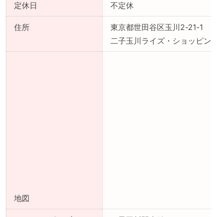
定休日
不定休
住所
東京都世田谷区玉川2-21-1
二子玉川ライズ・ショッピング
地図