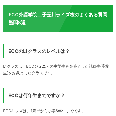
ECC外語学院二子玉川ライズ校のよくある質問
疑問8選
ECCのL1クラスのレベルは？
L1クラスは、ECCジュニアの中学生科を修了した継続生(高校
生)を対象としたクラスです。
ECCは何年生までですか？
ECCキッズは、1歳半から小学6年生までです。