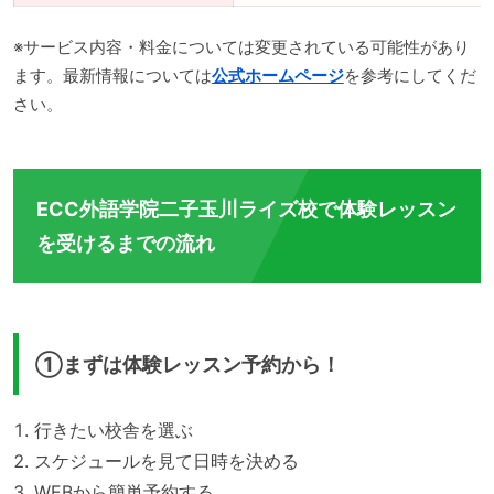
※サービス内容・料金については変更されている可能性があり
ます。最新情報については
公式ホームページ
を参考にしてくだ
さい。
ECC外語学院二子玉川ライズ校で体験レッスン
を受けるまでの流れ
①まずは体験レッスン予約から！
行きたい校舎を選ぶ
スケジュールを見て日時を決める
WEBから簡単予約する