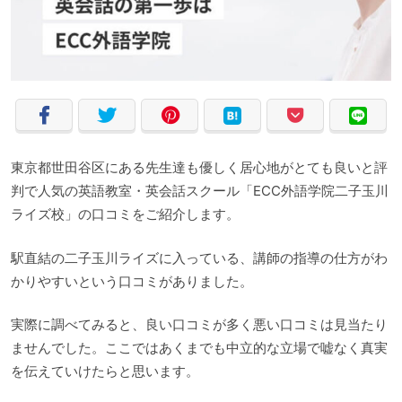
東京都世田谷区にある先生達も優しく居心地がとても良いと評
判で人気の英語教室・英会話スクール「ECC外語学院二子玉川
ライズ校」の口コミをご紹介します。
駅直結の二子玉川ライズに入っている、講師の指導の仕方がわ
かりやすいという口コミがありました。
実際に調べてみると、良い口コミが多く悪い口コミは見当たり
ませんでした。ここではあくまでも中立的な立場で嘘なく真実
を伝えていけたらと思います。