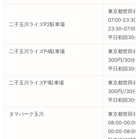
東京都世田谷区
07:00-23:
二子玉川ライズP2駐車場
23:30-07:0
平日初回30
二子玉川ライズP4駐車場
東京都世田谷区
300円/30分
平日初回30
二子玉川ライズP1駐車場
東京都世田谷区
300円//30分
平日初回30
タマパーク玉川
東京都世田谷区
08:00-00:0
00:00-08:00