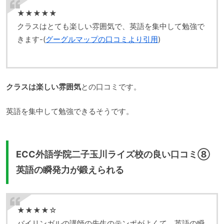
★★★★★
クラスはとても楽しい雰囲気で、英語を集中して勉強で
きます-(
グーグルマップの口コミより引用
)
クラスは楽しい雰囲気
との口コミです。
英語を集中して勉強できるそうです。
ECC外語学院二子玉川ライズ校の良い口コミ⑧
英語の瞬発力が鍛えられる
★★★★☆
バイリンガルの講師の先生のテンポがよくて、英語の瞬