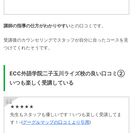
講師の指導の仕方がわかりやすい
との口コミです。
受講後のカウンセリングでスタッフが自分に合ったコースを見
つけてくれたそうです。
ECC外語学院二子玉川ライズ校の良い口コミ②
いつも楽しく受講している
★★★★★
先生もスタッフも優しいです！いつも楽しく受講してま
す！-(
グーグルマップの口コミより引用
)