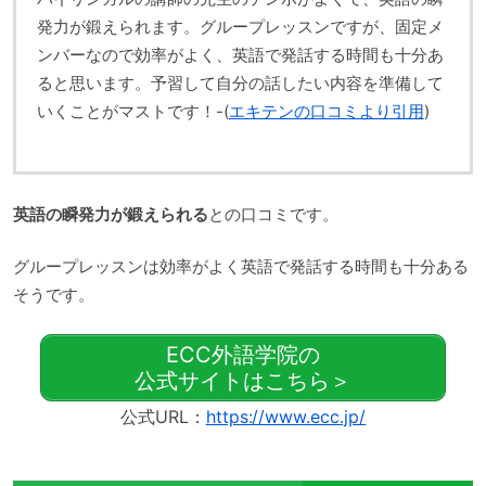
発力が鍛えられます。グループレッスンですが、固定メ
ンバーなので効率がよく、英語で発話する時間も十分あ
ると思います。予習して自分の話したい内容を準備して
いくことがマストです！-(
エキテンの口コミより引用
)
英語の瞬発力が鍛えられる
との口コミです。
グループレッスンは効率がよく英語で発話する時間も十分ある
そうです。
ECC外語学院の
公式サイトはこちら＞
公式URL：
https://www.ecc.jp/