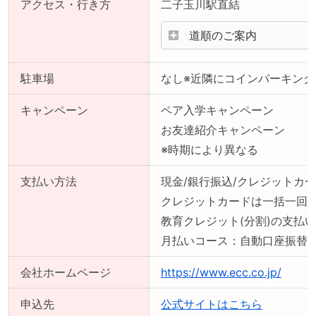
アクセス・行き方
二子玉川駅直結
道順のご案内
駐車場
なし※近隣にコインパーキング
キャンペーン
ペア入学キャンペーン
お友達紹介キャンペーン
※時期により異なる
支払い方法
現金/銀行振込/クレジットカー
クレジットカードは一括一回
教育クレジット(分割)の支払
月払いコース：自動口座振替
会社ホームページ
https://www.ecc.co.jp/
申込先
公式サイトはこちら