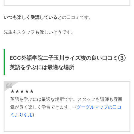
いつも楽しく受講している
との口コミです。
先生もスタッフも優しいそうです。
ECC外語学院二子玉川ライズ校の良い口コミ③
英語を学ぶには最適な場所
★★★★★
英語を学ぶには最適な場所です。スタッフも講師も雰囲
気が良く楽しく学習できます。-(
グーグルマップの口コ
ミより引用
)