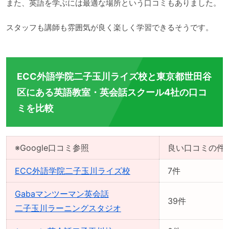
また、英語を学ぶには最適な場所という口コミもありました。
スタッフも講師も雰囲気が良く楽しく学習できるそうです。
ECC外語学院二子玉川ライズ校と東京都世田谷
区にある英語教室・英会話スクール4社の口コ
ミを比較
※Google口コミ参照
良い口コミの件
ECC外語学院二子玉川ライズ校
7件
Gabaマンツーマン英会話
39件
二子玉川ラーニングスタジオ