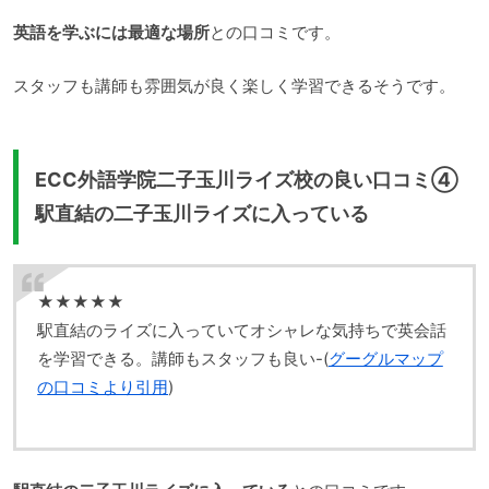
英語を学ぶには最適な場所
との口コミです。
スタッフも講師も雰囲気が良く楽しく学習できるそうです。
ECC外語学院二子玉川ライズ校の良い口コミ④
駅直結の二子玉川ライズに入っている
★★★★★
駅直結のライズに入っていてオシャレな気持ちで英会話
を学習できる。講師もスタッフも良い-(
グーグルマップ
の口コミより引用
)