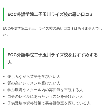
ECC外語学院二子玉川ライズ校の悪い口コミ
ECC外語学院二子玉川ライズ校の悪い口コミはありませんでし
た。
ECC外語学院二子玉川ライズ校をおすすめする
人
楽しみながら英語を学びたい人
質の高いレッスンを受けたい人
学ぶ環境やスクール内の雰囲気を重視する人
自分のレベルにあったレッスンを受けたい人
子供受験や資格対策で英会話教室を探している人