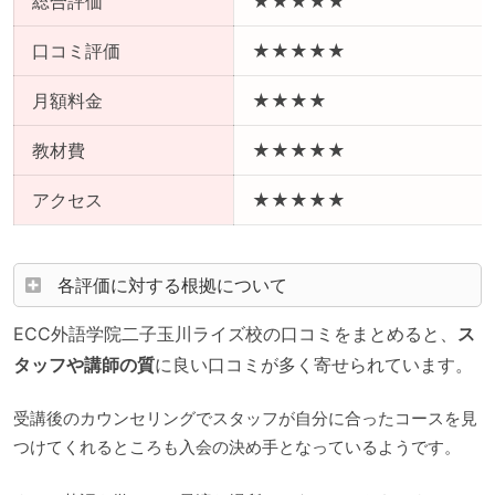
総合評価
★★★★★
口コミ評価
★★★★★
月額料金
★★★★
教材費
★★★★★
アクセス
★★★★★
各評価に対する根拠について
ECC外語学院二子玉川ライズ校の口コミをまとめると、
ス
タッフや講師の質
に良い口コミが多く寄せられています。
受講後のカウンセリングでスタッフが自分に合ったコースを見
つけてくれるところも入会の決め手となっているようです。