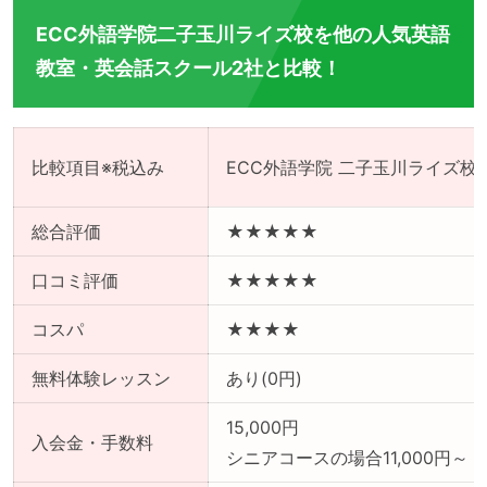
ECC外語学院二子玉川ライズ校を他の人気英語
教室・英会話スクール2社と比較！
比較項目※税込み
ECC外語学院 二子玉川ライズ校
総合評価
★★★★★
口コミ評価
★★★★★
コスパ
★★★★
無料体験レッスン
あり(0円)
15,000円
入会金・手数料
シニアコースの場合11,000円～