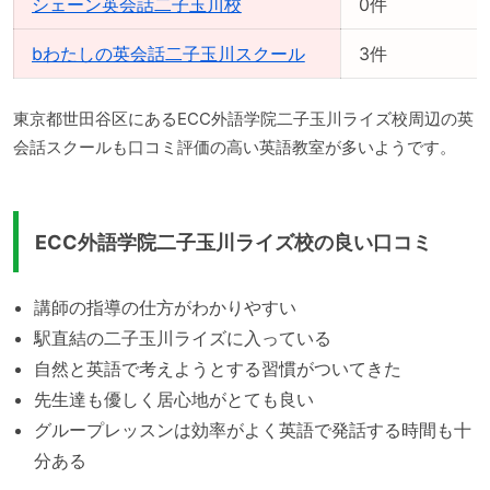
シェーン英会話二子玉川校
0件
bわたしの英会話二子玉川スクール
3件
東京都世田谷区にあるECC外語学院二子玉川ライズ校周辺の英
会話スクールも口コミ評価の高い英語教室が多いようです。
ECC外語学院二子玉川ライズ校の良い口コミ
講師の指導の仕方がわかりやすい
駅直結の二子玉川ライズに入っている
自然と英語で考えようとする習慣がついてきた
先生達も優しく居心地がとても良い
グループレッスンは効率がよく英語で発話する時間も十
分ある