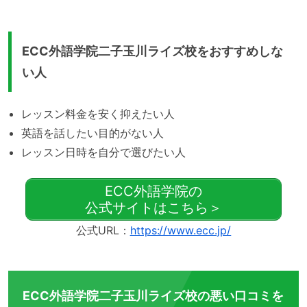
ECC外語学院二子玉川ライズ校をおすすめしな
い人
レッスン料金を安く抑えたい人
英語を話したい目的がない人
レッスン日時を自分で選びたい人
ECC外語学院の
公式サイトはこちら＞
公式URL：
https://www.ecc.jp/
ECC外語学院二子玉川ライズ校の悪い口コミを