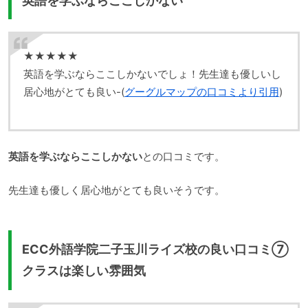
英語を学ぶならここしかない
★★★★★
英語を学ぶならここしかないでしょ！先生達も優しいし
居心地がとても良い-(
グーグルマップの口コミより引用
)
英語を学ぶならここしかない
との口コミです。
先生達も優しく居心地がとても良いそうです。
ECC外語学院二子玉川ライズ校の良い口コミ⑦
クラスは楽しい雰囲気