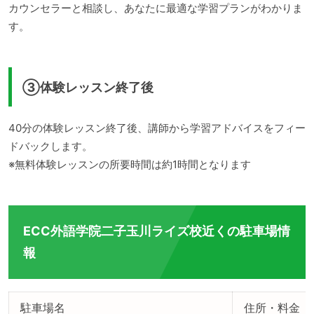
カウンセラーと相談し、あなたに最適な学習プランがわかりま
す。
③体験レッスン終了後
40分の体験レッスン終了後、講師から学習アドバイスをフィー
ドバックします。
※無料体験レッスンの所要時間は約1時間となります
ECC外語学院二子玉川ライズ校近くの駐車場情
報
駐車場名
住所・料金