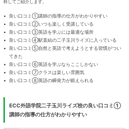
粋してご紹介します。
良い口コミ①講師の指導の仕方がわかりやすい
良い口コミ②いつも楽しく受講している
良い口コミ③英語を学ぶには最適な場所
良い口コミ④駅直結の二子玉川ライズに入っている
良い口コミ⑤自然と英語で考えようとする習慣がつい
てきた
良い口コミ⑥英語を学ぶならここしかない
良い口コミ⑦クラスは楽しい雰囲気
良い口コミ⑧英語の瞬発力が鍛えられる
ECC外語学院二子玉川ライズ校の良い口コミ①
講師の指導の仕方がわかりやすい