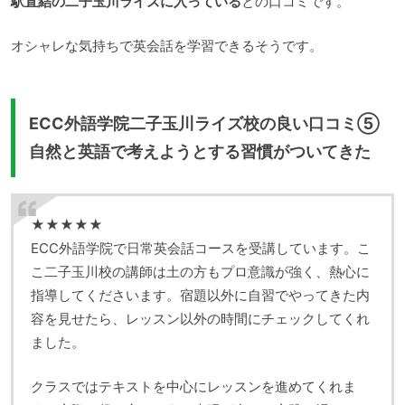
駅直結の二子玉川ライズに入っている
との口コミです。
オシャレな気持ちで英会話を学習できるそうです。
ECC外語学院二子玉川ライズ校の良い口コミ⑤
自然と英語で考えようとする習慣がついてきた
★★★★★
ECC外語学院で日常英会話コースを受講しています。こ
こ二子玉川校の講師は土の方もプロ意識が強く、熱心に
指導してくださいます。宿題以外に自習でやってきた内
容を見せたら、レッスン以外の時間にチェックしてくれ
ました。
クラスではテキストを中心にレッスンを進めてくれま