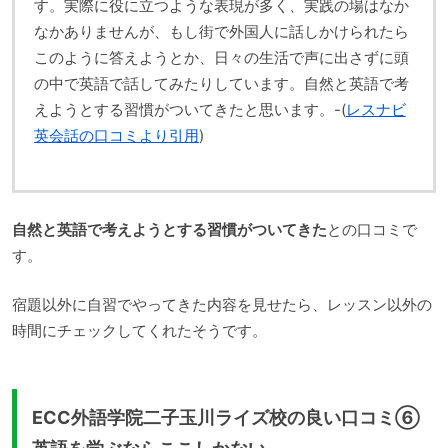
す。実際に役に立つような表現が多く、実践の場はなか
なかありませんが、もし街で外国人に話しかけられたら
このように答えようとか、日々の生活で声に出さずに頭
の中で英語で話してみたりしています。自然と英語で考
えようとする習慣がついてきたと思います。-(
レスナビ
英会話の口コミより引用
)
自然と英語で考えようとする習慣がついてきた
との口コミで
す。
宿題以外に自習でやってきた内容を見せたら、レッスン以外の
時間にチェックしてくれたそうです。
ECC外語学院二子玉川ライズ校の良い口コミ⑥