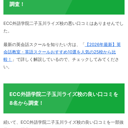
調査！
ECC外語学院二子玉川ライズ校の悪い口コミはありませんでし
た。
最新の英会話スクールを知りたい方は、「
【2026年最新】英
会話教室・英語スクールおすすめ10選を人気の25校から比
較！
」で詳しく解説しているので、チェックしてみてくださ
い。
ECC外語学院二子玉川ライズ校の良い口コミを
8名から調査！
続いて、ECC外語学院二子玉川ライズ校の良い口コミを一部抜