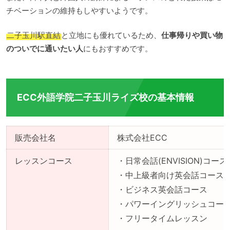
チベーションの維持もしやすいようです。
二子玉川駅直結
と立地にも優れているため、
仕事帰りや買い物
のついでに通いたい人
にもおすすめです。
ECC外語学院二子玉川ライズ校の基本情報
販売会社名
株式会社ECC
レッスンコース
・日常会話(ENVISION)コース
・中上級者向け英会話コース
・ビジネス英会話コース
・パワーイングリッシュコー
・フリータイムレッスン