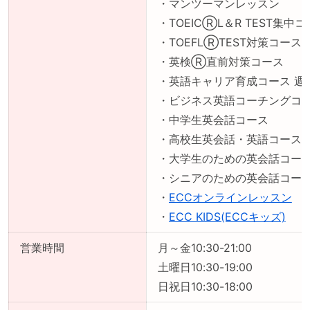
・マンツーマンレッスン
・TOEICⓇL＆R TEST集中
・TOEFLⓇTEST対策コース
・英検Ⓡ直前対策コース
・英語キャリア育成コース 週
・ビジネス英語コーチングコ
・中学生英会話コース
・高校生英会話・英語コース
・大学生のための英会話コー
・シニアのための英会話コー
・
ECCオンラインレッスン
・
ECC KIDS(ECCキッズ)
営業時間
月～金10:30-21:00
土曜日10:30-19:00
日祝日10:30-18:00