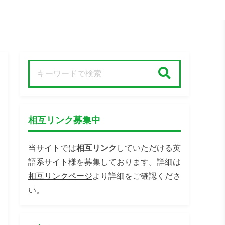
検索
相互リンク募集中
当サイトでは
相互リンク
していただける英
語系サイト様を募集しております。詳細は
相互リンクページ
より詳細をご確認くださ
い。