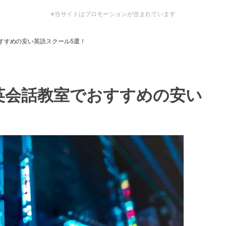
※当サイトはプロモーションが含まれています
すすめの安い英語スクール5選！
英会話教室でおすすめの安い