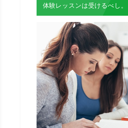
体験レッスンは受けるべし。