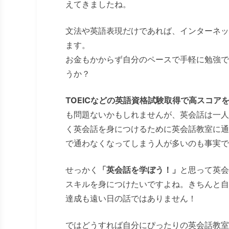
えてきましたね。
文法や英語表現だけであれば、インターネッ
ます。
お金もかからず自分のペースで手軽に勉強で
うか？
TOEICなどの英語資格試験取得で高スコア
も問題ないかもしれませんが、英会話は一人
く英会話を身につけるために英会話教室に通
で通わなくなってしまう人が多いのも事実で
せっかく
「英会話を学ぼう！」
と思って英会
スキルを身につけたいですよね。きちんと自
達成も遠い日の話ではありません！
ではどうすれば自分にぴったりの英会話教室