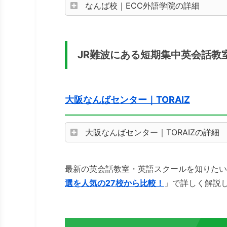
なんば校｜ECC外語学院の詳細
JR難波にある短期集中英会話教
大阪なんばセンター｜TORAIZ
大阪なんばセンター｜TORAIZの詳細
最新の英会話教室・英語スクールを知りたい
選を人気の27校から比較！
」で詳しく解説