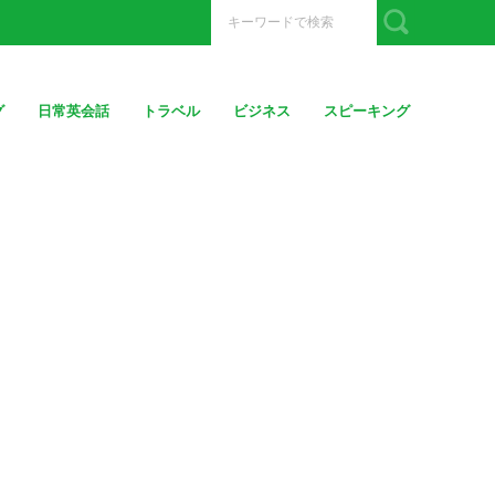
グ
日常英会話
トラベル
ビジネス
スピーキング