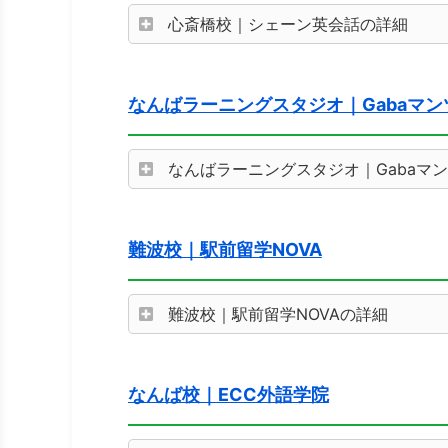
心斎橋校｜シェーン英会話の詳細
なんばラーニングスタジオ｜Gabaマ
なんばラーニングスタジオ｜Gabaマ
難波校｜駅前留学NOVA
難波校｜駅前留学NOVAの詳細
なんば校｜ECC外語学院