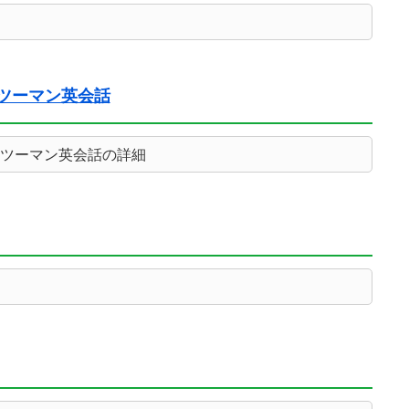
ンツーマン英会話
ンツーマン英会話の詳細