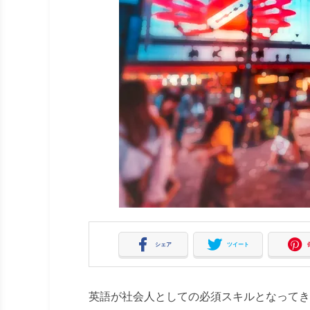
シェア
ツイート
英語が社会人としての必須スキルとなってき