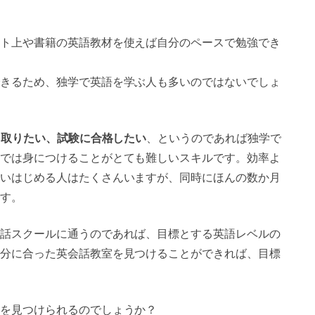
ト上や書籍の英語教材を使えば自分のペースで勉強でき
きるため、独学で英語を学ぶ人も多いのではないでしょ
を取りたい、試験に合格したい
、というのであれば独学で
では身につけることがとても難しいスキルです。効率よ
いはじめる人はたくさんいますが、同時にほんの数か月
す。
話スクールに通うのであれば、目標とする英語レベルの
分に合った英会話教室を見つけることができれば、目標
を見つけられるのでしょうか？