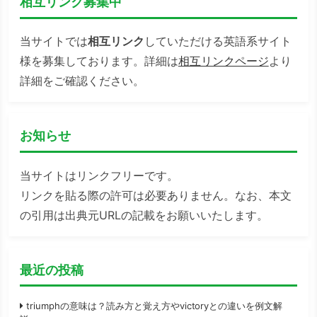
相互リンク募集中
当サイトでは
相互リンク
していただける英語系サイト
様を募集しております。詳細は
相互リンクページ
より
詳細をご確認ください。
お知らせ
当サイトはリンクフリーです。
リンクを貼る際の許可は必要ありません。なお、本文
の引用は出典元URLの記載をお願いいたします。
最近の投稿
triumphの意味は？読み方と覚え方やvictoryとの違いを例文解