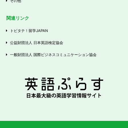
その他
関連リンク
トビタテ！留学JAPAN
公益財団法人 日本英語検定協会
一般財団法人 国際ビジネスコミュニケーション協会