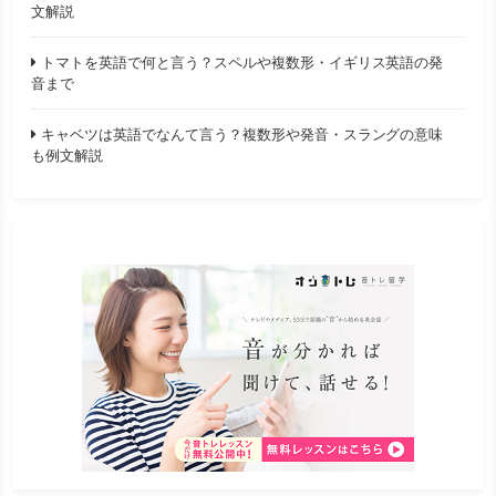
文解説
トマトを英語で何と言う？スペルや複数形・イギリス英語の発
音まで
キャベツは英語でなんて言う？複数形や発音・スラングの意味
も例文解説