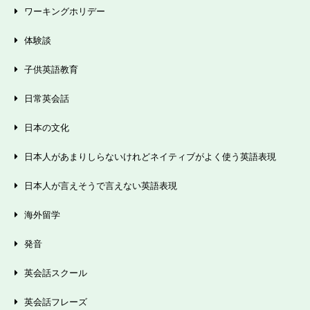
ワーキングホリデー
体験談
子供英語教育
日常英会話
日本の文化
日本人があまりしらないけれどネイティブがよく使う英語表現
日本人が言えそうで言えない英語表現
海外留学
発音
英会話スクール
英会話フレーズ