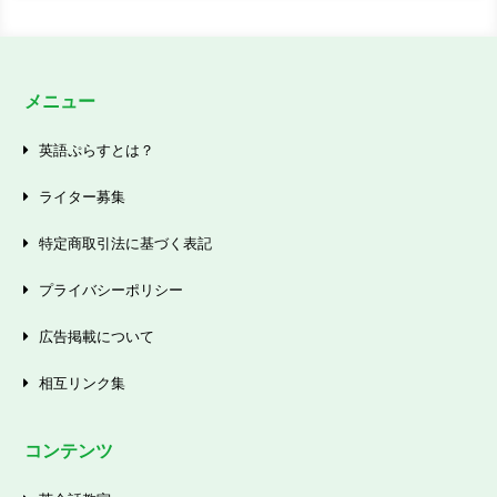
メニュー
英語ぷらすとは？
ライター募集
特定商取引法に基づく表記
プライバシーポリシー
広告掲載について
相互リンク集
コンテンツ