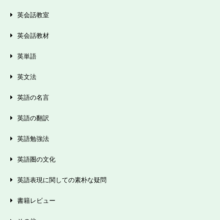
英会話教室
英会話教材
英単語
英文法
英語の名言
英語の翻訳
英語勉強法
英語圏の文化
英語表現に関しての素朴な疑問
書籍レビュー