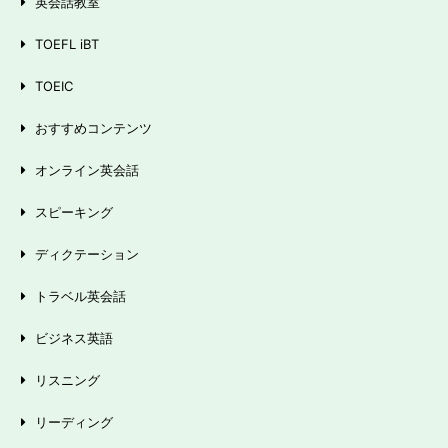
英会話教室
TOEFL iBT
TOEIC
おすすめコンテンツ
オンライン英会話
スピーキング
ディクテーション
トラベル英会話
ビジネス英語
リスニング
リーディング