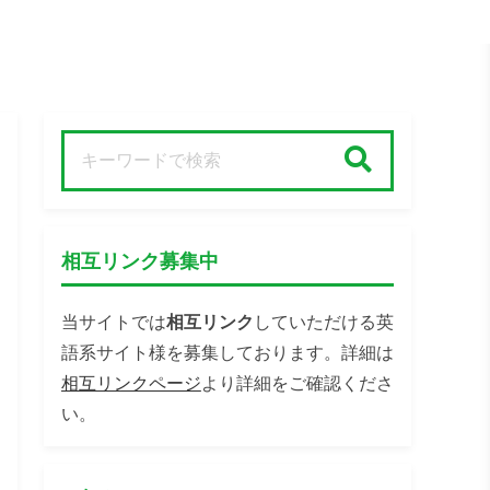
検索
相互リンク募集中
当サイトでは
相互リンク
していただける英
語系サイト様を募集しております。詳細は
相互リンクページ
より詳細をご確認くださ
い。