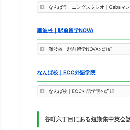
なんばラーニングスタジオ｜Gabaマ
難波校｜駅前留学NOVA
難波校｜駅前留学NOVAの詳細
なんば校｜ECC外語学院
なんば校｜ECC外語学院の詳細
谷町六丁目にある短期集中英会