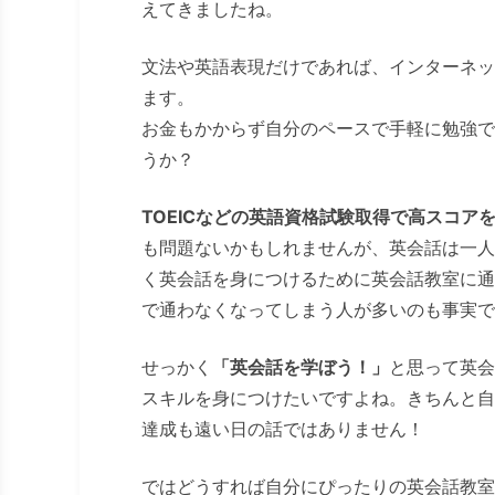
えてきましたね。
文法や英語表現だけであれば、インターネッ
ます。
お金もかからず自分のペースで手軽に勉強で
うか？
TOEICなどの英語資格試験取得で高スコア
も問題ないかもしれませんが、英会話は一人
く英会話を身につけるために英会話教室に通
で通わなくなってしまう人が多いのも事実で
せっかく
「英会話を学ぼう！」
と思って英会
スキルを身につけたいですよね。きちんと自
達成も遠い日の話ではありません！
ではどうすれば自分にぴったりの英会話教室