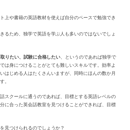
ト上や書籍の英語教材を使えば自分のペースで勉強でき
きるため、独学で英語を学ぶ人も多いのではないでしょ
を取りたい、試験に合格したい
、というのであれば独学で
では身につけることがとても難しいスキルです。効率よ
いはじめる人はたくさんいますが、同時にほんの数か月
す。
話スクールに通うのであれば、目標とする英語レベルの
分に合った英会話教室を見つけることができれば、目標
を見つけられるのでしょうか？