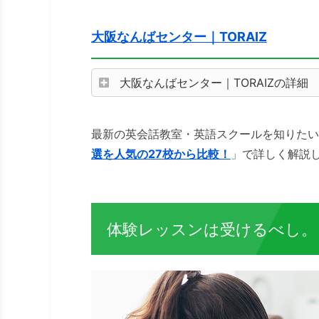
大阪なんばセンター｜TORAIZ
大阪なんばセンター｜TORAIZの詳細
最新の英会話教室・英語スクールを知りたい
選を人気の27校から比較！
」で詳しく解説
体験レッスンは受けるべし。