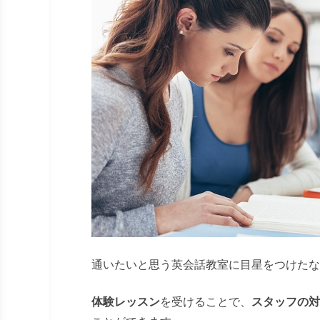
通いたいと思う英会話教室に目星をつけたな
体験レッスン
を受けることで、
スタッフの対