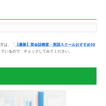
方は、「
【最新】英会話教室・英語スクールおすすめ10
しているので、チェックしてみてください。