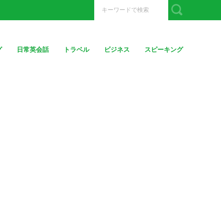
グ
日常英会話
トラベル
ビジネス
スピーキング