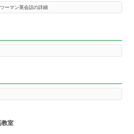
ンツーマン英会話の詳細
話教室