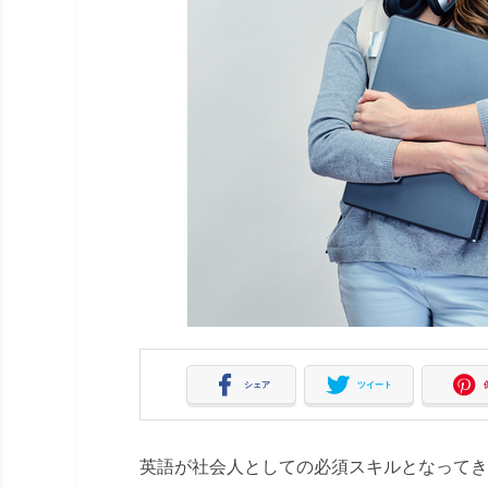
シェア
ツイート
英語が社会人としての必須スキルとなってき