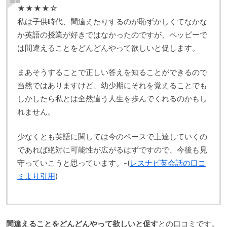
★★★★☆
私は子供時代、間違えたりするのが恥ずかしくてなかな
か英語の授業が好きではなかったのですが、ペッピーで
は間違えることをどんどんやって欲しいと促します。
まあそうすることで正しい答えを知ることができるので
当然ではありますけど、幼少期にそれを覚えることでも
しかしたら私とは全然違う人生を歩んでくれるのかもし
れません。
少なくとも英語に関しては今のペースで上達していくの
であれば絶対に可能性が広がるはずですので、今後も見
守っていこうと思っています。-(
レスナビ英会話の口コ
ミより引用
)
間違えることをどんどんやって欲しいと促す
との口コミです。