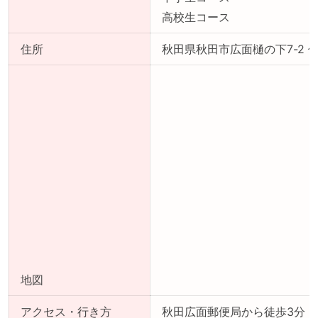
高校生コース
住所
秋田県秋田市広面樋の下7-2 
地図
アクセス・行き方
秋田広面郵便局から徒歩3分