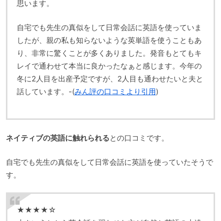
思います。
自宅でも先生の真似をして日常会話に英語を使っていま
したが、親の私も知らないような英単語を使うこともあ
り、非常に驚くことが多くありました。発音もとてもキ
レイで通わせて本当に良かったなぁと感じます。今年の
冬に2人目を出産予定ですが、2人目も通わせたいと夫と
話しています。-(
みん評の口コミより引用
)
ネイティブの英語に触れられる
との口コミです。
自宅でも先生の真似をして日常会話に英語を使っていたそうで
す。
★★★★☆