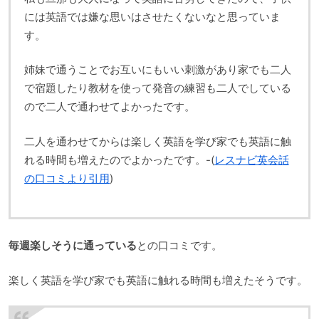
には英語では嫌な思いはさせたくないなと思っていま
す。
姉妹で通うことでお互いにもいい刺激があり家でも二人
で宿題したり教材を使って発音の練習も二人でしている
ので二人で通わせてよかったです。
二人を通わせてからは楽しく英語を学び家でも英語に触
れる時間も増えたのでよかったです。-(
レスナビ英会話
の口コミより引用
)
毎週楽しそうに通っている
との口コミです。
楽しく英語を学び家でも英語に触れる時間も増えたそうです。