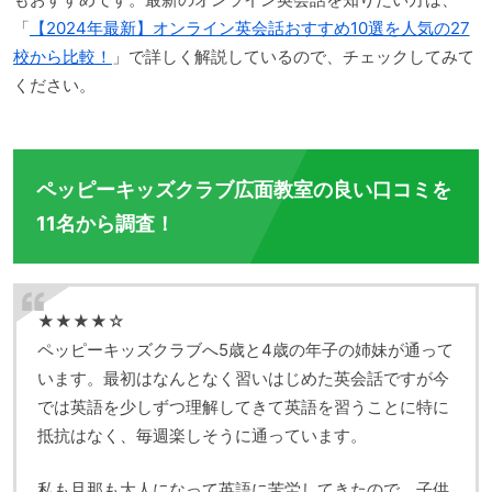
「
【2024年最新】オンライン英会話おすすめ10選を人気の27
校から比較！
」で詳しく解説しているので、チェックしてみて
ください。
ペッピーキッズクラブ広面教室の良い口コミを
11名から調査！
★★★★☆
ペッピーキッズクラブへ5歳と4歳の年子の姉妹が通って
います。最初はなんとなく習いはじめた英会話ですが今
では英語を少しずつ理解してきて英語を習うことに特に
抵抗はなく、毎週楽しそうに通っています。
私も旦那も大人になって英語に苦労してきたので、子供