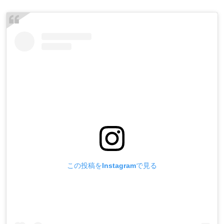
この投稿をInstagramで見る