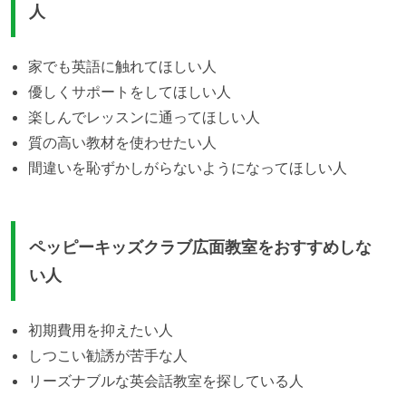
人
家でも英語に触れてほしい人
優しくサポートをしてほしい人
楽しんでレッスンに通ってほしい人
質の高い教材を使わせたい人
間違いを恥ずかしがらないようになってほしい人
ペッピーキッズクラブ広面教室をおすすめしな
い人
初期費用を抑えたい人
しつこい勧誘が苦手な人
リーズナブルな英会話教室を探している人