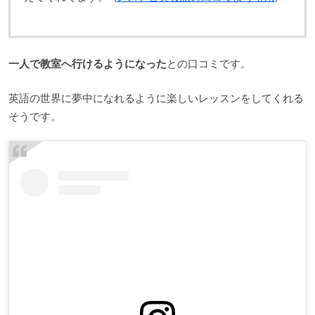
一人で教室へ行けるようになった
との口コミです。
英語の世界に夢中になれるように楽しいレッスンをしてくれる
そうです。