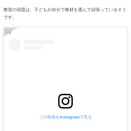
教室の宿題は、子どもが自分で教材を選んで頑張っているそう
です。
この投稿をInstagramで見る