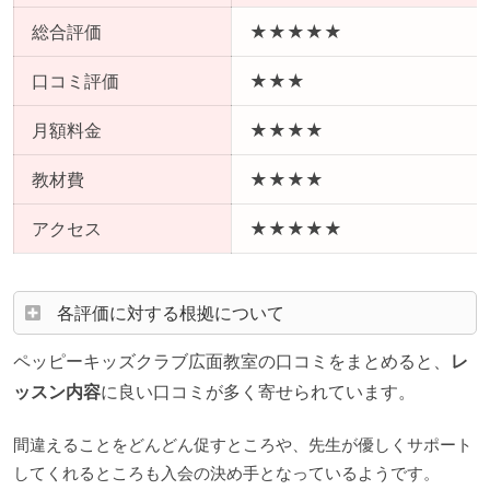
総合評価
★★★★★
口コミ評価
★★★
月額料金
★★★★
教材費
★★★★
アクセス
★★★★★
各評価に対する根拠について
ペッピーキッズクラブ広面教室の口コミをまとめると、
レ
ッスン内容
に良い口コミが多く寄せられています。
間違えることをどんどん促すところや、先生が優しくサポート
してくれるところも入会の決め手となっているようです。