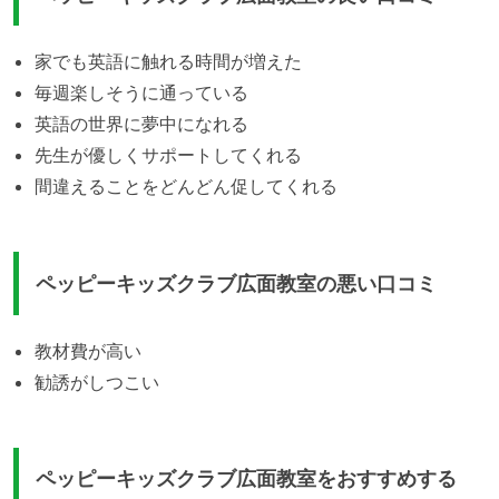
家でも英語に触れる時間が増えた
毎週楽しそうに通っている
英語の世界に夢中になれる
先生が優しくサポートしてくれる
間違えることをどんどん促してくれる
ペッピーキッズクラブ広面教室の悪い口コミ
教材費が高い
勧誘がしつこい
ペッピーキッズクラブ広面教室をおすすめする