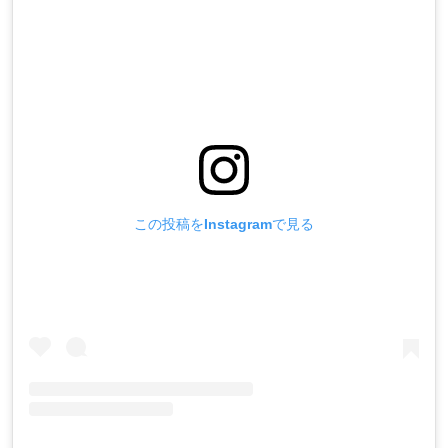
この投稿をInstagramで見る