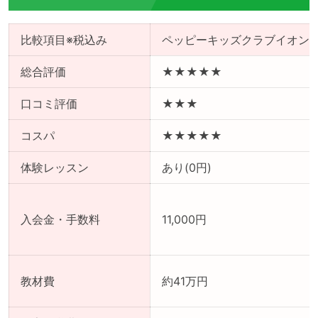
比較項目※税込み
ペッピーキッズクラブイオンモ
総合評価
★★★★★
口コミ評価
★★★
コスパ
★★★★★
体験レッスン
あり(0円)
入会金・手数料
11,000円
教材費
約41万円