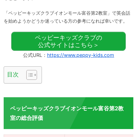
「ペッピーキッズクラブイオンモール富谷第2教室」で英会話
を始めようかどうか迷っている方の参考になれば幸いです。
ペッピーキッズクラブの
公式サイトはこちら＞
公式URL：
https://www.peppy-kids.com
目次
ペッピーキッズクラブイオンモール富谷第2教
室の総合評価