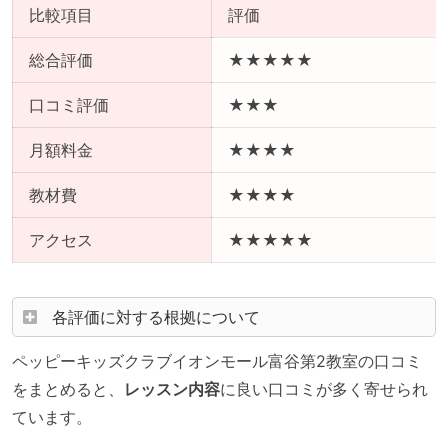
比較項目
評価
総合評価
★★★★★
口コミ評価
★★★
月額料金
★★★★
教材費
★★★★
アクセス
★★★★★
各評価に対する根拠について
ペッピーキッズクラブイオンモール富谷第2教室の口コミ
をまとめると、
レッスン内容
に良い口コミが多く寄せられ
ています。