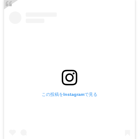
この投稿をInstagramで見る