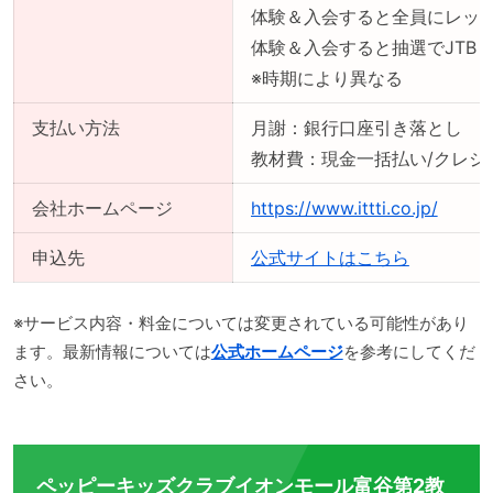
体験＆入会すると全員にレッ
体験＆入会すると抽選でJTB
※時期により異なる
支払い方法
月謝：銀行口座引き落とし
教材費：現金一括払い/クレジ
会社ホームページ
https://www.ittti.co.jp/
申込先
公式サイトはこちら
※サービス内容・料金については変更されている可能性があり
ます。最新情報については
公式ホームページ
を参考にしてくだ
さい。
ペッピーキッズクラブイオンモール富谷第2教