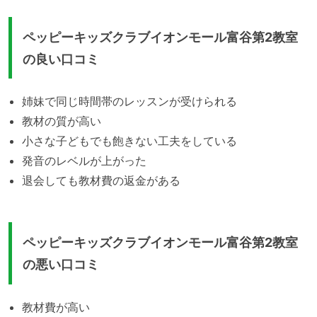
ペッピーキッズクラブイオンモール富谷第2教室
の良い口コミ
姉妹で同じ時間帯のレッスンが受けられる
教材の質が高い
小さな子どもでも飽きない工夫をしている
発音のレベルが上がった
退会しても教材費の返金がある
ペッピーキッズクラブイオンモール富谷第2教室
の悪い口コミ
教材費が高い