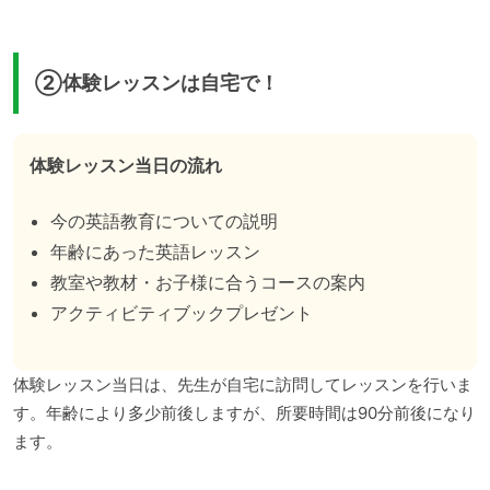
②体験レッスンは自宅で！
体験レッスン当日の流れ
今の英語教育についての説明
年齢にあった英語レッスン
教室や教材・お子様に合うコースの案内
アクティビティブックプレゼント
体験レッスン当日は、先生が自宅に訪問してレッスンを行いま
す。年齢により多少前後しますが、所要時間は90分前後になり
ます。