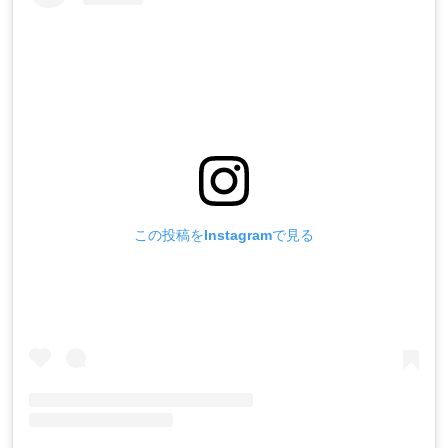
この投稿をInstagramで見る