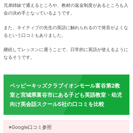
兄弟姉妹で通えるところや、教材の返金制度があるところも入
会の決め手となっているようです。
また、ネイティブの先生の英語に触れられるので発音がよくな
るという口コミもありました。
継続してレッスンに通うことで、日常的に英語が使えるように
なるそうです。
ペッピーキッズクラブイオンモール富谷第2教
室と宮城県富谷市にある子ども英語教室・幼児
向け英会話スクール5社の口コミを比較
※Google口コミ参照