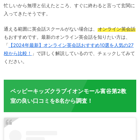
忙しいから無理と伝えたところ、すぐに終わると言って玄関に
入ってきたそうです。
通える範囲に英会話スクールがない場合は、
オンライン英会話
もおすすめです。最新のオンライン英会話を知りたい方は、
「
【2024年最新】オンライン英会話おすすめ10選を人気の27
校から比較！
」で詳しく解説しているので、チェックしてみて
ください。
ペッピーキッズクラブイオンモール富谷第2教
室の良い口コミを8名から調査！