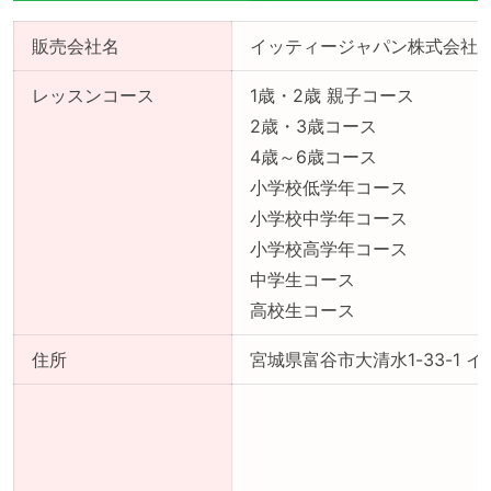
販売会社名
イッティージャパン株式会社
レッスンコース
1歳・2歳 親子コース
2歳・3歳コース
4歳～6歳コース
小学校低学年コース
小学校中学年コース
小学校高学年コース
中学生コース
高校生コース
住所
宮城県富谷市大清水1-33-1 