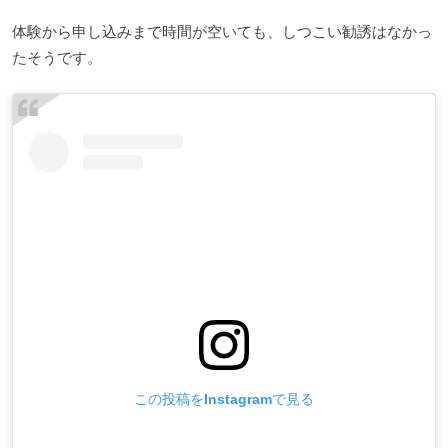
体験から申し込みまで時間が空いても、しつこい勧誘はなかっ
たそうです。
この投稿をInstagramで見る