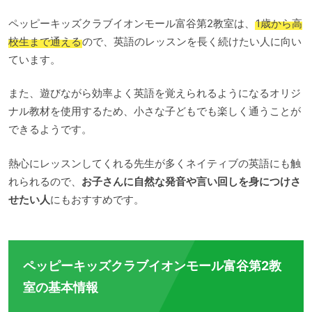
ペッピーキッズクラブイオンモール富谷第2教室は、
1歳から高
校生まで通える
ので、英語のレッスンを長く続けたい人に向い
ています。
また、遊びながら効率よく英語を覚えられるようになるオリジ
ナル教材を使用するため、小さな子どもでも楽しく通うことが
できるようです。
熱心にレッスンしてくれる先生が多くネイティブの英語にも触
れられるので、
お子さんに自然な発音や言い回しを身につけさ
せたい人
にもおすすめです。
ペッピーキッズクラブイオンモール富谷第2教
室の基本情報