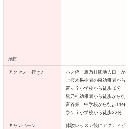
地図
アクセス・行き方
バス停「鷹乃杜団地入口」から
上桜木果樹園の森幼稚園から徒
富ヶ丘小学校から徒歩10分
鷹乃杜幼稚園から徒歩から徒歩
富谷第二中学校から徒歩14分
泉ケ丘小学校から徒歩22分
キャンペーン
体験レッスン後にアクティビ