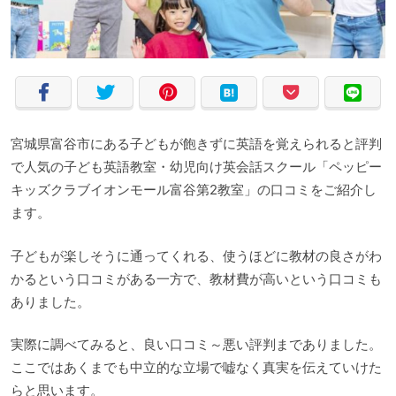
宮城県富谷市にある子どもが飽きずに英語を覚えられると評判
で人気の子ども英語教室・幼児向け英会話スクール「ペッピー
キッズクラブイオンモール富谷第2教室」の口コミをご紹介し
ます。
子どもが楽しそうに通ってくれる、使うほどに教材の良さがわ
かるという口コミがある一方で、教材費が高いという口コミも
ありました。
実際に調べてみると、良い口コミ～悪い評判までありました。
ここではあくまでも中立的な立場で嘘なく真実を伝えていけた
らと思います。