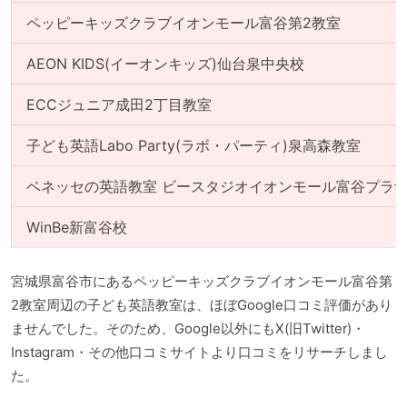
ペッピーキッズクラブイオンモール富谷第2教室
AEON KIDS(イーオンキッズ)仙台泉中央校
ECCジュニア成田2丁目教室
子ども英語Labo Party(ラボ・パーティ)泉高森教室
ベネッセの英語教室 ビースタジオイオンモール富谷プラ
WinBe新富谷校
宮城県富谷市にあるペッピーキッズクラブイオンモール富谷第
2教室周辺の子ども英語教室は、ほぼGoogle口コミ評価があり
ませんでした。そのため、Google以外にもX(旧Twitter)・
Instagram・その他口コミサイトより口コミをリサーチしまし
た。