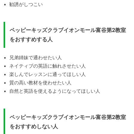
勧誘がしつこい
ペッピーキッズクラブイオンモール富谷第2教室
をおすすめする人
兄弟姉妹で通わせたい人
ネイティブの英語に触れさせたい人
楽しんでレッスンに通ってほしい人
質の高い教材を使わせたい人
自然と英語を使えるようになってほしい人
ペッピーキッズクラブイオンモール富谷第2教室
をおすすめしない人