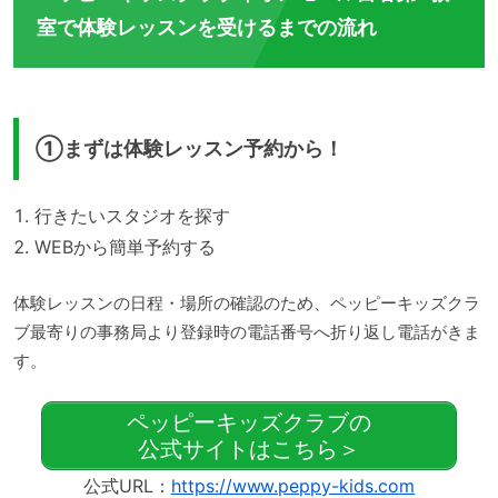
室で体験レッスンを受けるまでの流れ
①まずは体験レッスン予約から！
行きたいスタジオを探す
WEBから簡単予約する
体験レッスンの日程・場所の確認のため、ペッピーキッズクラ
ブ最寄りの事務局より登録時の電話番号へ折り返し電話がきま
す。
ペッピーキッズクラブの
公式サイトはこちら＞
公式URL：
https://www.peppy-kids.com