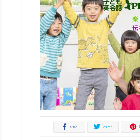
シェア
ツイート