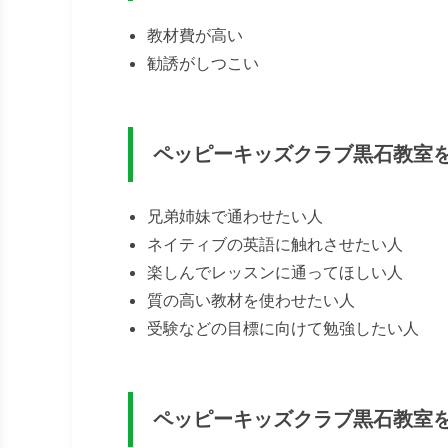
教材費が高い
勧誘がしつこい
ペッピーキッズクラブ黒石教室
兄弟姉妹で通わせたい人
ネイティブの英語に触れさせたい人
楽しんでレッスンに通ってほしい人
質の高い教材を使わせたい人
受験などの目標に向けて勉強したい人
ペッピーキッズクラブ黒石教室