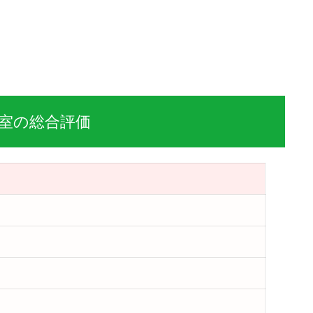
室の総合評価