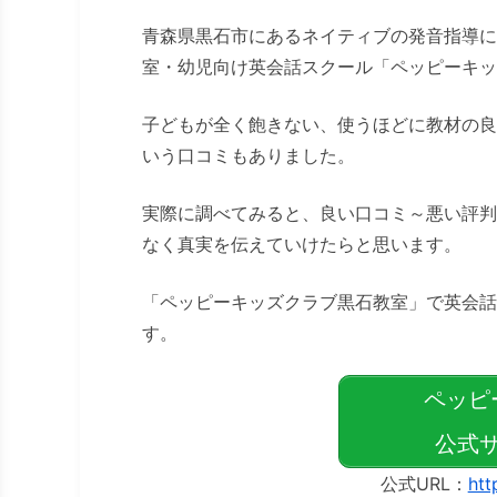
青森県黒石市にあるネイティブの発音指導に
室・幼児向け英会話スクール「ペッピーキッ
子どもが全く飽きない、使うほどに教材の良
いう口コミもありました。
実際に調べてみると、良い口コミ～悪い評判
なく真実を伝えていけたらと思います。
「ペッピーキッズクラブ黒石教室」で英会話
す。
ペッピ
公式サ
公式URL：
htt