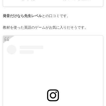
発音だけなら先生レベル
との口コミです。
教材を使った英語のゲームがお気に入りだそうです。