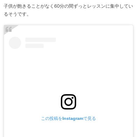
子供が飽きることがなく60分の間ずっとレッスンに集中してい
るそうです。
この投稿をInstagramで見る