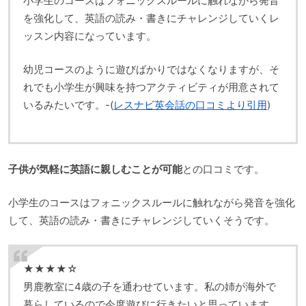
小学生のコースはフォニックスルールに触れながら発音
を強化して、英語の読み・書きにチャレンジしていくレ
ッスン内容になっています。
幼児コースのように遊びばかりではなくなりますが、そ
れでも小学生が興味を持つアクティビティが用意されて
いるみたいです。-(
レスナビ英会話の口コミより引用
)
子供が気軽に英語に親しむことが可能
との口コミです。
小学生のコースはフォニックスルールに触れながら発音を強化
して、英語の読み・書きにチャレンジしていくそうです。
★★★★☆
男鹿教室に4歳の子を通わせています。私の姉が海外で
暮らしているので今度遊びに行きたいと思っています。