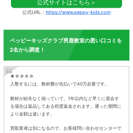
公式サイトはこちら＞
公式URL：
https://www.peppy-kids.com
ペッピーキッズクラブ男鹿教室の悪い口コミを
2名から調査！
★☆☆☆☆
入塾するには、教材費が先払いで40万必要です。
教材が紛失なく揃っていて、1年以内など早くに退会す
る場合は返品してある程度返金されます。通った期間に
より金額は違います。
買取業者は別になるので、お客様問い合わせセンターで