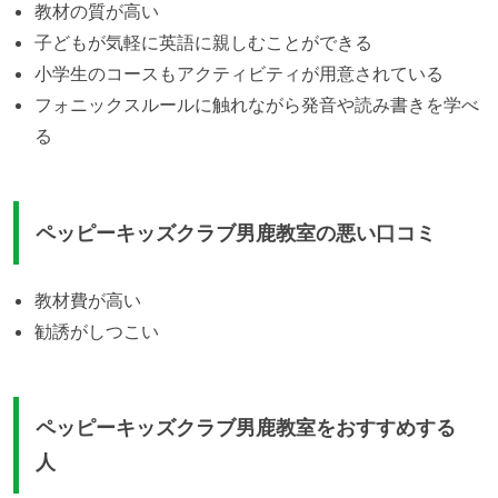
教材の質が高い
子どもが気軽に英語に親しむことができる
小学生のコースもアクティビティが用意されている
フォニックスルールに触れながら発音や読み書きを学べ
る
ペッピーキッズクラブ男鹿教室の悪い口コミ
教材費が高い
勧誘がしつこい
ペッピーキッズクラブ男鹿教室をおすすめする
人