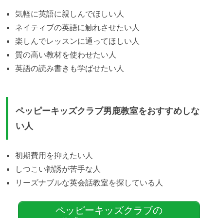
気軽に英語に親しんでほしい人
ネイティブの英語に触れさせたい人
楽しんでレッスンに通ってほしい人
質の高い教材を使わせたい人
英語の読み書きも学ばせたい人
ペッピーキッズクラブ男鹿教室をおすすめしな
い人
初期費用を抑えたい人
しつこい勧誘が苦手な人
リーズナブルな英会話教室を探している人
ペッピーキッズクラブの