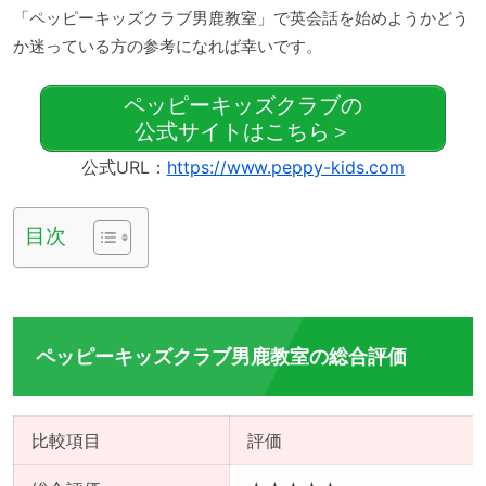
「ペッピーキッズクラブ男鹿教室」で英会話を始めようかどう
か迷っている方の参考になれば幸いです。
ペッピーキッズクラブの
公式サイトはこちら＞
公式URL：
https://www.peppy-kids.com
目次
ペッピーキッズクラブ男鹿教室の総合評価
比較項目
評価