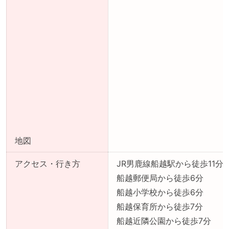
地図
アクセス・行き方
JR男鹿線船越駅から徒歩11分
船越郵便局から徒歩6分
船越小学校から徒歩6分
船越保育所から徒歩7分
船越近隣公園から徒歩7分