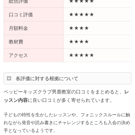
総合評価
★★★★★
口コミ評価
★★★★★
月額料金
★★★★
教材費
★★★★
アクセス
★★★★★
各評価に対する根拠について
ペッピーキッズクラブ男鹿教室の口コミをまとめると、
レ
ッスン内容
に良い口コミが多く寄せられています。
子どもの特性を生かしたレッスンや、フォニックスルールに触
れながら発音や読み書きにチャレンジするところも入会の決め
手となっているようです。