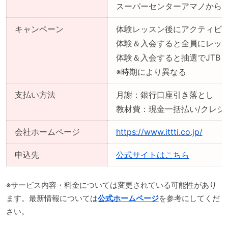
スーパーセンターアマノから徒
キャンペーン
体験レッスン後にアクティビ
体験＆入会すると全員にレッ
体験＆入会すると抽選でJTB
※時期により異なる
支払い方法
月謝：銀行口座引き落とし
教材費：現金一括払い/クレジ
会社ホームページ
https://www.ittti.co.jp/
申込先
公式サイトはこちら
※サービス内容・料金については変更されている可能性があり
ます。最新情報については
公式ホームページ
を参考にしてくだ
さい。