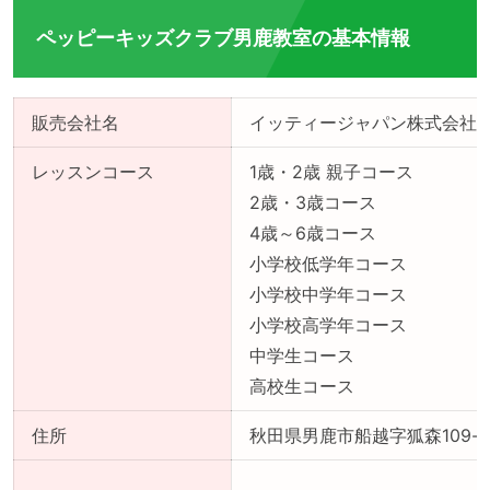
ペッピーキッズクラブ男鹿教室の基本情報
販売会社名
イッティージャパン株式会社
レッスンコース
1歳・2歳 親子コース
2歳・3歳コース
4歳～6歳コース
小学校低学年コース
小学校中学年コース
小学校高学年コース
中学生コース
高校生コース
住所
秋田県男鹿市船越字狐森109-