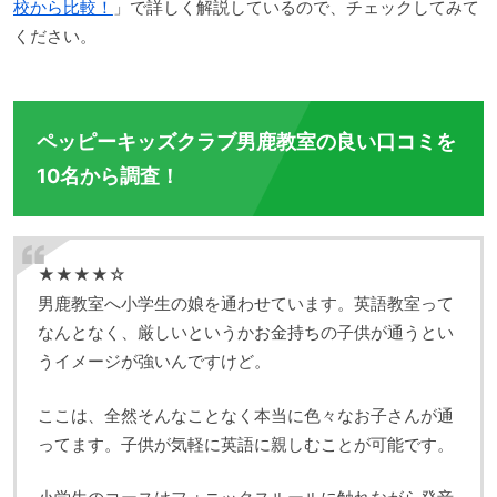
校から比較！
」で詳しく解説しているので、チェックしてみて
ください。
ペッピーキッズクラブ男鹿教室の良い口コミを
10名から調査！
★★★★☆
男鹿教室へ小学生の娘を通わせています。英語教室って
なんとなく、厳しいというかお金持ちの子供が通うとい
うイメージが強いんですけど。
ここは、全然そんなことなく本当に色々なお子さんが通
ってます。子供が気軽に英語に親しむことが可能です。