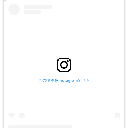
この投稿をInstagramで見る