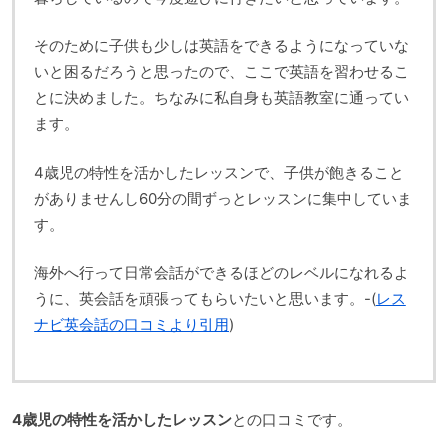
そのために子供も少しは英語をできるようになっていな
いと困るだろうと思ったので、ここで英語を習わせるこ
とに決めました。ちなみに私自身も英語教室に通ってい
ます。
4歳児の特性を活かしたレッスンで、子供が飽きること
がありませんし60分の間ずっとレッスンに集中していま
す。
海外へ行って日常会話ができるほどのレベルになれるよ
うに、英会話を頑張ってもらいたいと思います。-(
レス
ナビ英会話の口コミより引用
)
4歳児の特性を活かしたレッスン
との口コミです。