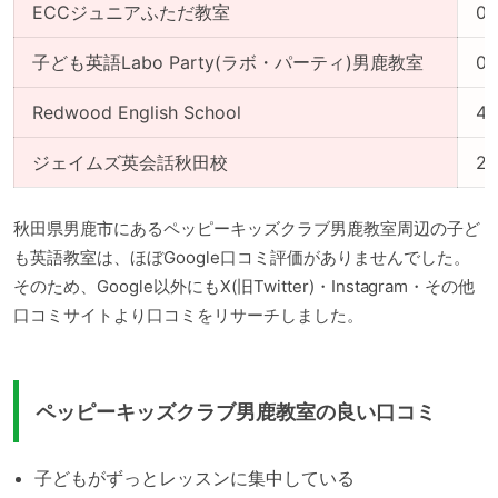
ECCジュニアふただ教室
0
子ども英語Labo Party(ラボ・パーティ)男鹿教室
0
Redwood English School
4
ジェイムズ英会話秋田校
2
秋田県男鹿市にあるペッピーキッズクラブ男鹿教室周辺の子ど
も英語教室は、ほぼGoogle口コミ評価がありませんでした。
そのため、Google以外にもX(旧Twitter)・Instagram・その他
口コミサイトより口コミをリサーチしました。
ペッピーキッズクラブ男鹿教室の良い口コミ
子どもがずっとレッスンに集中している