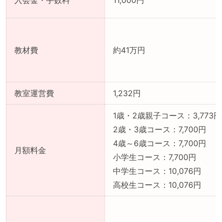
教材費
約41万円
教室運営費
1,232円
1歳・2歳親子コース：3,773円
2歳・3歳コース：7,700円
4歳～6歳コース：7,700円
月額料金
小学生コース：7,700円
中学生コース：10,076円
高校生コース：10,076円