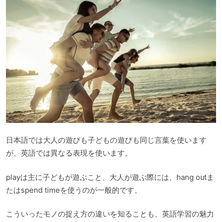
日本語では大人の遊びも子どもの遊びも同じ言葉を使います
が、英語では異なる表現を使います。
playは主に子どもが遊ぶこと、大人が遊ぶ際には、hang outま
たはspend timeを使うのが一般的です。
こういったモノの捉え方の違いを知ることも、英語学習の魅力