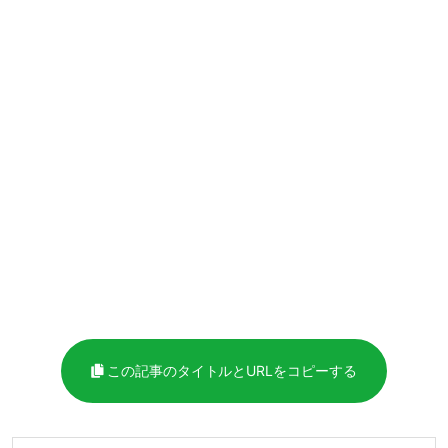
この記事のタイトルとURLをコピーする