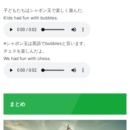
子どもたちはシャボン玉で楽しく遊んだ。
Kids had fun with bubbles.
※シャボン玉は英語でbubblesと言います。
チェスを楽しんだよ。
We had fun with chess.
まとめ