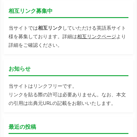
相互リンク募集中
当サイトでは
相互リンク
していただける英語系サイト
様を募集しております。詳細は
相互リンクページ
より
詳細をご確認ください。
お知らせ
当サイトはリンクフリーです。
リンクを貼る際の許可は必要ありません。なお、本文
の引用は出典元URLの記載をお願いいたします。
最近の投稿