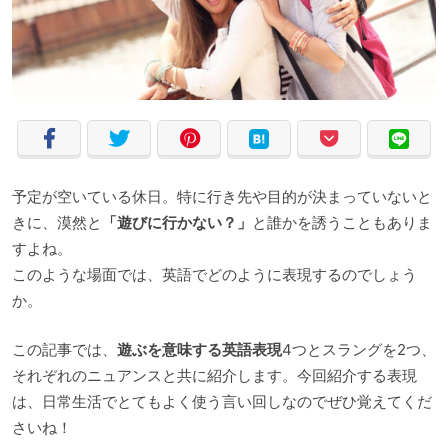
予定が空いている休日。特に行き先や目的が決まっていないと
きに、漠然と
「遊びに行かない？」
と誰かを誘うこともありま
すよね。
このような場面では、英語でどのように表現するのでしょう
か。
この記事では、
遊ぶを意味する英語表現
4つとスラングを2つ、
それぞれのニュアンスと共に紹介します。今回紹介する表現
は、日常生活でとてもよく使う言い回しなのでぜひ覚えてくだ
さいね！