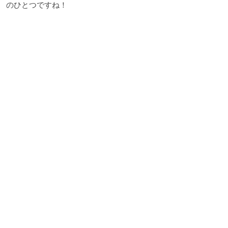
のひとつですね！