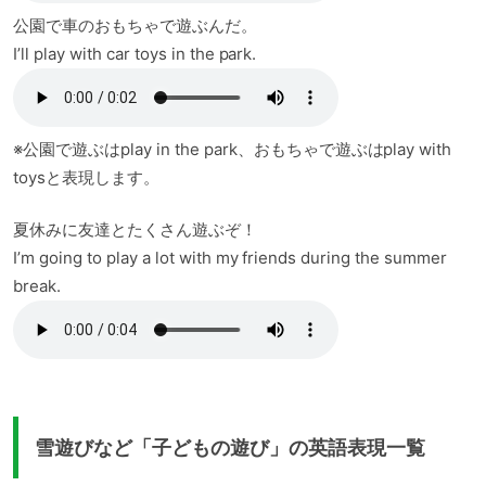
公園で車のおもちゃで遊ぶんだ。
I’ll play with car toys in the park.
※公園で遊ぶはplay in the park、おもちゃで遊ぶはplay with
toysと表現します。
夏休みに友達とたくさん遊ぶぞ！
I’m going to play a lot with my friends during the summer
break.
雪遊びなど「子どもの遊び」の英語表現一覧