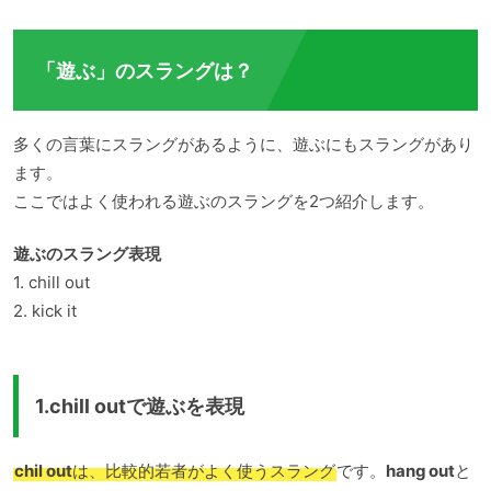
「遊ぶ」のスラングは？
多くの言葉にスラングがあるように、遊ぶにもスラングがあり
ます。
ここではよく使われる遊ぶのスラングを2つ紹介します。
遊ぶのスラング表現
1. chill out
2. kick it
1.chill outで遊ぶを表現
chil out
は、比較的若者がよく使うスラング
です。
hang out
と