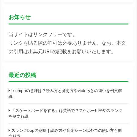
お知らせ
当サイトはリンクフリーです。
リンクを貼る際の許可は必要ありません。なお、本文
の引用は出典元URLの記載をお願いいたします。
最近の投稿
triumphの意味は？読み方と覚え方やvictoryとの違いを例文解
説
「スケートボードをする」は英語で？スケボー用語やスラング
を例文解説
スラングbopの意味｜読み方や音楽シーン以外での使い方も例
文解説