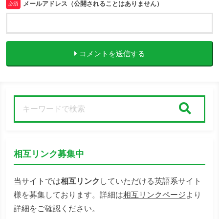
メールアドレス（公開されることはありません）
必須
コメントを送信する
検索
相互リンク募集中
当サイトでは
相互リンク
していただける英語系サイト
様を募集しております。詳細は
相互リンクページ
より
詳細をご確認ください。