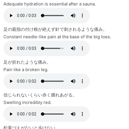
Adequate hydration is essential after a sauna.
足の親指の付け根が絶えず針で刺されるような痛み。
Constant needle-like pain at the base of the big toes.
足が折れたような痛み。
Pain like a broken leg.
信じられないくらい赤く腫れあがる。
Swelling incredibly red.
松葉づえがないと歩けない。