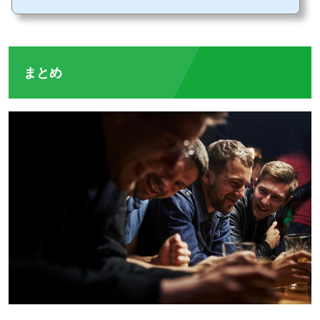
ジヤバイ！という表現について紹介しましょう！ヤバイという表現ヤバイという表現
は、最近の日本でもよく耳にする表現ではないでしょうか。一昔前であれば、あまり
良くないことに限定してネガティブな意味で...
まとめ