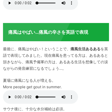
痛風はやばい…痛風の辛さを英語で表現
最後に、痛風はやばい！ということで、
痛風生活あるある
を英
語で表現してみました。現在痛風を患ってる方は、あるあると
頷きながら、痛風予備軍の方は、あるある生活を想像しての涙
ながらの発音練習になるでしょう…。
夏場に痛風になる人が増える。
More people get gout in summer.
サウナ後に、十分な水分補給は必須。