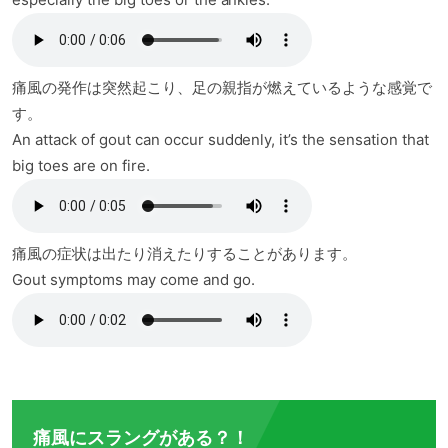
痛風の発作は突然起こり、足の親指が燃えているような感覚で
す。
An attack of gout can occur suddenly, it’s the sensation that
big toes are on fire.
痛風の症状は出たり消えたりすることがあります。
Gout symptoms may come and go.
痛風にスラングがある？！