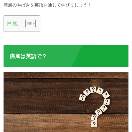
痛風のやばさを英語を通して学びましょう！
目次
痛風は英語で？