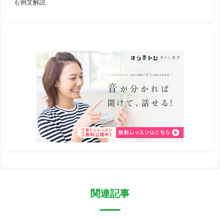
も例文解説
関連記事