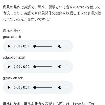
痛風の発作
は英語で、襲来、襲撃という意味のattackを使って
表現します。英語でも痛風発作の激痛を物語るような表現が使
われている点が面白いですね！
痛風の発作
gout attack
attack of gout
gouty attack
痛風になる、痛風を患う
を表現する際には、haveやsuffer