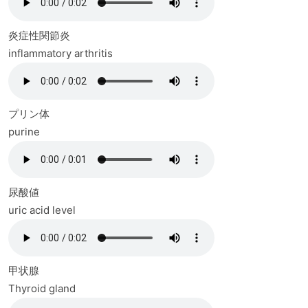
炎症性関節炎
inflammatory arthritis
プリン体
purine
尿酸値
uric acid level
甲状腺
Thyroid gland