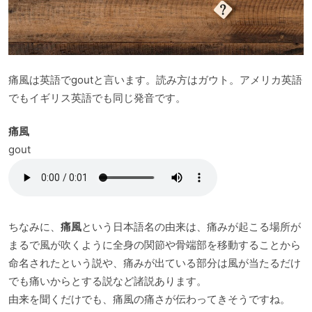
痛風は英語でgoutと言います。読み方はガウト。アメリカ英語
でもイギリス英語でも同じ発音です。
痛風
gout
ちなみに、
痛風
という日本語名の由来は、痛みが起こる場所が
まるで風が吹くように全身の関節や骨端部を移動することから
命名されたという説や、痛みが出ている部分は風が当たるだけ
でも痛いからとする説など諸説あります。
由来を聞くだけでも、痛風の痛さが伝わってきそうですね。