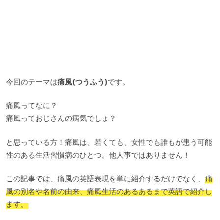
今回のテーマは
痛風(つうふう)
です。
痛風ってなに？
痛風っておじさんの病気でしょ？
と思っている方！痛風は、若くても、女性でも誰もが患う可能
性のある生活習慣病のひとつ。他人事ではありません！
この記事では、痛風の英語表現を単に紹介するだけでなく、
痛
風の別名や名前の由来、痛風生活のあるあるまで英語で紹介し
ます。