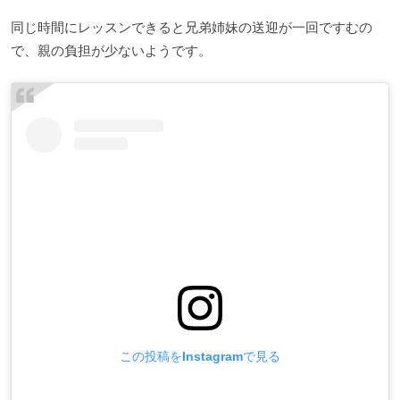
同じ時間にレッスンできると兄弟姉妹の送迎が一回ですむの
で、親の負担が少ないようです。
この投稿をInstagramで見る