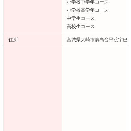
小学校中学年コース
小学校高学年コース
中学生コース
高校生コース
住所
宮城県大崎市鹿島台平渡字巳待田