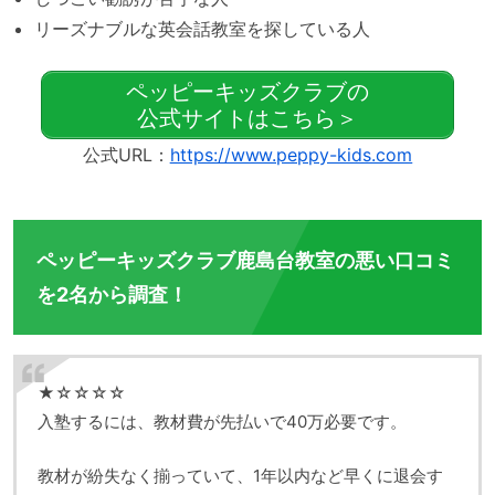
リーズナブルな英会話教室を探している人
ペッピーキッズクラブの
公式サイトはこちら＞
公式URL：
https://www.peppy-kids.com
ペッピーキッズクラブ鹿島台教室の悪い口コミ
を2名から調査！
★☆☆☆☆
入塾するには、教材費が先払いで40万必要です。
教材が紛失なく揃っていて、1年以内など早くに退会す