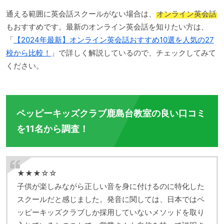
通える範囲に英会話スクールがない場合は、
オンライン英会話
もおすすめです。最新のオンライン英会話を知りたい方は、
「
【2024年最新】オンライン英会話おすすめ10選を人気の27
校から比較！
」で詳しく解説しているので、チェックしてみて
ください。
ペッピーキッズクラブ鹿島台教室の良い口コミ
を11名から調査！
★★★☆☆
子供が楽しみながら正しい音を身に付けるのに特化した
スクールだと感じました。発音に関しては、日本ではペ
ッピーキッズクラブしか採用していないメソッドを取り