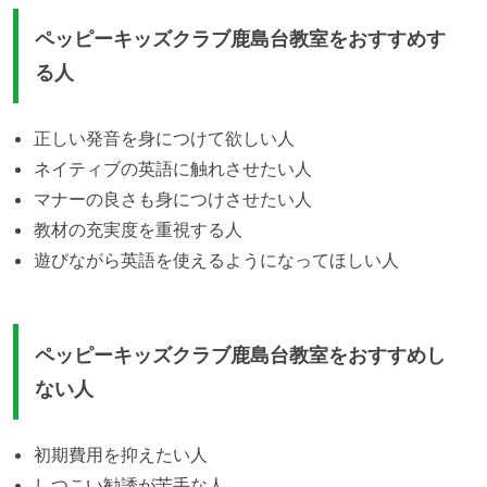
ペッピーキッズクラブ鹿島台教室をおすすめす
る人
正しい発音を身につけて欲しい人
ネイティブの英語に触れさせたい人
マナーの良さも身につけさせたい人
教材の充実度を重視する人
遊びながら英語を使えるようになってほしい人
ペッピーキッズクラブ鹿島台教室をおすすめし
ない人
初期費用を抑えたい人
しつこい勧誘が苦手な人