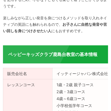
うです。
楽しみながら正しい発音を身につけるメソッドを取り入れネイ
ティブの英語にも触れられるので、
お子さんに自然な発音や言
い回しを身につけさせたい人
にもおすすめです。
ペッピーキッズクラブ鹿島台教室の基本情報
販売会社名
イッティージャパン株式会社
レッスンコース
1歳・2歳 親子コース
2歳・3歳コース
4歳～6歳コース
小学校低学年コース