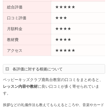
総合評価
★★★★★
口コミ評価
★★★
月額料金
★★★★
教材費
★★★★
アクセス
★★★★★
各評価に対する根拠について
ペッピーキッズクラブ鹿島台教室の口コミをまとめると、
レッスン内容や教材
に良い口コミが多く寄せられていま
す。
挨拶などの礼儀作法も教えてもらえるところや、音楽やカード