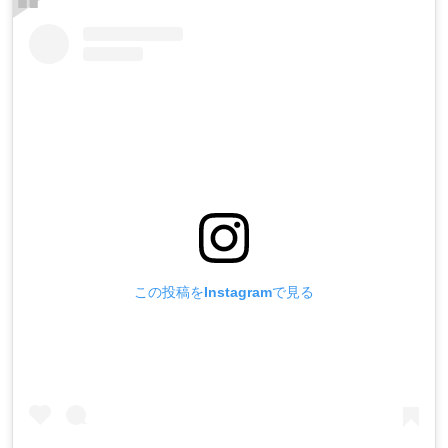
この投稿をInstagramで見る