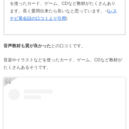
を使ったカード、ゲーム、CDなど教材がたくさんあり
ます。長く愛用出来たら良いなと思っています。-(
レス
ナビ英会話の口コミより引用
)
音声教材も質が良かった
との口コミです。
音楽やイラストなどを使ったカード、ゲーム、CDなど教材が
たくさんあるそうです。