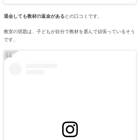
退会しても教材の返金がある
との口コミです。
教室の宿題は、子どもが自分で教材を選んで頑張っているそう
です。