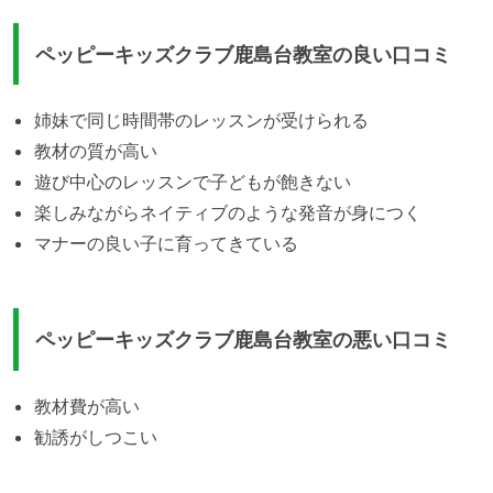
ペッピーキッズクラブ鹿島台教室の良い口コミ
姉妹で同じ時間帯のレッスンが受けられる
教材の質が高い
遊び中心のレッスンで子どもが飽きない
楽しみながらネイティブのような発音が身につく
マナーの良い子に育ってきている
ペッピーキッズクラブ鹿島台教室の悪い口コミ
教材費が高い
勧誘がしつこい