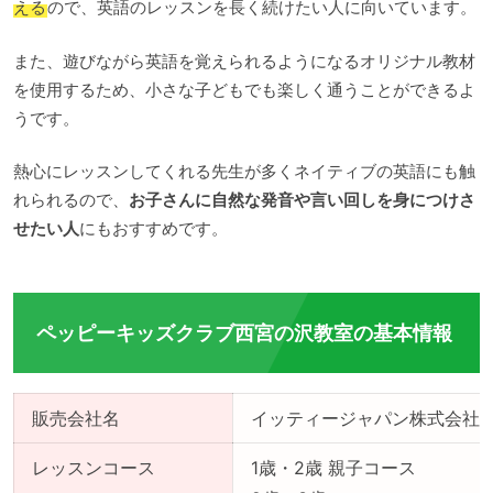
える
ので、英語のレッスンを長く続けたい人に向いています。
また、遊びながら英語を覚えられるようになるオリジナル教材
を使用するため、小さな子どもでも楽しく通うことができるよ
うです。
熱心にレッスンしてくれる先生が多くネイティブの英語にも触
れられるので、
お子さんに自然な発音や言い回しを身につけさ
せたい人
にもおすすめです。
ペッピーキッズクラブ西宮の沢教室の基本情報
販売会社名
イッティージャパン株式会社
レッスンコース
1歳・2歳 親子コース