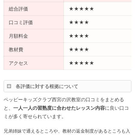
総合評価
★★★★★
口コミ評価
★★★★
月額料金
★★★★
教材費
★★★★
アクセス
★★★★★
各評価に対する根拠について
ペッピーキッズクラブ西宮の沢教室の口コミをまとめる
と、
一人一人の習熟度に合わせたレッスン内容
に良い口コ
ミが多く寄せられています。
兄弟姉妹で通えるところや、教材の返金制度があるところも入