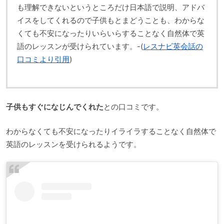
も理解できないというところだけ日本語で説明、アドバ
イスをしてくれるので子供もとまどうことも、わからな
くても不安になったりいらいらすることなく自然体で英
語のレッスンが受けられています。-(
レスナビ英会話の
口コミより引用
)
子供もすぐになじんでくれた
との口コミです。
わからなくても不安になったりイライラすることなく自然体で
英語のレッスンを受けられるようです。