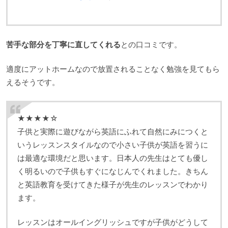
苦手な部分を丁寧に直してくれる
との口コミです。
適度にアットホームなので放置されることなく勉強を見てもら
えるそうです。
★★★★☆
子供と実際に遊びながら英語にふれて自然にみにつくと
いうレッスンスタイルなので小さい子供が英語を習うに
は最適な環境だと思います。日本人の先生はとても優し
く明るいので子供もすぐになじんでくれました。きちん
と英語教育を受けてきた様子が先生のレッスンでわかり
ます。
レッスンはオールイングリッシュですが子供がどうして