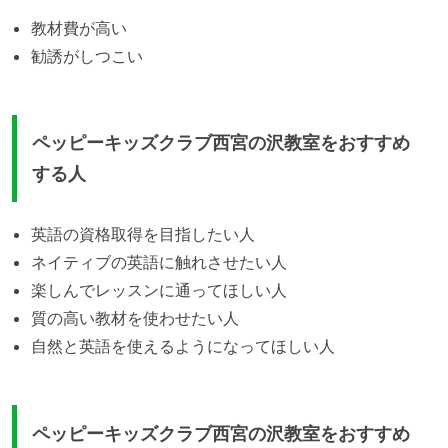
教材費が高い
勧誘がしつこい
ペッピーキッズクラブ西宮の沢教室をおすすめ
する人
英語の資格取得を目指したい人
ネイティブの英語に触れさせたい人
楽しんでレッスンに通ってほしい人
質の高い教材を使わせたい人
自然と英語を使えるようになってほしい人
ペッピーキッズクラブ西宮の沢教室をおすすめ