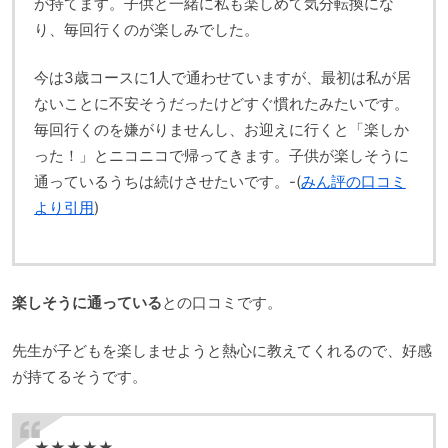
が持てます。子供と一緒に私も楽しめて気分転換にな
り、毎回行くのが楽しみでした。
今は3歳コースに1人で通わせていますが、最初は私が居
ないことに不安そうだったけどすぐ慣れたみたいです。
毎回行くのを嫌がりませんし、お迎えに行くと「楽しか
った！」とニコニコで帰ってきます。子供が楽しそうに
通っているうちは続けさせたいです。-(
みん評の口コミ
より引用
)
楽しそうに通っている
との口コミです。
先生が子どもを楽しませようと熱心に教えてくれるので、好感
が持てるそうです。
★★★★★