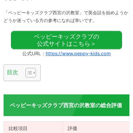
「ペッピーキッズクラブ西宮の沢教室」で英会話を始めようか
どうか迷っている方の参考になれば幸いです。
ペッピーキッズクラブの
公式サイトはこちら＞
公式URL：
https://www.peppy-kids.com
目次
ペッピーキッズクラブ西宮の沢教室の総合評価
比較項目
評価