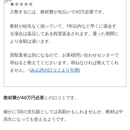
★☆☆☆☆
入塾するには、教材費が先払いで40万必要です。
教材が紛失なく揃っていて、1年以内など早くに退会す
る場合は返品してある程度返金されます。通った期間に
より金額は違います。
買取業者は別になるので、お客様問い合わせセンターで
尋ねると教えてくださいます。尋ねなければ教えてくれ
ません。-(
みん評の口コミより引用
)
教材費が40万円必要
との口コミです。
確かに1回の支払額としては高額かもしれませんが、教材は中
高生になっても使えるようです。