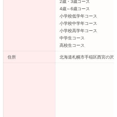
2歳・3歳コース
4歳～6歳コース
小学校低学年コース
小学校中学年コース
小学校高学年コース
中学生コース
高校生コース
住所
北海道札幌市手稲区西宮の沢四条4