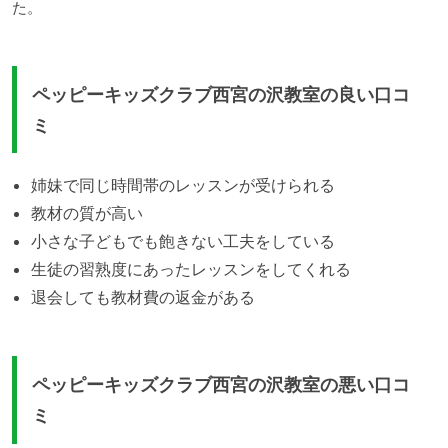
た。
ペッピーキッズクラブ西宮の沢教室の良い口コ
ミ
姉妹で同じ時間帯のレッスンが受けられる
教材の質が高い
小さな子どもでも飽きない工夫をしている
生徒の習熟度にあったレッスンをしてくれる
退会しても教材費の返金がある
ペッピーキッズクラブ西宮の沢教室の悪い口コ
ミ