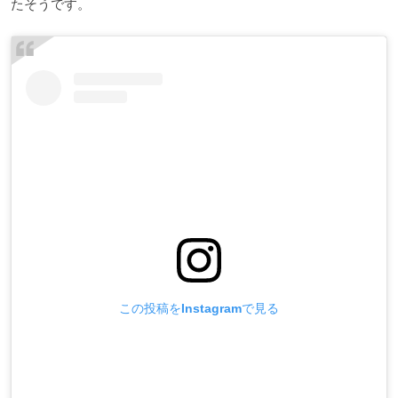
たそうです。
この投稿をInstagramで見る