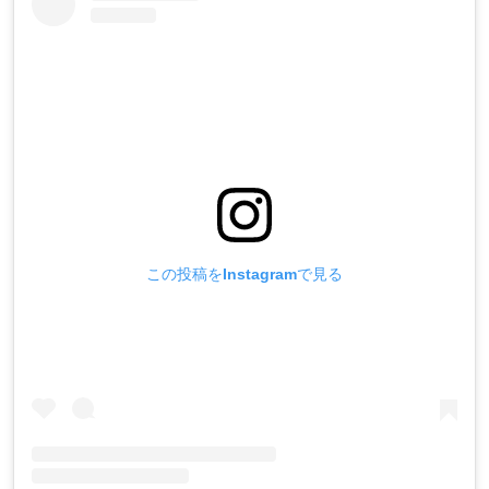
この投稿をInstagramで見る