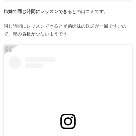
姉妹で同じ時間にレッスンできる
との口コミです。
同じ時間にレッスンできると兄弟姉妹の送迎が一回ですむの
で、親の負担が少ないようです。