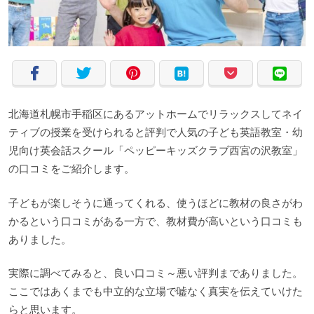
北海道札幌市手稲区にあるアットホームでリラックスしてネイ
ティブの授業を受けられると評判で人気の子ども英語教室・幼
児向け英会話スクール「ペッピーキッズクラブ西宮の沢教室」
の口コミをご紹介します。
子どもが楽しそうに通ってくれる、使うほどに教材の良さがわ
かるという口コミがある一方で、教材費が高いという口コミも
ありました。
実際に調べてみると、良い口コミ～悪い評判までありました。
ここではあくまでも中立的な立場で嘘なく真実を伝えていけた
らと思います。