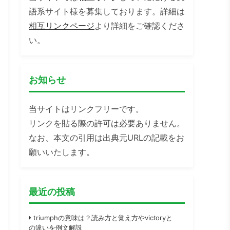
語系サイト様を募集しております。詳細は
相互リンクページ
より詳細をご確認くださ
い。
お知らせ
当サイトはリンクフリーです。
リンクを貼る際の許可は必要ありません。
なお、本文の引用は出典元URLの記載をお
願いいたします。
最近の投稿
triumphの意味は？読み方と覚え方やvictoryと
の違いを例文解説