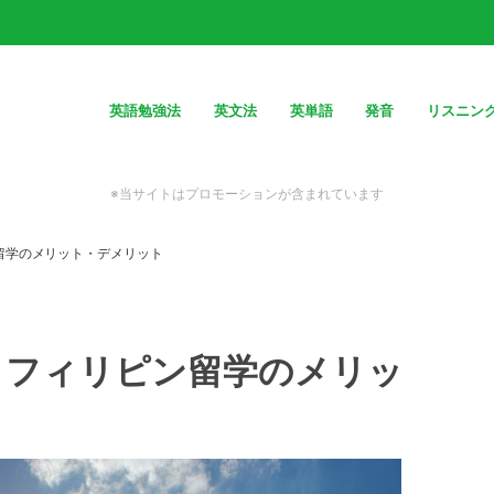
英語勉強法
英文法
英単語
発音
リスニン
※当サイトはプロモーションが含まれています
留学のメリット・デメリット
！フィリピン留学のメリッ