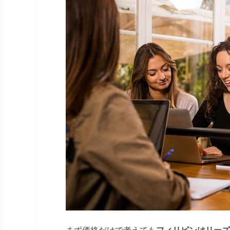
まず価格だけで考えても
フィリピンはリーズ