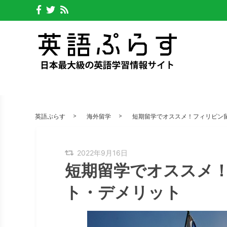
英語ぷらす
海外留学
短期留学でオススメ！フィリピン
2022年9月16日
短期留学でオススメ
ト・デメリット