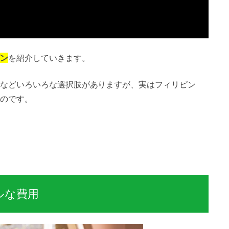
ン
を紹介していきます。
などいろいろな選択肢がありますが、実はフィリピン
のです。
ルな費用