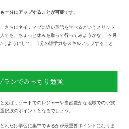
も十分にアップすることが可能
です。
、さらにネイティブに近い英語を学べるというメリット
人でも、ちょっと休みを取って行ってみようかな、1ヶ月
いうようにして、自分の語学力をスキルアップすること
プランでみっちり勉強
とえばリゾートでのレジャーや自然豊かな地域での小旅
選択肢のポイントとなるでしょう。
どれだけ学習に集中できるかが最重要ポイントになりま