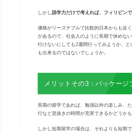
しかし
語学力だけで考えれば、フィリピンで
価格がリーズナブルで比較的日本からも近く
があるので、社会人のように長期で休めない
行けないにしても2週間行ってみようか、と
も出来るのではないでしょうか。
メリットその3：パッケージ
長期の留学であれば、勉強以外の楽しみ、た
行など息抜きの時間が充実できるかどうかも
しかし短期留学の場合は、それよりも短期で