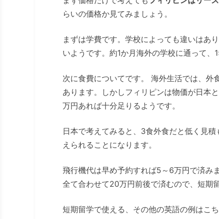
らいの価格か見てみましょう。
まずは学費です。学校によっても違いはありま
いようです。約1か月海外の学校に通って、1
次に食費についてです。 海外生活では、外
あります。しかしフィリピンは物価が日本と
万円あれば十分足りるようです。
日本で考えてみると、3食外食だと低く見積
えられることになります。
飛行機代は早め予約すれば5～6万円で済み
全て合わせて20万円前後で済むので、短期
短期留学で使える、その他の英語の例はこち