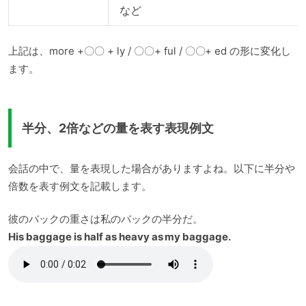
など
上記は、more +〇〇 + ly / 〇〇+ ful / 〇〇+ ed の形に変化し
ます。
半分、2倍などの量を表す表現例文
会話の中で、量を表現した場合がありますよね。以下に半分や
倍数を表す例文を記載します。
彼のバックの重さは私のバックの半分だ。
His baggage is half as heavy as my baggage.