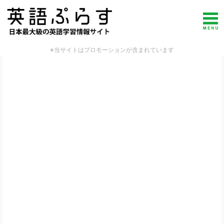
※当サイトはプロモーションが含まれています