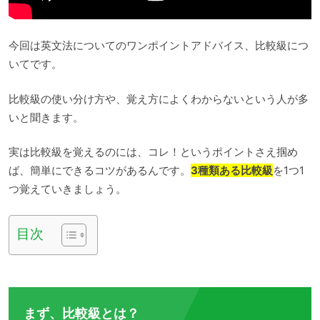
今回は英文法についてのワンポイントアドバイス、比較級につ
いてです。
比較級の使い分け方や、覚え方によくわからないという人が多
いと聞きます。
実は比較級を覚えるのには、コレ！というポイントさえ掴め
ば、簡単にできるコツがあるんです。
3種類ある比較級
を1つ1
つ覚えていきましょう。
目次
まず、比較級とは？