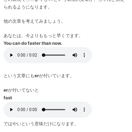
られるようになります。
他の文章を考えてみましょう。
あなたは、今よりももっと早くでます。
You can do faster than now.
という文章にも
er
が付いています。
er
が付いてないと
fast
ではやいという意味だけになります。