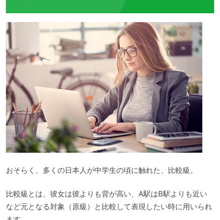
おそらく、多くの日本人が中学生の頃に触れた、比較級。
比較級とは、彼女は彼よりも背が高い、A駅はB駅よりも近い
など元となる対象（原級）と比較して表現したい時に用いられ
ます。