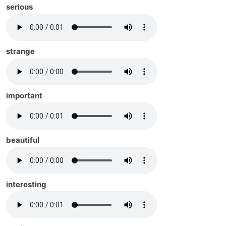
serious
strange
important
beautiful
interesting