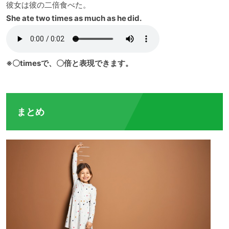
彼女は彼の二倍食べた。
She ate two times as much as he did.
※〇timesで、〇倍と表現できます。
まとめ