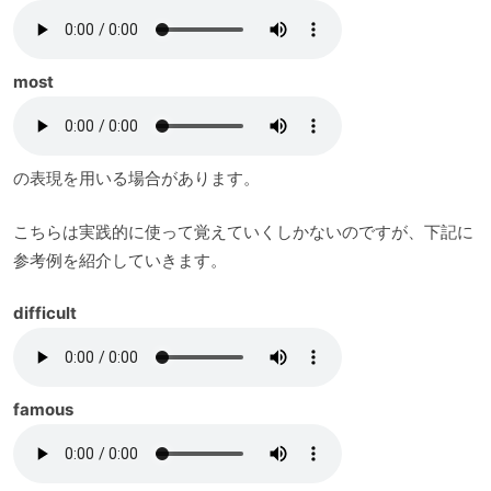
most
の表現を用いる場合があります。
こちらは実践的に使って覚えていくしかないのですが、下記に
参考例を紹介していきます。
difficult
famous