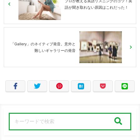
プロが教える英語リスニングのコツ！英
語が聞き取れない原因はこれだった！
「Gallery」のネイティブ発音。意外と
難しいギャラリーの発音
検索