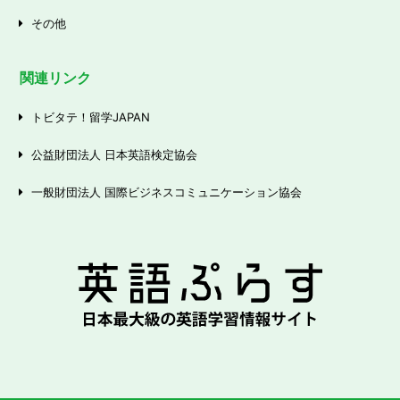
その他
関連リンク
トビタテ！留学JAPAN
公益財団法人 日本英語検定協会
一般財団法人 国際ビジネスコミュニケーション協会