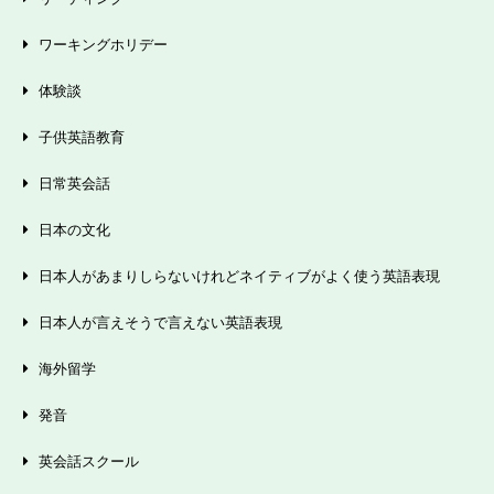
ワーキングホリデー
体験談
子供英語教育
日常英会話
日本の文化
日本人があまりしらないけれどネイティブがよく使う英語表現
日本人が言えそうで言えない英語表現
海外留学
発音
英会話スクール