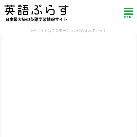
※当サイトはプロモーションが含まれています