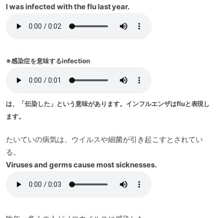
I was infected with the flu last year.
※感染症を意味するinfection
は、「伝染した」という意味があります。インフルエンザはfluと表現し
ます。
たいていの病気は、ウイルスや細菌が引き起こすとされてい
る。
Viruses and germs cause most sicknesses.