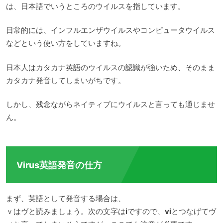
は、日本語でいうところのウイルスを指しています。
日常的には、インフルエンザウイルスやコンピュータウイルス
などという使い方をしていますね。
日本人はカタカナ英語のウイルスの認識が強いため、そのまま
カタカナ発音してしまいがちです。
しかし、残念ながらネイティブにウイルスと言っても通じませ
ん。
Virus英語発音の仕方
まず、英語として発音する場合は、
ｖはヴと読みましょう。次の文字は
i
ですので、
vi
とつなげてヴ