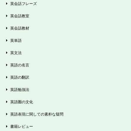
英会話フレーズ
英会話教室
英会話教材
英単語
英文法
英語の名言
英語の翻訳
英語勉強法
英語圏の文化
英語表現に関しての素朴な疑問
書籍レビュー