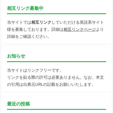
相互リンク募集中
当サイトでは
相互リンク
していただける英語系サイト
様を募集しております。詳細は
相互リンクページ
より
詳細をご確認ください。
お知らせ
当サイトはリンクフリーです。
リンクを貼る際の許可は必要ありません。なお、本文
の引用は出典元URLの記載をお願いいたします。
最近の投稿