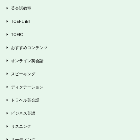
英会話教室
TOEFL iBT
TOEIC
おすすめコンテンツ
オンライン英会話
スピーキング
ディクテーション
トラベル英会話
ビジネス英語
リスニング
リーディング