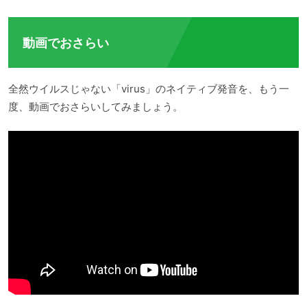
動画でおさらい
全然ウイルスじゃない「virus」のネイティブ発音を、もう一
度、動画でおさらいしてみましょう。