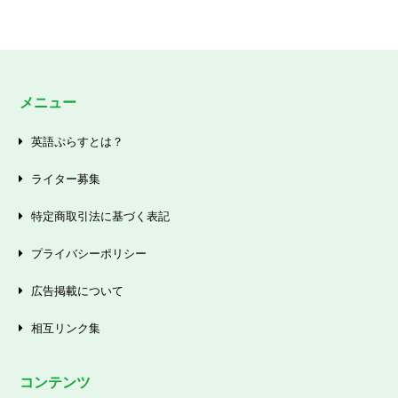
メニュー
英語ぷらすとは？
ライター募集
特定商取引法に基づく表記
プライバシーポリシー
広告掲載について
相互リンク集
コンテンツ