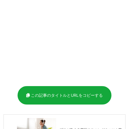
この記事のタイトルとURLをコピーする