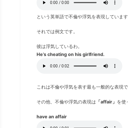
という英単語で不倫や浮気を表現しています
それでは例文です。
彼は浮気しているわ。
He’s cheating on his girlfriend.
これは不倫や浮気を表す最も一般的な表現で
その他、不倫や浮気の表現は
「affair」
を使
have an affair