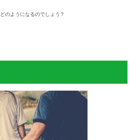
どのようになるのでしょう？