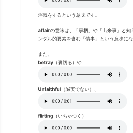
浮気をするという意味です。
affair
の意味は、「事柄」や「出来事」と知
ンダル的要素を含む「情事」という意味にな
また、
betray
（裏切る）や
Unfaithful
（誠実でない）、
flirting
（いちゃつく）