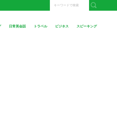
グ
日常英会話
トラベル
ビジネス
スピーキング