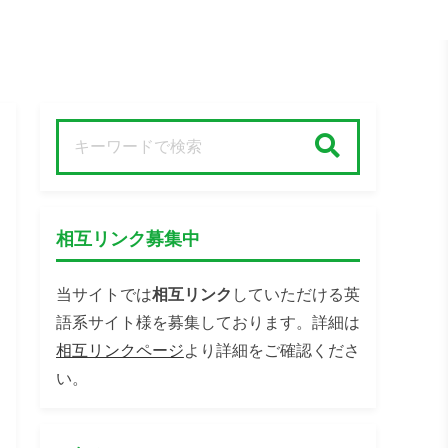
検索
相互リンク募集中
当サイトでは
相互リンク
していただける英
語系サイト様を募集しております。詳細は
相互リンクページ
より詳細をご確認くださ
い。