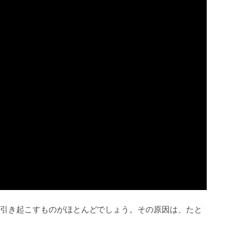
引き起こすものがほとんどでしょう。その原因は、たと