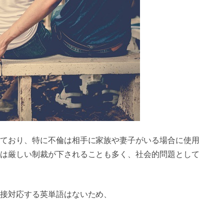
ており、特に不倫は相手に家族や妻子がいる場合に使用
は厳しい制裁が下されることも多く、社会的問題として
接対応する英単語はないため、