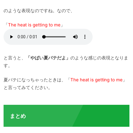
のような表現なのですね。なので、
「
The heat is getting to me
」
と言うと、
「やばい夏バテだよ」
のような感じの表現となりま
す。
夏バテになっちゃったときは、「
The heat is getting to me
」
と言ってみてください。
まとめ