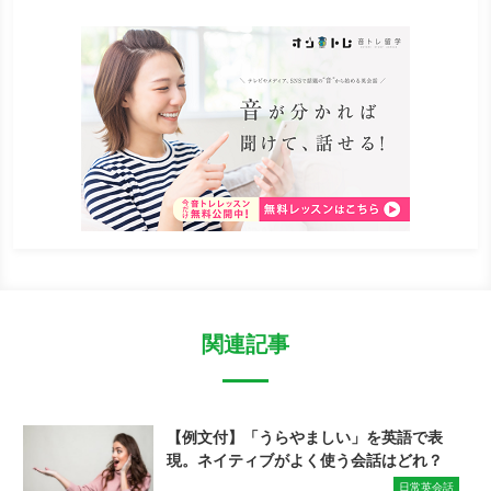
関連記事
【例文付】「うらやましい」を英語で表
現。ネイティブがよく使う会話はどれ？
日常英会話