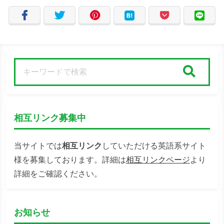
検索
相互リンク募集中
当サイトでは
相互リンク
していただける英語系サイト
様を募集しております。詳細は
相互リンクページ
より
詳細をご確認ください。
お知らせ