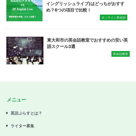
イングリッシュライブ)はどっちがおすす
め？6つの項目で比較！
オンライン英会話
東大和市の英会話教室でおすすめの安い英
語スクール3選
英会話教室
メニュー
英語ぷらすとは？
ライター募集