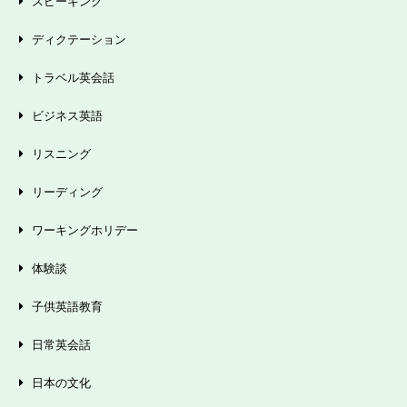
スピーキング
ディクテーション
トラベル英会話
ビジネス英語
リスニング
リーディング
ワーキングホリデー
体験談
子供英語教育
日常英会話
日本の文化