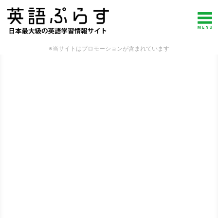
※当サイトはプロモーションが含まれています