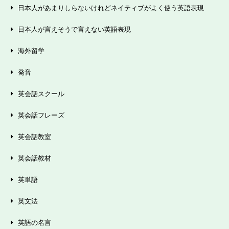
日本人があまりしらないけれどネイティブがよく使う英語表現
日本人が言えそうで言えない英語表現
海外留学
発音
英会話スクール
英会話フレーズ
英会話教室
英会話教材
英単語
英文法
英語の名言