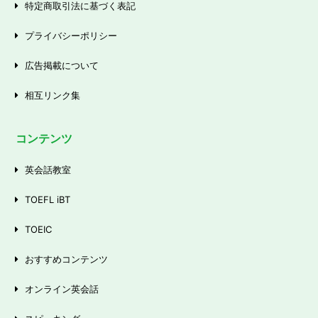
特定商取引法に基づく表記
プライバシーポリシー
広告掲載について
相互リンク集
コンテンツ
英会話教室
TOEFL iBT
TOEIC
おすすめコンテンツ
オンライン英会話