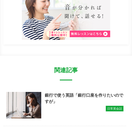
関連記事
銀行で使う英語「銀行口座を作りたいので
すが」
日常英会話