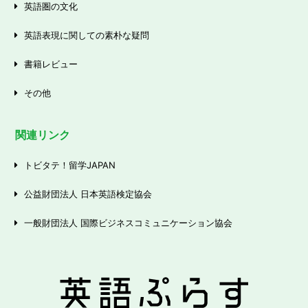
英語圏の文化
英語表現に関しての素朴な疑問
書籍レビュー
その他
関連リンク
トビタテ！留学JAPAN
公益財団法人 日本英語検定協会
一般財団法人 国際ビジネスコミュニケーション協会