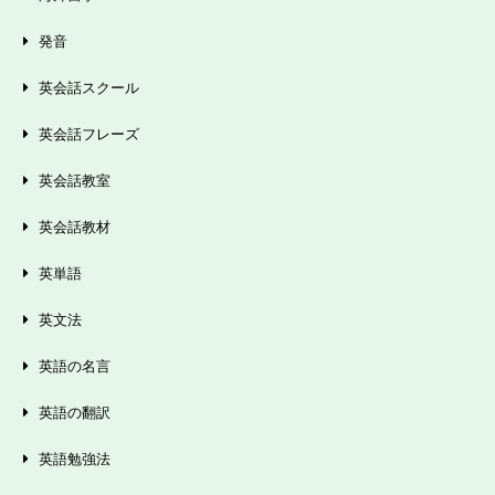
発音
英会話スクール
英会話フレーズ
英会話教室
英会話教材
英単語
英文法
英語の名言
英語の翻訳
英語勉強法