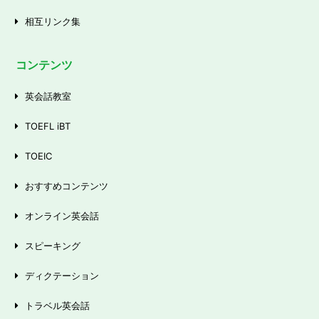
相互リンク集
コンテンツ
英会話教室
TOEFL iBT
TOEIC
おすすめコンテンツ
オンライン英会話
スピーキング
ディクテーション
トラベル英会話