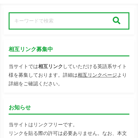
検索
相互リンク募集中
当サイトでは
相互リンク
していただける英語系サイト
様を募集しております。詳細は
相互リンクページ
より
詳細をご確認ください。
お知らせ
当サイトはリンクフリーです。
リンクを貼る際の許可は必要ありません。なお、本文