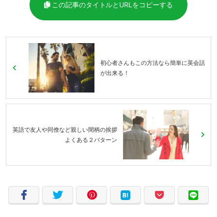
この記事のタイトルとURLをコピーする
初心者さんもこの方法なら簡単に英会話
が出来る！
英語で友人や同僚など親しい間柄の挨拶
よくある２パターン