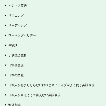
ビジネス英語
リスニング
リーディング
ワーキングホリデー
体験談
子供英語教育
日常英会話
日本の文化
日本人があまりしらないけれどネイティブがよく使う英語表現
日本人が言えそうで言えない英語表現
海外留学