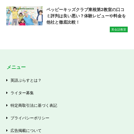
ペッピーキッズクラブ東根第2教室の口コ
ミ評判は良い悪い？体験レビューや料金を
他社と徹底比較！
英会話教室
メニュー
英語ぷらすとは？
ライター募集
特定商取引法に基づく表記
プライバシーポリシー
広告掲載について