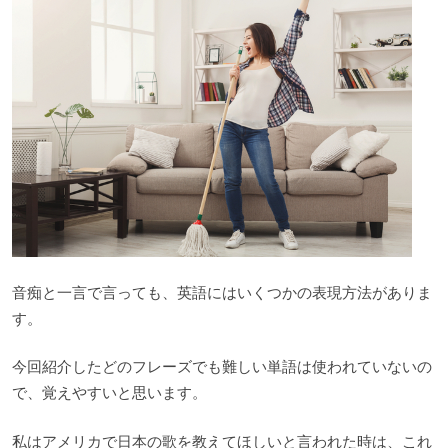
音痴と一言で言っても、英語にはいくつかの表現方法がありま
す。
今回紹介したどのフレーズでも難しい単語は使われていないの
で、覚えやすいと思います。
私はアメリカで日本の歌を教えてほしいと言われた時は、これ