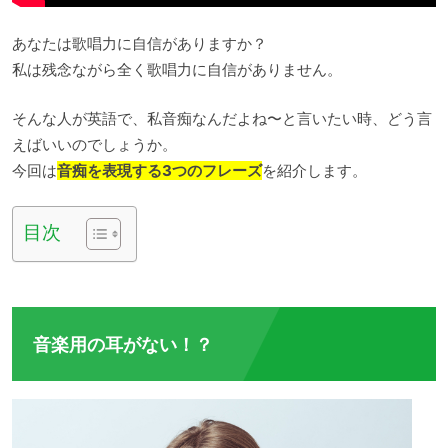
あなたは歌唱力に自信がありますか？
私は残念ながら全く歌唱力に自信がありません。
そんな人が英語で、私音痴なんだよね〜と言いたい時、どう言
えばいいのでしょうか。
今回は
音痴を表現する3つのフレーズ
を紹介します。
目次
音楽用の耳がない！？