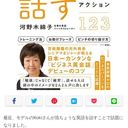
最近、モデルのKokiさんが流ちょうな英語を話すことで話題に
なりました。