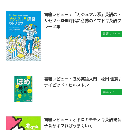
書籍レビュー：「カジュアル系」英語のト
リセツ～SNS時代に必携のイマドキ英語フ
レーズ集
書籍レビュー
書籍レビュー：ほめ英語入門｜松田 佳奈 /
デイビッド・ヒルストン
書籍レビュー
書籍レビュー：オドロキモモノキ英語発音
子音がキマればうまくいく