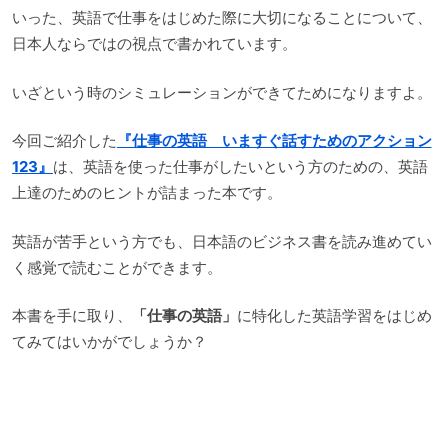
いった、英語で仕事をはじめた際に大切になることについて、
日本人ならではの視点で書かれています。
いざという時のシミュレーションができてためになりますよ。
今回ご紹介した
『仕事の英語 いますぐ話すためのアクション
123』
は、英語を使った仕事がしたいという方のための、英語
上達のためのヒントが詰まった本です。
英語が苦手という方でも、日本語のビジネス書を読み進めてい
く感覚で読むことができます。
本書を手に取り、
「仕事の英語」
に特化した英語学習をはじめ
てみてはいかがでしょうか？