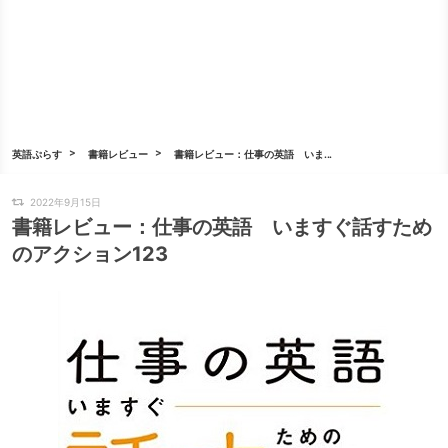
英語ぷらす
書籍レビュー
書籍レビュー：仕事の英語 いま...
2022年9月15日
書籍レビュー：仕事の英語 いますぐ話すため
のアクション123