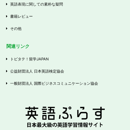
英語表現に関しての素朴な疑問
書籍レビュー
その他
関連リンク
トビタテ！留学JAPAN
公益財団法人 日本英語検定協会
一般財団法人 国際ビジネスコミュニケーション協会