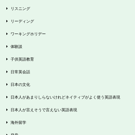
リスニング
リーディング
ワーキングホリデー
体験談
子供英語教育
日常英会話
日本の文化
日本人があまりしらないけれどネイティブがよく使う英語表現
日本人が言えそうで言えない英語表現
海外留学