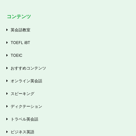
コンテンツ
英会話教室
TOEFL iBT
TOEIC
おすすめコンテンツ
オンライン英会話
スピーキング
ディクテーション
トラベル英会話
ビジネス英語