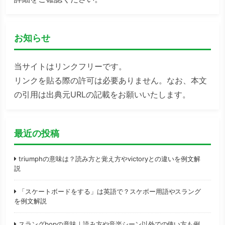
お知らせ
当サイトはリンクフリーです。
リンクを貼る際の許可は必要ありません。なお、本文
の引用は出典元URLの記載をお願いいたします。
最近の投稿
triumphの意味は？読み方と覚え方やvictoryとの違いを例文解
説
「スケートボードをする」は英語で？スケボー用語やスラング
を例文解説
スラングbopの意味｜読み方や音楽シーン以外での使い方も例