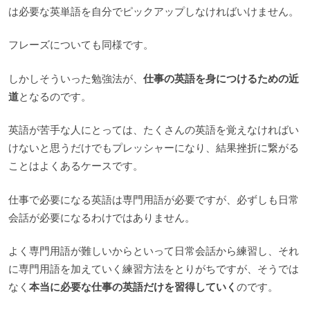
は必要な英単語を自分でピックアップしなければいけません。
フレーズについても同様です。
しかしそういった勉強法が、
仕事の英語を身につけるための近
道
となるのです。
英語が苦手な人にとっては、たくさんの英語を覚えなければい
けないと思うだけでもプレッシャーになり、結果挫折に繋がる
ことはよくあるケースです。
仕事で必要になる英語は専門用語が必要ですが、必ずしも日常
会話が必要になるわけではありません。
よく専門用語が難しいからといって日常会話から練習し、それ
に専門用語を加えていく練習方法をとりがちですが、そうでは
なく
本当に必要な仕事の英語だけを習得していく
のです。