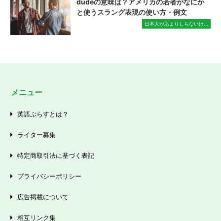
dudeの意味は？アメリカの若者がなにか
と使うスラング表現の使い方・例文
日本人があまりしらないけ...
メニュー
英語ぷらすとは？
ライター募集
特定商取引法に基づく表記
プライバシーポリシー
広告掲載について
相互リンク集