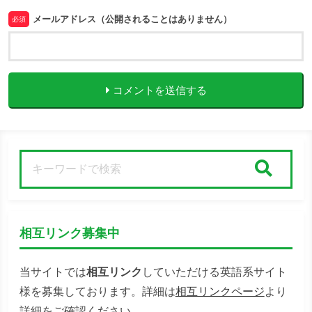
メールアドレス（公開されることはありません）
必須
コメントを送信する
検索
相互リンク募集中
当サイトでは
相互リンク
していただける英語系サイト
様を募集しております。詳細は
相互リンクページ
より
詳細をご確認ください。