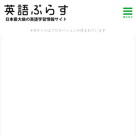
※当サイトはプロモーションが含まれています