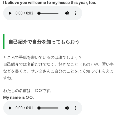
I believe you will come to my house this year, too.
自己紹介で自分を知ってもらおう
ところで手紙を書いているのは誰でしょう？
自己紹介では名前だけでなく、好きなこと（もの）や、習い事
などを書くと、サンタさんに自分のことをよく知ってもらえま
すね。
わたしの名前は、○○です。
My name is ○○.