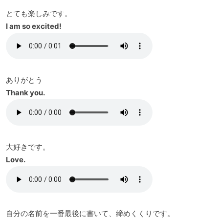
とても楽しみです。
I am so excited!
ありがとう
Thank you.
大好きです。
Love.
自分の名前を一番最後に書いて、締めくくりです。