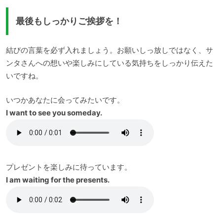
最後もしっかりご挨拶を！
結びの言葉を必ず入れましょう。お願いしっ放しではなく、サ
ンタさんへの想いや楽しみにしている気持ちをしっかり伝えた
いですね。
いつかあなたに会ってみたいです。
I want to see you someday.
プレゼントを楽しみに待っています。
I am waiting for the presents.