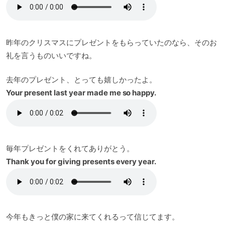
昨年のクリスマスにプレゼントをもらっていたのなら、そのお
礼を言うものいいですね。
去年のプレゼント、とっても嬉しかったよ。
Your present last year made me so happy.
毎年プレゼントをくれてありがとう。
Thank you for giving presents every year.
今年もきっと僕の家に来てくれるって信じてます。