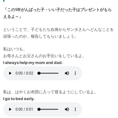
「この1年がんばった子・いい子だった子はプレゼントがもら
えるよ～」
ということで、子どもたち自身からサンタさんへどんなことを
頑張ったのか、報告してもらいましょう。
私はいつも、
お母さんとお父さんのお手伝いをしているよ。
I always help my mom and dad.
私は、はやくお布団に入って寝るようにしているよ。
I go to bed early.