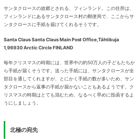
サンタクロースの故郷とされる、フィンランド。この住所は、
フィンランドにあるサンタクロース村の郵便局で、ここからサ
ンタクロースに手紙を届けてくれるそうです。
Santa Claus Santa Claus Main Post Office,Tähtikuja
1,96930 Arctic Circle FINLAND
毎年クリスマスの時期には、世界中の約50万人の子どもたちか
ら手紙が届くそうです。送った手紙には、サンタクロースが全
部目を通してくれますが、とにかく手紙の数が多いため、サン
タクロースから返事の手紙が届かないこともあるようです。ク
リスマスの時期はとても混むため、なるべく早めに投函するよ
うにしましょう。
北極の宛先