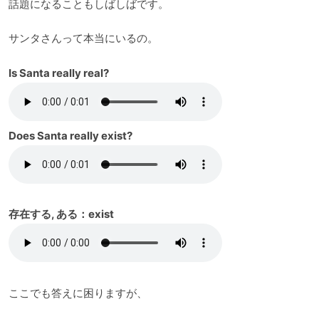
話題になることもしばしばです。
サンタさんって本当にいるの。
Is Santa really real?
Does Santa really exist?
存在する, ある：exist
ここでも答えに困りますが、