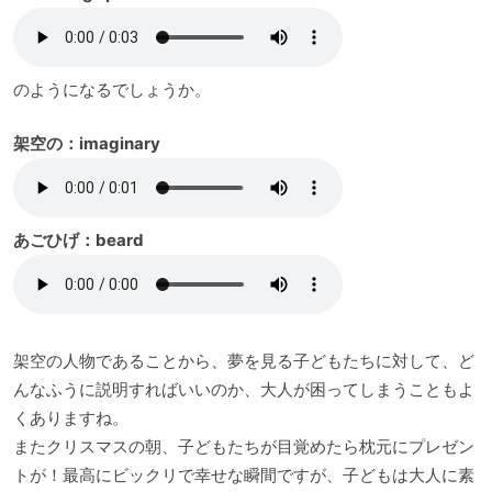
のようになるでしょうか。
架空の：imaginary
あごひげ：beard
架空の人物であることから、夢を見る子どもたちに対して、ど
んなふうに説明すればいいのか、大人が困ってしまうこともよ
くありますね。
またクリスマスの朝、子どもたちが目覚めたら枕元にプレゼン
トが！最高にビックリで幸せな瞬間ですが、子どもは大人に素