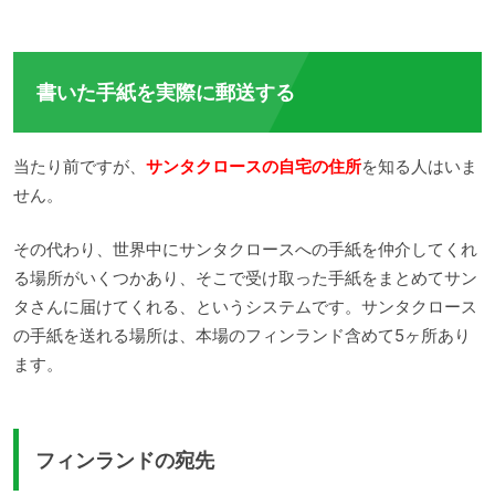
書いた手紙を実際に郵送する
当たり前ですが、
サンタクロースの自宅の住所
を知る人はいま
せん。
その代わり、世界中にサンタクロースへの手紙を仲介してくれ
る場所がいくつかあり、そこで受け取った手紙をまとめてサン
タさんに届けてくれる、というシステムです。サンタクロース
の手紙を送れる場所は、本場のフィンランド含めて5ヶ所あり
ます。
フィンランドの宛先