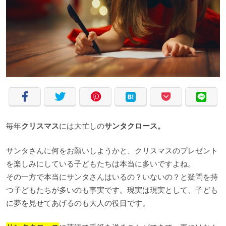
毎年
クリスマス
には大忙しの
サンタクロース。
サンタさんに何をお願いしようかと、クリスマスのプレゼント
を楽しみにしている子どもたちは本当に多いですよね。
その一方で本当にサンタさんはいるの？いないの？と疑問を持
つ子どもたちが多いのも事実です。現実は現実として、子ども
に夢を見せてあげるのも大人の役目です。