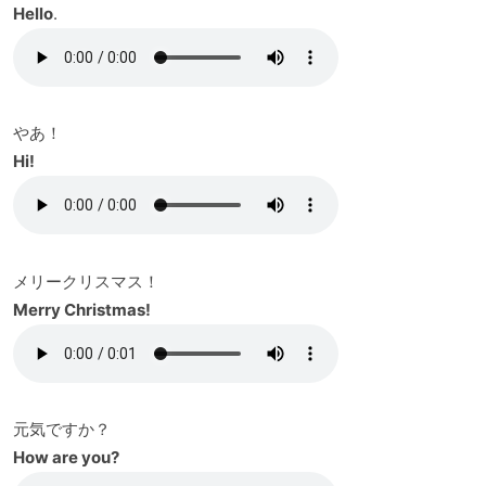
Hello
.
やあ！
Hi!
メリークリスマス！
Merry Christmas!
元気ですか？
How are you?