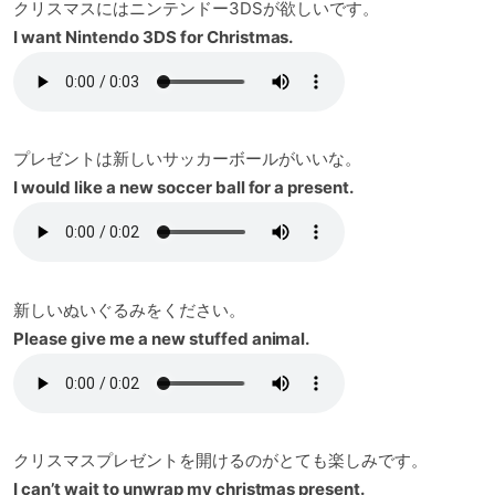
クリスマスにはニンテンドー3DSが欲しいです。
I want Nintendo 3DS for Christmas.
プレゼントは新しいサッカーボールがいいな。
I would like a new soccer ball for a present.
新しいぬいぐるみをください。
Please give me a new stuffed animal.
クリスマスプレゼントを開けるのがとても楽しみです。
I can’t wait to unwrap my christmas present.