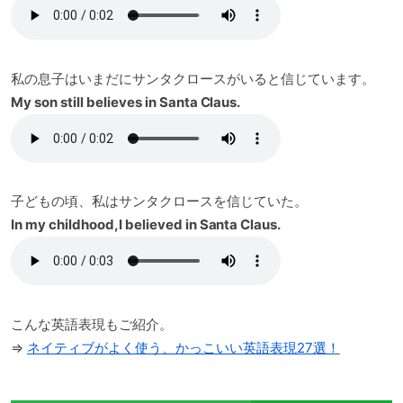
私の息子はいまだにサンタクロースがいると信じています。
My son still believes in Santa Claus.
子どもの頃、私はサンタクロースを信じていた。
In my childhood,I believed in Santa Claus.
こんな英語表現もご紹介。
⇒
ネイティブがよく使う、かっこいい英語表現27選！