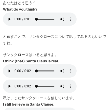
あなたはどう思う？
What do you think?
と返すことで、サンタクロースについて話してみるのもいいで
すね。
サンタクロースはいると思うよ。
I think (that) Santa Claus is real.
私は、まだサンタクロースを信じています。
I still believe in Santa Clause.