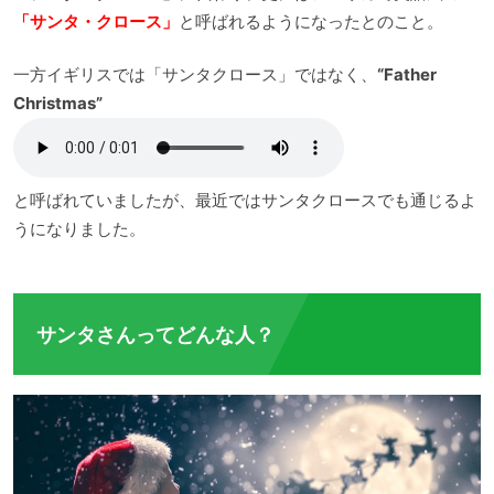
「サンタ・クロース」
と呼ばれるようになったとのこと。
一方イギリスでは「サンタクロース」ではなく、
“Father
Christmas”
と呼ばれていましたが、最近ではサンタクロースでも通じるよ
うになりました。
サンタさんってどんな人？