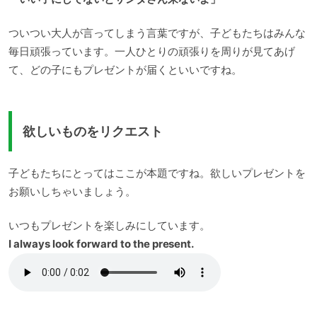
ついつい大人が言ってしまう言葉ですが、子どもたちはみんな
毎日頑張っています。一人ひとりの頑張りを周りが見てあげ
て、どの子にもプレゼントが届くといいですね。
欲しいものをリクエスト
子どもたちにとってはここが本題ですね。欲しいプレゼントを
お願いしちゃいましょう。
いつもプレゼントを楽しみにしています。
I always look forward to the present.