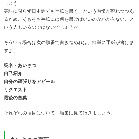
しょう！
英語に限らず日本語でも手紙を書く、という習慣が廃れつつあ
るため、そもそも手紙には何を書けばいいのかわからない、と
いう人もいるのではないでしょうか。
そういう場合は次の順番で書き進めれば、簡単に手紙が書けま
すよ。
宛名・あいさつ
自己紹介
自分の頑張りをアピール
リクエスト
最後の言葉
それぞれの項目について、順番に見て行きましょう。