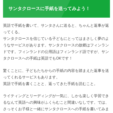
サンタクロースに手紙を送ってみよう！
英語で手紙を書いて、サンタさんに送ると、ちゃんと返事が返
ってくる。
サンタクロースを信じている子どもにとってはまさしく夢のよ
うなサービスがあります。サンタクロースの故郷はフィンラン
ドです。フィンランドの公用語はフィンランド語ですが、サン
タクロースへの手紙は英語でもOKです！
驚くことに、子どもたちからの手紙の内容を踏まえた返事を送
ってくれるサービスもあります。
英語で手紙を書くことと、返ってきた手紙を読むこと。
ライティングとリーディングが一気に、しかも楽しく学習でき
るなんて英語への興味がふくらむこと間違いなしです。では、
さっそくお子様と一緒にサンタクロースへの手紙を書いてみま