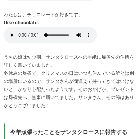
わたしは、チョコレートが好きです。
I like chocolate.
うちの娘は幼少期、サンタクロースへの手紙に帰省先の住所を
詳しく書いていました。
冬休みの帰省で、クリスマスの日はいつも住んでいる所とは別
の場所にいるので、サンタさんが間違えて持ってきてはいけな
いと、かなり心配だったようです。そのおかげか、プレゼント
は帰省先へ、無事に届いてました。サンタさん、その節はあり
がとうございました！
今年頑張ったことをサンタクロースに報告する