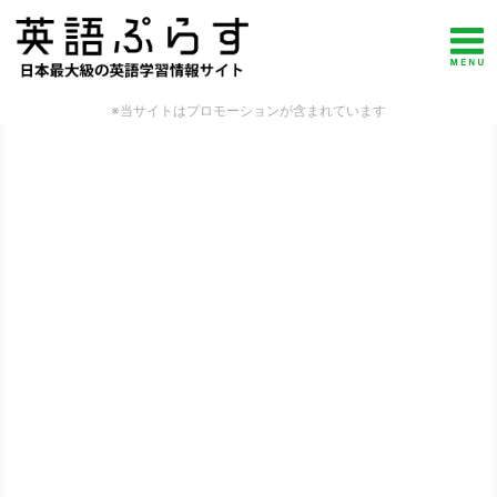
※当サイトはプロモーションが含まれています