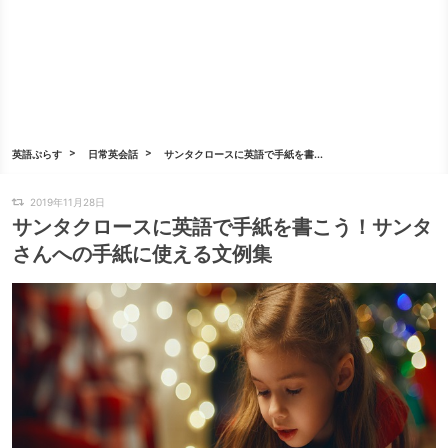
英語ぷらす
日常英会話
サンタクロースに英語で手紙を書...
2019年11月28日
サンタクロースに英語で手紙を書こう！サンタ
さんへの手紙に使える文例集