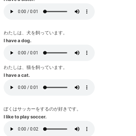
わたしは、犬を飼っています。
I have a dog.
わたしは、猫を飼っています。
I have a cat.
ぼくはサッカーをするのが好きです。
I like to play soccer.