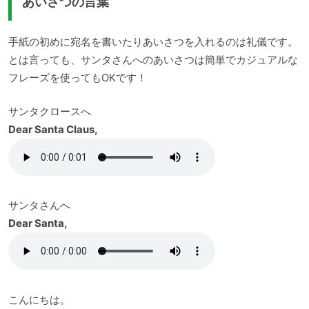
あいさつの言葉
手紙の初めに宛名を書いたりあいさつを入れるのは礼儀です。
とは言っても、サンタさんへのあいさつは簡単でカジュアルな
フレーズを使ってもOKです！
サンタクロースへ
Dear Santa Claus,
サンタさんへ
Dear Santa,
こんにちは。