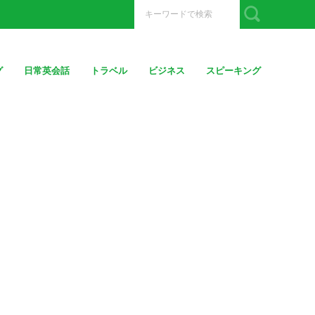
グ
日常英会話
トラベル
ビジネス
スピーキング