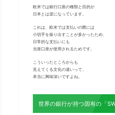
欧米では銀行口座の種類と目的が
日本とは逆になっています。
これは、欧米では支払いの際には
小切手を振り出すことが多かったため、
日常的な支払いにも
当座口座が使用されるためです。
こういったところからも
見えてくる文化の違いって、
本当に興味深いですよね。
世界の銀行が持つ固有の「SW