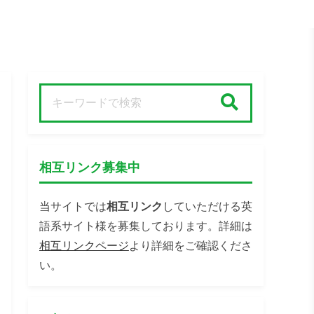
検索
相互リンク募集中
当サイトでは
相互リンク
していただける英
語系サイト様を募集しております。詳細は
相互リンクページ
より詳細をご確認くださ
い。