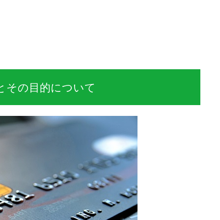
とその目的について