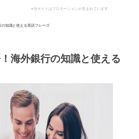
※当サイトはプロモーションが含まれています
行の知識と使える英語フレーズ
語！海外銀行の知識と使える