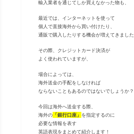
輸入業者を通じてしか買えなかった物も、
最近では、インターネットを使って
個人で直接海外から買い付けたり、
通販で購入したりする機会が増えてきました
その際、クレジットカード決済が
よく使われていますが、
場合によっては、
海外送金の手配をしなければ
ならないこともあるのではないでしょうか？
今回は海外へ送金する際、
海外の
「銀行口座」
を指定するのに
必要な情報を表す
英語表現をまとめて紹介します！