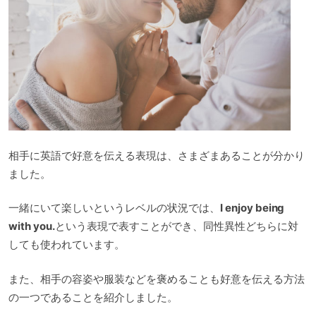
相手に英語で好意を伝える表現は、さまざまあることが分かり
ました。
一緒にいて楽しいというレベルの状況では、
I enjoy being
with you.
という表現で表すことができ、同性異性どちらに対
しても使われています。
また、相手の容姿や服装などを褒めることも好意を伝える方法
の一つであることを紹介しました。