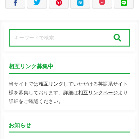
検索
相互リンク募集中
当サイトでは
相互リンク
していただける英語系サイト
様を募集しております。詳細は
相互リンクページ
より
詳細をご確認ください。
お知らせ