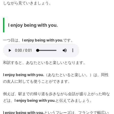
しながら見ていきましょう。
I enjoy being with you.
一つ目は、
I enjoy being with you.
です。
和訳すると、あなたといると楽しいとなります。
I enjoy being with you.
（あなたといると楽しい。）は、同性
の友人に対しても使うことができます。
例えば、駅までの帰り道を歩きながら会話が盛り上がった時な
どは、
I enjoy being with you.
と伝えてみましょう。
I enjoy being with you.
というフレーズは、フランクで幅広い