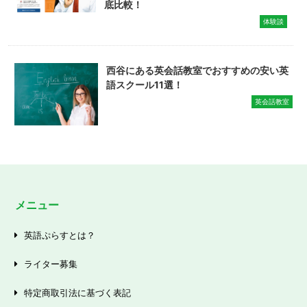
底比較！
体験談
西谷にある英会話教室でおすすめの安い英
語スクール11選！
英会話教室
メニュー
英語ぷらすとは？
ライター募集
特定商取引法に基づく表記