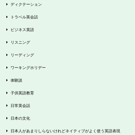
ディクテーション
トラベル英会話
ビジネス英語
リスニング
リーディング
ワーキングホリデー
体験談
子供英語教育
日常英会話
日本の文化
日本人があまりしらないけれどネイティブがよく使う英語表現