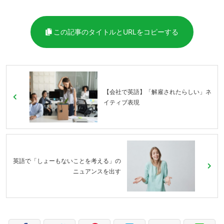
この記事のタイトルとURLをコピーする
【会社で英語】「解雇されたらしい」ネ
イティブ表現
英語で「しょーもないことを考える」の
ニュアンスを出す