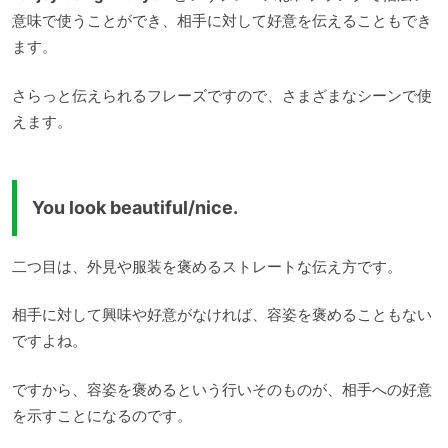
意味で使うことができ、相手に対して好意を伝えることもでき
ます。
さらっと伝えられるフレーズですので、さまざまなシーンで使
えます。
You look beautiful/nice.
二つ目は、外見や服装を褒めるストレートな伝え方です。
相手に対して興味や好意がなければ、容姿を褒めることもない
ですよね。
ですから、容姿を褒めるという行いそのものが、相手への好意
を示すことになるのです。