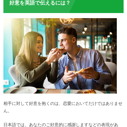
好意を英語で伝えるには？
相手に対して好意を抱くのは、恋愛においてだけではありませ
ん。
日本語では、あなたのご好意的に感謝しますなどの表現があ