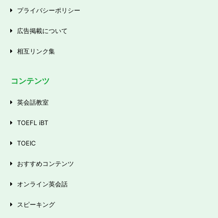
プライバシーポリシー
広告掲載について
相互リンク集
コンテンツ
英会話教室
TOEFL iBT
TOEIC
おすすめコンテンツ
オンライン英会話
スピーキング