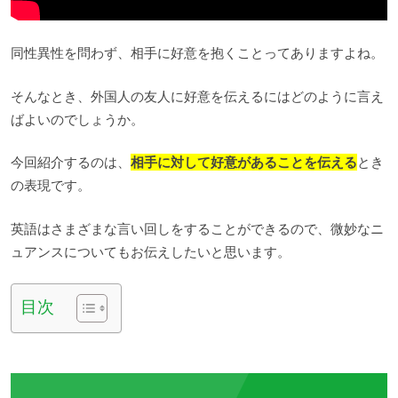
同性異性を問わず、相手に好意を抱くことってありますよね。
そんなとき、外国人の友人に好意を伝えるにはどのように言え
ばよいのでしょうか。
今回紹介するのは、
相手に対して好意があることを伝える
とき
の表現です。
英語はさまざまな言い回しをすることができるので、微妙なニ
ュアンスについてもお伝えしたいと思います。
目次