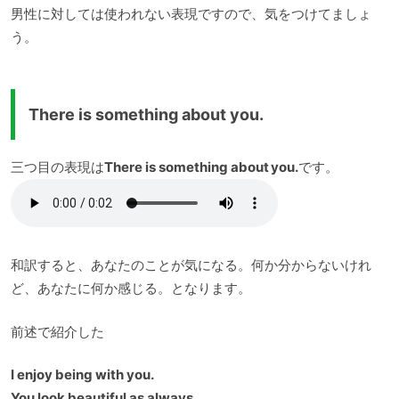
男性に対しては使われない表現ですので、気をつけてましょ
う。
There is something about you.
三つ目の表現は
There is something about you.
です。
和訳すると、あなたのことが気になる。何か分からないけれ
ど、あなたに何か感じる。となります。
前述で紹介した
I enjoy being with you.
You look beautiful as always.