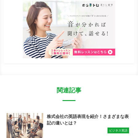
関連記事
株式会社の英語表現を紹介！さまざまな表
記の違いとは？
ビジネス英語