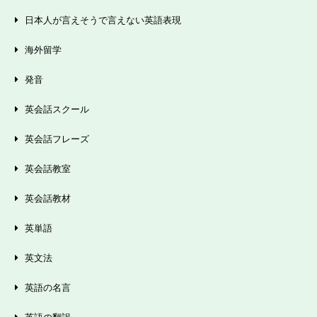
日本人が言えそうで言えない英語表現
海外留学
発音
英会話スクール
英会話フレーズ
英会話教室
英会話教材
英単語
英文法
英語の名言