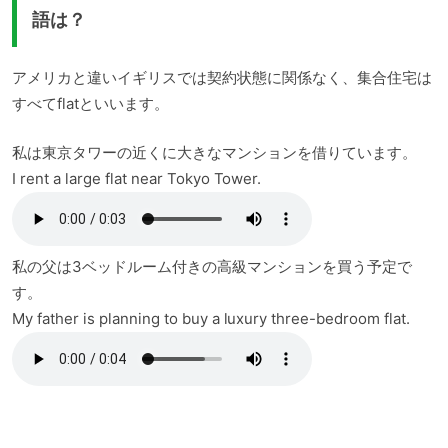
語は？
アメリカと違いイギリスでは契約状態に関係なく、集合住宅は
すべてflatといいます。
私は東京タワーの近くに大きなマンションを借りています。
I rent a large flat near Tokyo Tower.
私の父は3ベッドルーム付きの高級マンションを買う予定で
す。
My father is planning to buy a luxury three-bedroom flat.