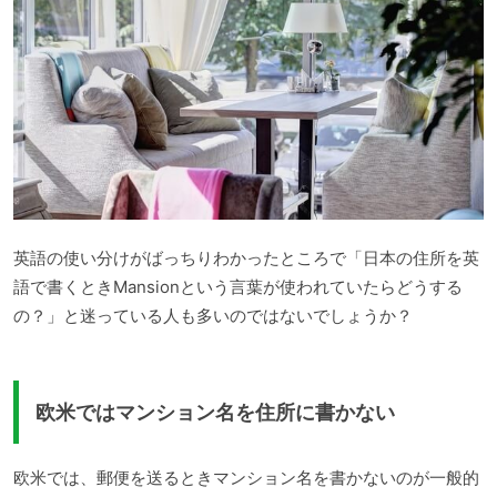
英語の使い分けがばっちりわかったところで「日本の住所を英
語で書くときMansionという言葉が使われていたらどうする
の？」と迷っている人も多いのではないでしょうか？
欧米ではマンション名を住所に書かない
欧米では、郵便を送るときマンション名を書かないのが一般的