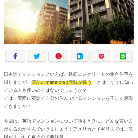
日本語でマンションといえば、鉄筋コンクリートの集合住宅を
指しますが、
英語のmansionは意味が違う
ことは、すでに知っ
ている人も多いのではないでしょうか？
では、実際に英語で自分の住んでいるマンションを正しく表現
できますか？
今回は、英語でマンションについて話すときに、どんな言い方
があるのか学んでいきましょう！アメリカとイギリスでは、表
現がまったく違うので要注意。