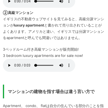
②高級マンション
イギリスの不動産ウェブサイトを見てみると、高級分譲マンシ
ョンが
luxury apartment
と書かれて売り出されていることが
よくあります。アメリカと違い、イギリスでは分譲マンション
をapartmentと呼んでも間違いではありません。
3ベッドルーム付き高級マンションが販売開始!
3 bedroom luxury apartments are for sale now!
マンションの建物を指す場合は違う言い方で
Apartment、 condo、 flatは自分の住んでいる部分のことを指