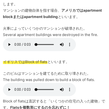
します。
マンションの建物自体を指す場合、
アメリカではapartment
blockまたはapartment building
といいます。
火事によっていくつかのマンションが破壊された。
Several apartment buildings were destroyed in the fire.
イギリスではBlock of flats
といいます。
このビルはマンションを建てるために取り壊された。
The building was pulled down to build a block of flats.
Block of flatsは直訳すると「いくつかの住宅の入った建物」で
す。
Flatsを複数形にするのを忘れずに！