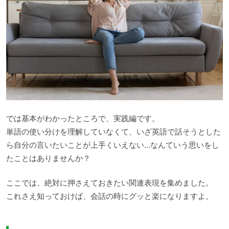
では基本がわかったところで、実践編です。
単語の使い分けを理解していなくて、いざ英語で話そうとした
ら自分の言いたいことが上手くいえない…なんていう思いをし
たことはありませんか？
ここでは、絶対に押さえておきたい関連表現を集めました。
これさえ知っておけば、会話の時にグッと楽になりますよ。