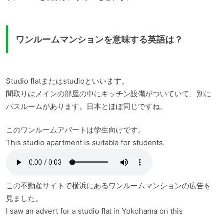
ワンルームマンションを意味する英語は？
Studio flatまたはstudioといいます。
間取りはメインの部屋の中にキッチン設備がついていて、別に
バスルームがあります。日本とほぼ同じですね。
このワンルームアパートは学生向けです。
This studio apartment is suitable for students.
この不動産サイトで横浜にあるワンルームマンションの広告を
見ました。
I saw an advert for a studio flat in Yokohama on this