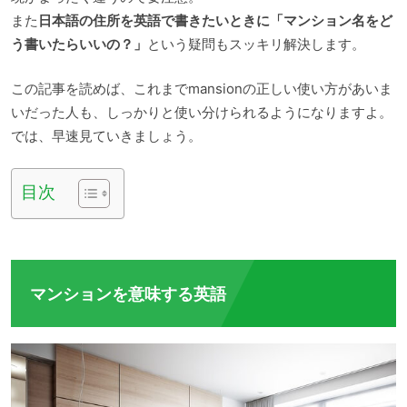
また
日本語の住所を英語で書きたいときに「マンション名をど
う書いたらいいの？」
という疑問もスッキリ解決します。
この記事を読めば、これまでmansionの正しい使い方があいま
いだった人も、しっかりと使い分けられるようになりますよ。
では、早速見ていきましょう。
目次
マンションを意味する英語