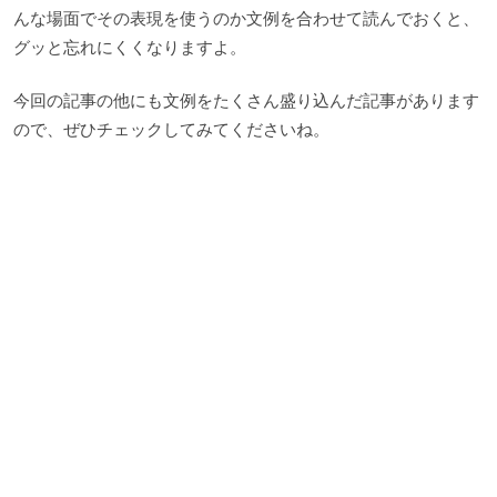
んな場面でその表現を使うのか文例を合わせて読んでおくと、
グッと忘れにくくなりますよ。
今回の記事の他にも文例をたくさん盛り込んだ記事があります
ので、ぜひチェックしてみてくださいね。