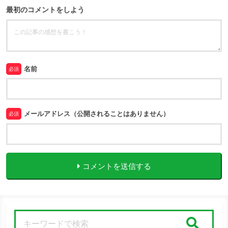
最初のコメントをしよう
名前
必須
メールアドレス（公開されることはありません）
必須
コメントを送信する