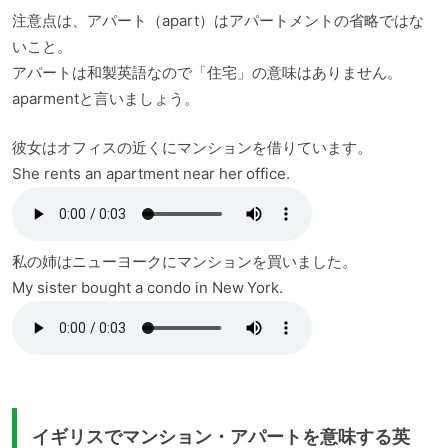
注意点は、アパート（apart）はアパートメントの省略ではな
いこと。
アパートは和製英語なので「住宅」の意味はありません。
aparmentと言いましょう。
彼女はオフィスの近くにマンションを借りています。
She rents an apartment near her office.
私の姉はニューヨークにマンションを買いました。
My sister bought a condo in New York.
イギリスでマンション・アパートを意味する英