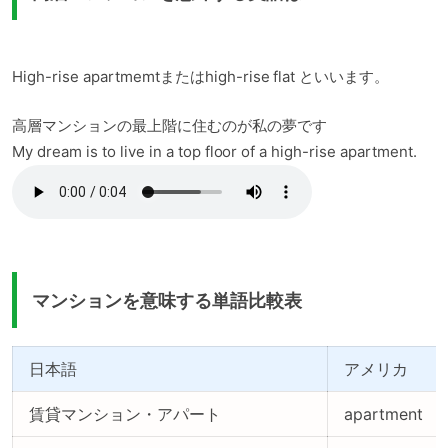
High-rise apartmemtまたはhigh-rise flat といいます。
高層マンションの最上階に住むのが私の夢です
My dream is to live in a top floor of a high-rise apartment.
マンションを意味する単語比較表
日本語
アメリカ
賃貸マンション・アパート
apartment