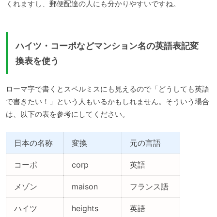
くれますし、郵便配達の人にも分かりやすいですね。
ハイツ・コーポなどマンション名の英語表記変
換表を使う
ローマ字で書くとスペルミスにも見えるので「どうしても英語
で書きたい！」という人もいるかもしれません。そういう場合
は、以下の表を参考にしてください。
日本の名称
変換
元の言語
コーポ
corp
英語
メゾン
maison
フランス語
ハイツ
heights
英語