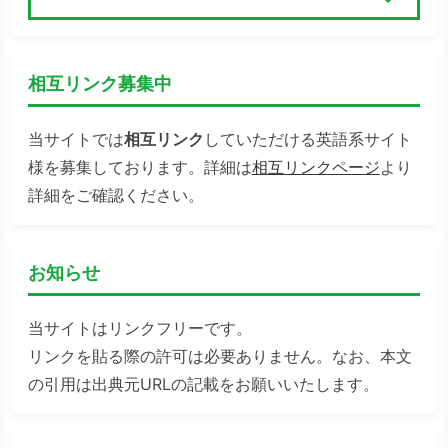
検索
相互リンク募集中
当サイトでは
相互リンク
していただける英語系サイト
様を募集しております。詳細は
相互リンクページ
より
詳細をご確認ください。
お知らせ
当サイトはリンクフリーです。
リンクを貼る際の許可は必要ありません。なお、本文
の引用は出典元URLの記載をお願いいたします。