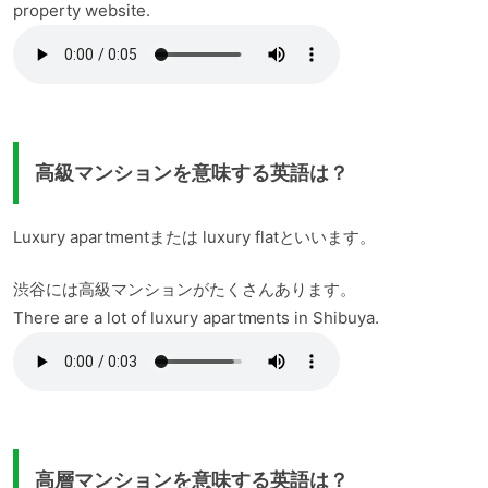
property website.
高級マンションを意味する英語は？
Luxury apartmentまたは luxury flatといいます。
渋谷には高級マンションがたくさんあります。
There are a lot of luxury apartments in Shibuya.
高層マンションを意味する英語は？