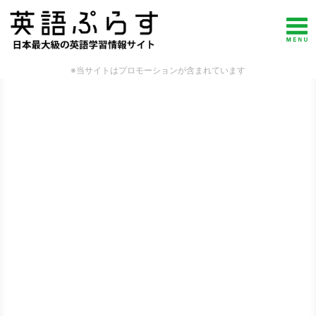
※当サイトはプロモーションが含まれています