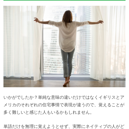
いかがでしたか？単純な意味の違いだけではなくイギリスとア
メリカのそれぞれの住宅事情で表現が違うので、覚えることが
多く難しいと感じた人もいるかもしれません。
単語だけを無理に覚えようとせず、実際にネイティブの人がど